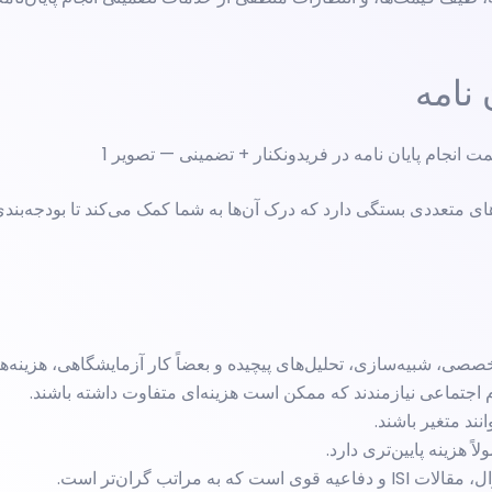
 نامه
ای متعددی بستگی دارد که درک آن‌ها به شما کمک می‌کند تا بودجه‌بندی
خصصی، شبیه‌سازی، تحلیل‌های پیچیده و بعضاً کار آزمایشگاهی، هزینه‌های
م اجتماعی نیازمندند که ممکن است هزینه‌ای متفاوت داشته باشند.
ند متغیر باشند.
هزینه پایین‌تری دارد.
راتب گران‌تر است.