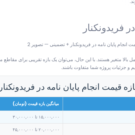
د.
ر فریدونکنار
الا متغیر هستند. با این حال، می‌توان یک بازه تقریبی برای مقاطع مخت
 و جزئیات پروژه شما متفاوت باشند.
زه قیمت انجام پایان نامه در فریدونکنار
میانگین بازه قیمت (تومان)
۱۵,۰۰۰,۰۰۰ تا ۳۰,۰۰۰,۰۰۰
۲۰,۰۰۰,۰۰۰ تا ۴۵,۰۰۰,۰۰۰