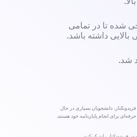
حی شده تا در تمامی
 بالایی داشته باشد.
 شد.
ریدونکنار، دانشجویان بسیاری در حال
فه‌ای برای انجام پایان‌نامه خود هستند.
در فریدونکنار را درک کنید.