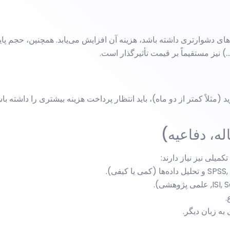
ه‌های دشوارتری داشته باشد، هزینه آن افزایش می‌یابد. همچنین، حجم پای
 نیز مستقیماً بر قیمت تأثیرگذار است.
 (مثلاً کمتر از دو ماه)، باید انتظار پرداخت هزینه بیشتری را داشته ب
ه، دفاعیه)
میلی نیز نیاز دارند:
.
به زبان دیگر.