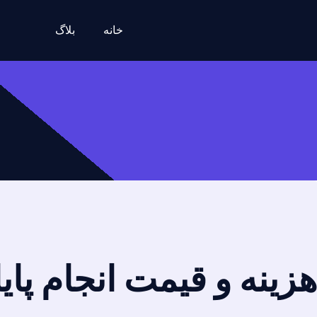
خانه
بلاگ
هزینه و قیمت انجام پای