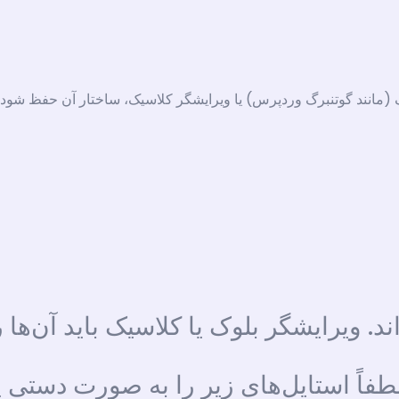
 (مانند گوتنبرگ وردپرس) یا ویرایشگر کلاسیک، ساختار آن حفظ شود. 
د. ویرایشگر بلوک یا کلاسیک باید آن‌ها 