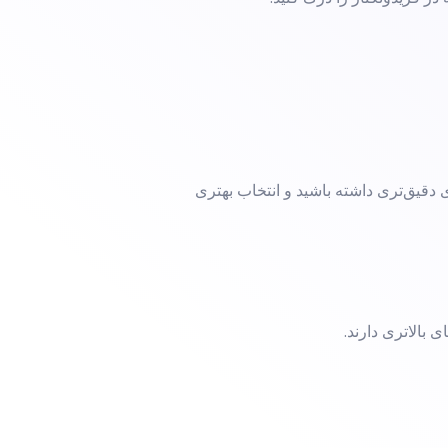
 دقیق‌تری داشته باشید و انتخاب بهتری
 بالاتری دارند.