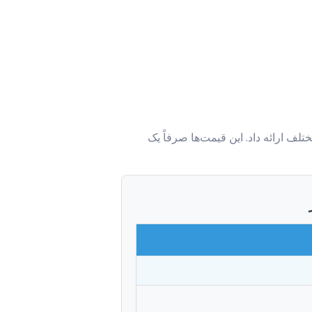
لف ارائه داد. این قیمت‌ها صرفاً یک