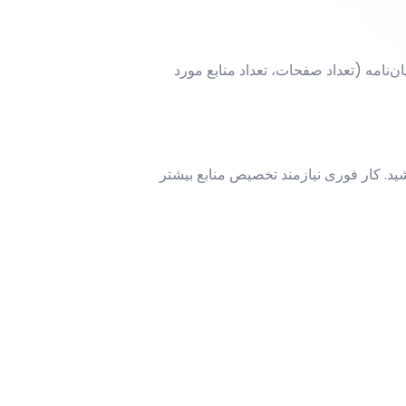
ان‌نامه (تعداد صفحات، تعداد منابع مورد
اشید. کار فوری نیازمند تخصیص منابع بیشتر