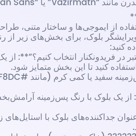
Irani” استفاده کنید.
اده از ایموجی‌ها و ساختار متنی، طراحی
ویرایشگر بلوک، برای بخش‌های زیر از رن
 در فریدونکنار انتخاب کنیم؟”**: از یک
وان جداکننده‌های بلوک با استایل‌های زی