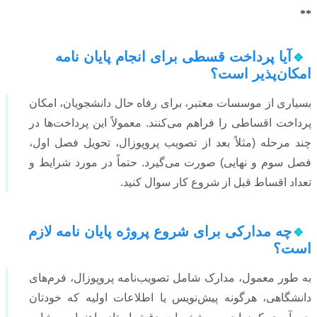
**
🔹
آیا پرداخت قسطی برای انجام پایان نامه
امکان‌پذیر است؟
بسیاری از موسسات معتبر، برای رفاه حال دانشجویان، امکان
پرداخت اقساطی را فراهم می‌کنند. معمولاً این پرداخت‌ها در
چند مرحله (مثلاً بعد از تصویب پروپوزال، تحویل فصل اول،
فصل سوم و نهایی) صورت می‌گیرد. حتماً در مورد شرایط و
تعداد اقساط قبل از شروع کار سوال کنید.
🔹
چه مدارکی برای شروع پروژه پایان نامه لازم
است؟
به طور معمول، مدارک شامل تصویب‌نامه پروپوزال، فرم‌های
دانشگاهی، هرگونه پیش‌نویس یا اطلاعات اولیه که خودتان