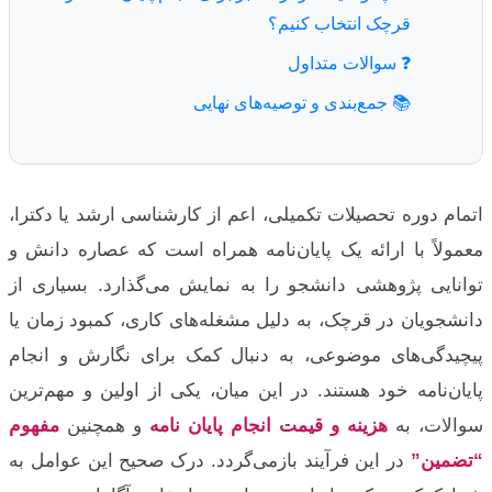
قرچک انتخاب کنیم؟
❓ سوالات متداول
📚 جمع‌بندی و توصیه‌های نهایی
اتمام دوره تحصیلات تکمیلی، اعم از کارشناسی ارشد یا دکترا،
معمولاً با ارائه یک پایان‌نامه همراه است که عصاره دانش و
توانایی پژوهشی دانشجو را به نمایش می‌گذارد. بسیاری از
دانشجویان در قرچک، به دلیل مشغله‌های کاری، کمبود زمان یا
پیچیدگی‌های موضوعی، به دنبال کمک برای نگارش و انجام
پایان‌نامه خود هستند. در این میان، یکی از اولین و مهم‌ترین
سوالات، به
هزینه و قیمت انجام پایان نامه
و همچنین
مفهوم
“تضمین”
در این فرآیند بازمی‌گردد. درک صحیح این عوامل به