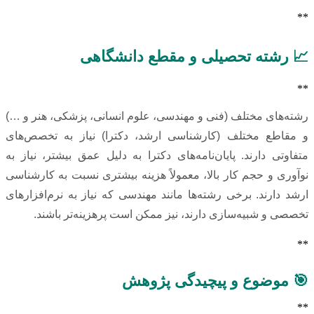
**
📈 رشته تحصیلی و مقطع دانشگاهی
**
رشته‌های مختلف (فنی و مهندسی، علوم انسانی، پزشکی، هنر و …)
و مقاطع مختلف (کارشناسی ارشد، دکترا) نیاز به تخصص‌های
متفاوتی دارند. پایان‌نامه‌های دکترا به دلیل عمق بیشتر، نیاز به
نوآوری و حجم کار بالا، معمولاً هزینه بیشتری نسبت به کارشناسی
ارشد دارند. برخی رشته‌ها مانند مهندسی که نیاز به نرم‌افزارهای
تخصصی و شبیه‌سازی دارند، نیز ممکن است پرهزینه‌تر باشند.
**
🎯 موضوع و پیچیدگی پژوهش
**