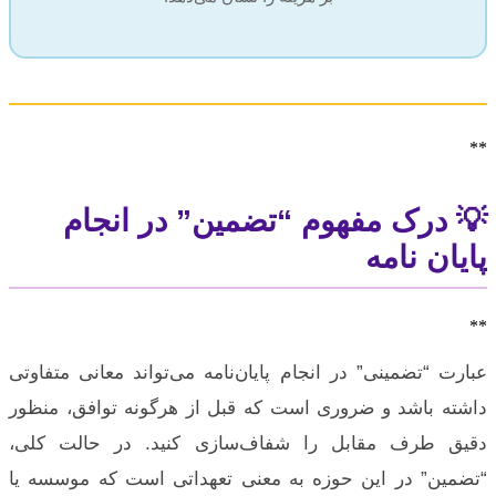
**
💡 درک مفهوم “تضمین” در انجام
پایان نامه
**
عبارت “تضمینی” در انجام پایان‌نامه می‌تواند معانی متفاوتی
داشته باشد و ضروری است که قبل از هرگونه توافق، منظور
دقیق طرف مقابل را شفاف‌سازی کنید. در حالت کلی،
“تضمین” در این حوزه به معنی تعهداتی است که موسسه یا