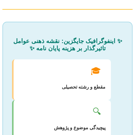
✨ اینفوگرافیک جایگزین: نقشه ذهنی عوامل
تاثیرگذار بر هزینه پایان نامه ✨
🎓
مقطع و رشته تحصیلی
🔍
پیچیدگی موضوع و پژوهش