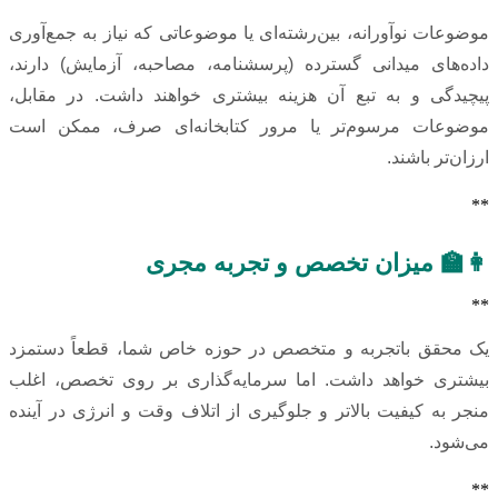
موضوعات نوآورانه، بین‌رشته‌ای یا موضوعاتی که نیاز به جمع‌آوری
داده‌های میدانی گسترده (پرسشنامه، مصاحبه، آزمایش) دارند،
پیچیدگی و به تبع آن هزینه بیشتری خواهند داشت. در مقابل،
موضوعات مرسوم‌تر یا مرور کتابخانه‌ای صرف، ممکن است
ارزان‌تر باشند.
**
👩‍🏫 میزان تخصص و تجربه مجری
**
یک محقق باتجربه و متخصص در حوزه خاص شما، قطعاً دستمزد
بیشتری خواهد داشت. اما سرمایه‌گذاری بر روی تخصص، اغلب
منجر به کیفیت بالاتر و جلوگیری از اتلاف وقت و انرژی در آینده
می‌شود.
**