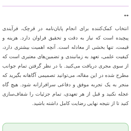
**
انتخاب کمک‌کننده برای انجام پایان‌نامه در قرچک، فرآیندی
پیچیده است که نیاز به دقت و تحقیق فراوان دارد. هزینه و
قیمت، تنها بخشی از معادله است. آنچه اهمیت بیشتری دارد،
کیفیت علمی، تعهد به زمانبندی و تضمین‌های معتبری است که
از سوی مجری دریافت می‌کنید. با در نظر گرفتن تمام جوانب
مطرح شده در این مقاله، می‌توانید تصمیمی آگاهانه بگیرید که
منجر به یک تجربه موفق و دفاعی سرافرازانه شود. هیچ گاه
عجله نکنید و قبل از هر تعهدی، تمام جزئیات را شفاف‌سازی
کنید تا از نتیجه نهایی رضایت کامل داشته باشید.