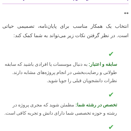
**
انتخاب یک همکار مناسب برای پایان‌نامه، تصمیمی حیاتی
است. در نظر گرفتن نکات زیر می‌تواند به شما کمک کند:
✔
سابقه و اعتبار:
به دنبال موسسات یا افرادی باشید که سابقه
طولانی و رضایت‌بخشی در انجام پروژه‌های مشابه دارند.
نظرات دانشجویان قبلی را جویا شوید.
✔
تخصص در رشته شما:
مطمئن شوید که مجری پروژه در
رشته و حوزه تخصصی شما دارای دانش و تجربه کافی است.
✔