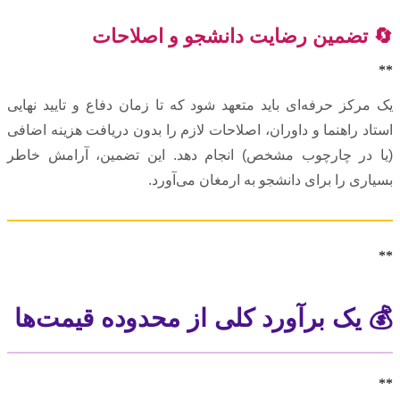
🔄 تضمین رضایت دانشجو و اصلاحات
**
یک مرکز حرفه‌ای باید متعهد شود که تا زمان دفاع و تایید نهایی
استاد راهنما و داوران، اصلاحات لازم را بدون دریافت هزینه اضافی
(یا در چارچوب مشخص) انجام دهد. این تضمین، آرامش خاطر
بسیاری را برای دانشجو به ارمغان می‌آورد.
**
💰 یک برآورد کلی از محدوده قیمت‌ها
**