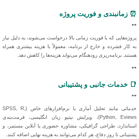
⏰ زمانبندی و فوریت پروژه
**
پروژه‌هایی که با فوریت زمانی بالا درخواست می‌شوند، به دلیل نیاز
به کار فشرده و خارج از برنامه، معمولاً با هزینه بیشتری همراه
هستند. برنامه‌ریزی زودهنگام می‌تواند هزینه‌ها را کاهش دهد.
**
📑 خدمات جانبی و پشتیبانی
**
خدماتی مانند تحلیل آماری با نرم‌افزارهای خاص (SPSS, R,
Python, Eviews)، ویرایش نیتیو زبان انگلیسی، فرمت‌بندی
استاندارد، طراحی گرافیکی، مشاوره حضوری یا آنلاین مستمر، و
پشتیبانی تا روز دفاع، هر کدام می‌توانند به هزینه نهایی اضافه کنند.