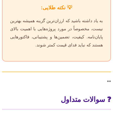
💡 نکته طلایی:
به یاد داشته باشید که ارزان‌ترین گزینه همیشه بهترین
نیست، مخصوصاً در مورد پروژه‌هایی با اهمیت بالای
پایان‌نامه. کیفیت، تضمین‌ها و پشتیبانی، فاکتورهایی
هستند که نباید فدای قیمت کمتر شوند.
**
❓ سوالات متداول