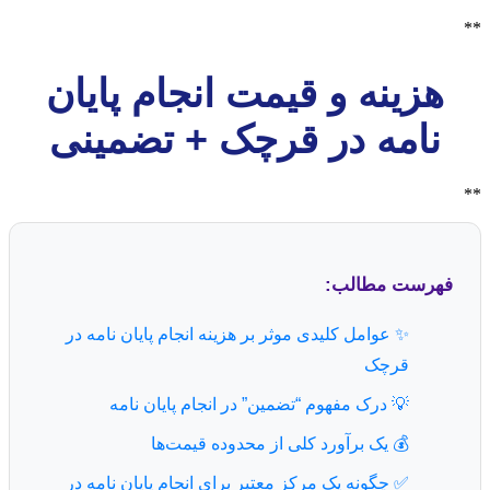
**
هزینه و قیمت انجام پایان
نامه در قرچک + تضمینی
**
فهرست مطالب:
✨ عوامل کلیدی موثر بر هزینه انجام پایان نامه در
قرچک
💡 درک مفهوم “تضمین” در انجام پایان نامه
💰 یک برآورد کلی از محدوده قیمت‌ها
✅ چگونه یک مرکز معتبر برای انجام پایان نامه در