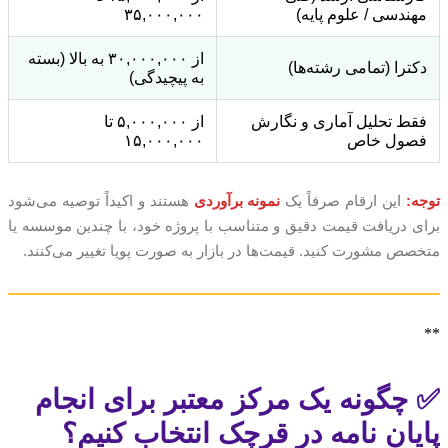
مهندسی / علوم پایه)
۳۵,۰۰۰,۰۰۰
از ۳۰,۰۰۰,۰۰۰ به بالا (بسته
دکترا (تمامی رشته‌ها)
به پیچیدگی)
فقط تحلیل آماری و نگارش
از ۵,۰۰۰,۰۰۰ تا
فصول خاص
۱۵,۰۰۰,۰۰۰
توجه:
این ارقام صرفاً یک
نمونه برآوردی
هستند و اکیداً توصیه می‌شود
برای دریافت قیمت دقیق و متناسب با پروژه خود، با چندین موسسه یا
متخصص مشورت کنید. قیمت‌ها در بازار به صورت پویا تغییر می‌کنند.
**
✅ چگونه یک مرکز معتبر برای انجام
پایان نامه در قرچک انتخاب کنیم؟