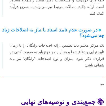
جمع‌آوری کرده‌اید، و مشخصات دقیق استاد راهنما و مشاور
است. ارائه چکیده مقالات مرتبط نیز می‌تواند به تسریع فرآیند
کمک کند.
🔹
در صورت عدم تایید استاد یا نیاز به اصلاحات زیاد
چه می‌شود؟
یک مرکز معتبر باید تضمین ارائه اصلاحات رایگان را تا زمان
تایید نهایی و دفاع شما بدهد. این موضوع باید به صورت کتبی در
قرارداد ذکر شود. میزان و نوع اصلاحات “رایگان” نیز باید
شفاف باشد.
**
📚 جمع‌بندی و توصیه‌های نهایی