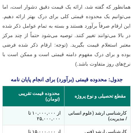
همانطور که گفته شد، ارائه یک قیمت دقیق دشوار است، اما
می‌توانیم یک محدوده قیمتی کلی برای درک بهتر ارائه دهیم.
این ارقام صرفاً برآورد هستند و بسته به تمام عوامل ذکر شده
در بالا می‌توانند تغییر کنند. توصیه می‌شود حتماً از چند مرکز
معتبر استعلام قیمت بگیرید. (توجه: ارقام ذکر شده فرضی
بوده و برای درک مفهوم دامنه قیمتی است و ممکن است با
نرخ‌های روز متفاوت باشد.)
جدول: محدوده قیمتی (برآورد) برای انجام پایان نامه
محدوده قیمت تقریبی
مقطع تحصیلی و نوع پروژه
(تومان)
کارشناسی ارشد (علوم انسانی
از ۱۰,۰۰۰,۰۰۰ تا
/ مدیریت)
۲۵,۰۰۰,۰۰۰
کارشناسی ارشد (فنی
از ۱۵,۰۰۰,۰۰۰ تا