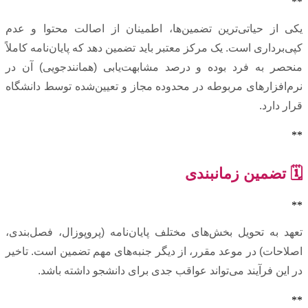
**
یکی از حیاتی‌ترین تضمین‌ها، اطمینان از اصالت محتوا و عدم
کپی‌برداری است. یک مرکز معتبر باید تضمین دهد که پایان‌نامه کاملاً
منحصر به فرد بوده و درصد مشابهت‌یابی (همانندجویی) آن در
نرم‌افزارهای مربوطه در محدوده مجاز و تعیین‌شده توسط دانشگاه
قرار دارد.
**
🗓️ تضمین زمانبندی
**
تعهد به تحویل بخش‌های مختلف پایان‌نامه (پروپوزال، فصل‌بندی،
اصلاحات) در موعد مقرر، از دیگر جنبه‌های مهم تضمین است. تاخیر
در این فرآیند می‌تواند عواقب جدی برای دانشجو داشته باشد.
**