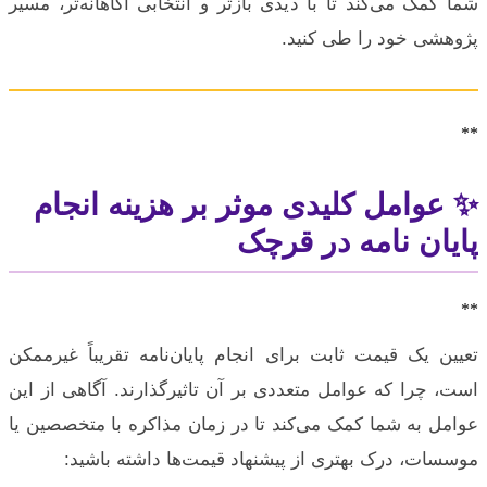
شما کمک می‌کند تا با دیدی بازتر و انتخابی آگاهانه‌تر، مسیر
پژوهشی خود را طی کنید.
**
✨ عوامل کلیدی موثر بر هزینه انجام
پایان نامه در قرچک
**
تعیین یک قیمت ثابت برای انجام پایان‌نامه تقریباً غیرممکن
است، چرا که عوامل متعددی بر آن تاثیرگذارند. آگاهی از این
عوامل به شما کمک می‌کند تا در زمان مذاکره با متخصصین یا
موسسات، درک بهتری از پیشنهاد قیمت‌ها داشته باشید: