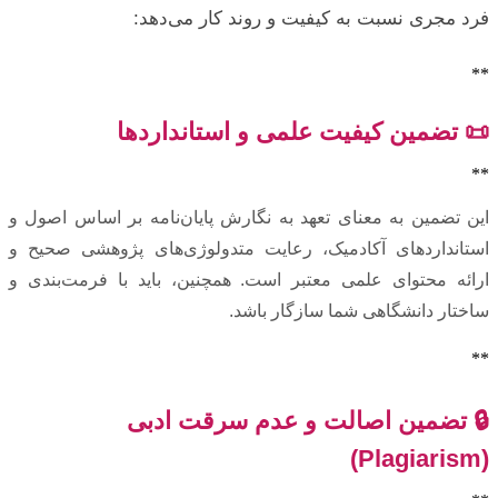
فرد مجری نسبت به کیفیت و روند کار می‌دهد:
**
📜 تضمین کیفیت علمی و استانداردها
**
این تضمین به معنای تعهد به نگارش پایان‌نامه بر اساس اصول و
استانداردهای آکادمیک، رعایت متدولوژی‌های پژوهشی صحیح و
ارائه محتوای علمی معتبر است. همچنین، باید با فرمت‌بندی و
ساختار دانشگاهی شما سازگار باشد.
**
🔒 تضمین اصالت و عدم سرقت ادبی
(Plagiarism)