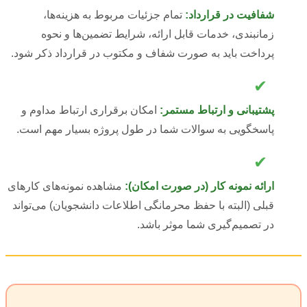
شفافیت در قرارداد:
تمام جزئیات مربوط به هزینه‌ها،
زمانبندی، خدمات قابل ارائه، شرایط تضمین‌ها و نحوه
پرداخت باید به صورت شفاف و مکتوب در قرارداد ذکر شود.
✔
پشتیبانی و ارتباط مستمر:
امکان برقراری ارتباط مداوم و
پاسخگویی به سوالات شما در طول پروژه بسیار مهم است.
✔
ارائه نمونه کار (در صورت امکان):
مشاهده نمونه‌های کارهای
قبلی (البته با حفظ محرمانگی اطلاعات دانشجویان) می‌تواند
در تصمیم‌گیری شما موثر باشد.