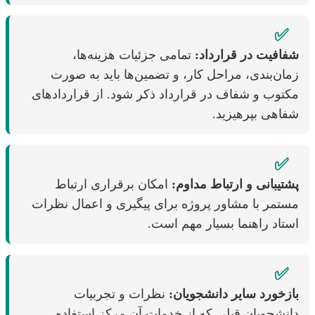
✅
شفافیت در قرارداد:
تمامی جزئیات هزینه‌ها،
زمان‌بندی، مراحل کار، و تضمین‌ها باید به صورت
مکتوب و شفاف در قرارداد ذکر شود. از قراردادهای
شفاهی بپرهیزید.
✅
پشتیبانی و ارتباط مداوم:
امکان برقراری ارتباط
مستمر با مشاور پروژه برای پیگیری و اعمال نظرات
استاد راهنما بسیار مهم است.
✅
بازخورد سایر دانشجویان:
نظرات و تجربیات
دانشجویان قبلی که از خدمات آن مرکز استفاده