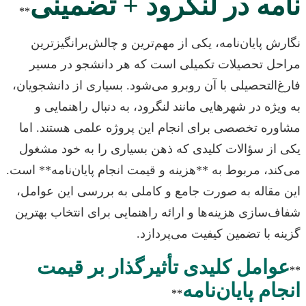
نامه در لنگرود + تضمینی
**
نگارش پایان‌نامه، یکی از مهم‌ترین و چالش‌برانگیزترین
مراحل تحصیلات تکمیلی است که هر دانشجو در مسیر
فارغ‌التحصیلی با آن روبرو می‌شود. بسیاری از دانشجویان،
به ویژه در شهرهایی مانند لنگرود، به دنبال راهنمایی و
مشاوره تخصصی برای انجام این پروژه علمی هستند. اما
یکی از سؤالات کلیدی که ذهن بسیاری را به خود مشغول
می‌کند، مربوط به **هزینه و قیمت انجام پایان‌نامه** است.
این مقاله به صورت جامع و کاملی به بررسی این عوامل،
شفاف‌سازی هزینه‌ها و ارائه راهنمایی برای انتخاب بهترین
گزینه با تضمین کیفیت می‌پردازد.
عوامل کلیدی تأثیرگذار بر قیمت
**
انجام پایان‌نامه
**