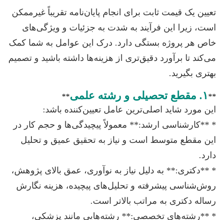
تعیین یک قیمت ثابت برای انجام پایان‌نامه تقریباً غیرممکن
است، زیرا این فرآیند به شدت به جزئیات و ویژگی‌های
خاص هر پروژه بستگی دارد. درک این عوامل به شما کمک
می‌کند تا برآورد دقیق‌تری از هزینه‌ها داشته باشید و تصمیم
بهتری بگیرید.
۱. مقطع تحصیلی و رشته علمی
**
**
این مورد شاید اصلی‌ترین عامل تعیین‌کننده باشد:
* **کارشناسی ارشد:** معمولاً پیچیدگی‌ها و حجم کار در
این مقطع متوسط است و نیاز به تحقیق عمیق و تحلیل
دارد.
* **دکتری:** به دلیل نیاز به نوآوری، عمق بالای پژوهش،
روش‌شناسی پیشرفته و تحلیل‌های پیچیده، هزینه نگارش
رساله دکتری به مراتب بالاتر است.
* **رشته‌های تخصصی:** رشته‌هایی مانند پزشکی،