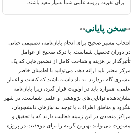
برای تقویت رزومه علمی شما بسیار مفید باشند.
سخن پایانی
**
**
انتخاب مسیر صحیح برای انجام پایان‌نامه، تصمیمی حیاتی
در دوران تحصیل شماست. با درک صحیح از عوامل
تأثیرگذار بر هزینه و شناخت کامل از تضمین‌هایی که یک
مرکز معتبر باید ارائه دهد، می‌توانید با اطمینان خاطر
بیشتری گام بردارید. به یاد داشته باشید که کیفیت و اعتبار
علمی، همواره باید در اولویت قرار گیرد، زیرا پایان‌نامه
نشان‌دهنده توانایی‌های پژوهشی و علمی شماست. در شهر
لنگرود و مناطق اطراف، با توجه به نیازهای دانشجویان،
مراکز متعددی در این زمینه فعالیت دارند که با تحقیق و
مشورت می‌توانید بهترین گزینه را برای موفقیت در پروژه