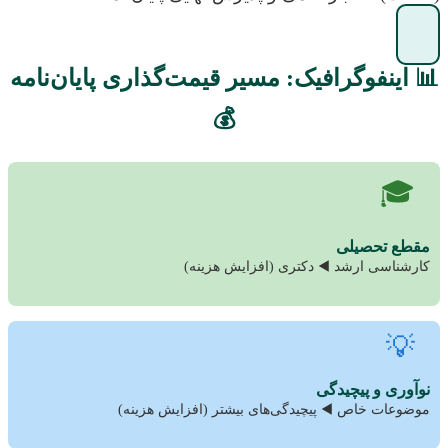
📊
اینفوگرافیک:
مسیر قیمت‌گذاری پایان‌نامه
💰
🎓
مقطع تحصیلی
کارشناسی ارشد ◀️ دکتری (افزایش هزینه)
💡
نوآوری و پیچیدگی
موضوعات خاص ◀️ پیچیدگی‌های بیشتر (افزایش هزینه)