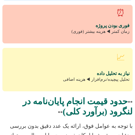
⏰
فوری بودن پروژه
زمان کمتر ◀️ هزینه بیشتر (فوری)
📈
نیاز به تحلیل داده
تحلیل پیچیده/نرم‌افزار ◀️ هزینه اضافی
حدود قیمت انجام پایان‌نامه در
**
لنگرود (برآورد کلی)
**
با توجه به عوامل فوق، ارائه یک عدد دقیق بدون بررسی