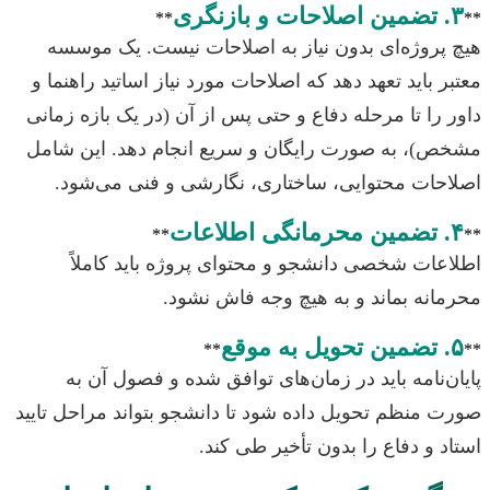
۳. تضمین اصلاحات و بازنگری
**
**
هیچ پروژه‌ای بدون نیاز به اصلاحات نیست. یک موسسه
معتبر باید تعهد دهد که اصلاحات مورد نیاز اساتید راهنما و
داور را تا مرحله دفاع و حتی پس از آن (در یک بازه زمانی
مشخص)، به صورت رایگان و سریع انجام دهد. این شامل
اصلاحات محتوایی، ساختاری، نگارشی و فنی می‌شود.
۴. تضمین محرمانگی اطلاعات
**
**
اطلاعات شخصی دانشجو و محتوای پروژه باید کاملاً
محرمانه بماند و به هیچ وجه فاش نشود.
۵. تضمین تحویل به موقع
**
**
پایان‌نامه باید در زمان‌های توافق شده و فصول آن به
صورت منظم تحویل داده شود تا دانشجو بتواند مراحل تایید
استاد و دفاع را بدون تأخیر طی کند.