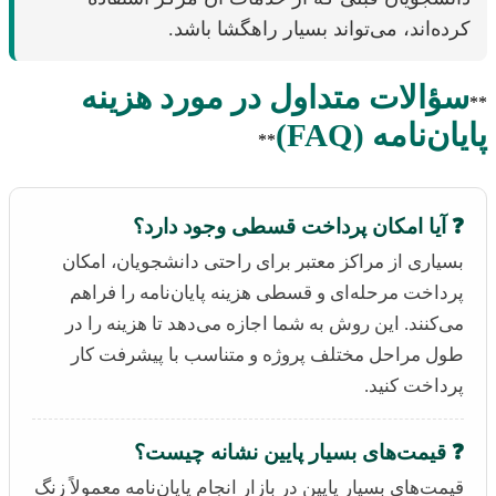
کرده‌اند، می‌تواند بسیار راهگشا باشد.
سؤالات متداول در مورد هزینه
**
پایان‌نامه (FAQ)
**
❓ آیا امکان پرداخت قسطی وجود دارد؟
بسیاری از مراکز معتبر برای راحتی دانشجویان، امکان
پرداخت مرحله‌ای و قسطی هزینه پایان‌نامه را فراهم
می‌کنند. این روش به شما اجازه می‌دهد تا هزینه را در
طول مراحل مختلف پروژه و متناسب با پیشرفت کار
پرداخت کنید.
❓ قیمت‌های بسیار پایین نشانه چیست؟
قیمت‌های بسیار پایین در بازار انجام پایان‌نامه معمولاً زنگ