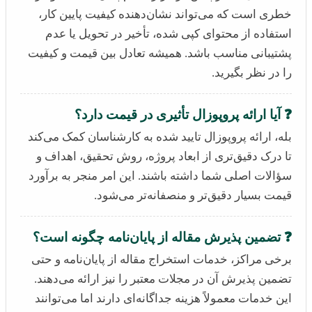
خطری است که می‌تواند نشان‌دهنده کیفیت پایین کار،
استفاده از محتوای کپی شده، تأخیر در تحویل یا عدم
پشتیبانی مناسب باشد. همیشه تعادل بین قیمت و کیفیت
را در نظر بگیرید.
❓ آیا ارائه پروپوزال تأثیری در قیمت دارد؟
بله، ارائه پروپوزال تایید شده به کارشناسان کمک می‌کند
تا درک دقیق‌تری از ابعاد پروژه، روش تحقیق، اهداف و
سؤالات اصلی شما داشته باشند. این امر منجر به برآورد
قیمت بسیار دقیق‌تر و منصفانه‌تر می‌شود.
❓ تضمین پذیرش مقاله از پایان‌نامه چگونه است؟
برخی مراکز، خدمات استخراج مقاله از پایان‌نامه و حتی
تضمین پذیرش آن در مجلات معتبر را نیز ارائه می‌دهند.
این خدمات معمولاً هزینه جداگانه‌ای دارند اما می‌توانند