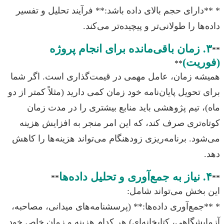
* **دارای حجم بالای داده باشد:** فرآیند تحلیل و تفسیر
داده‌ها را طولانی‌تر و پیچیده‌تر می‌کند.
۳. زمان باقی‌مانده برای انجام پروژه
**
(فوریت)
**
همیشه زمان، عامل مهمی در قیمت‌گذاری است. اگر شما
برای تحویل پایان‌نامه خود زمان کمی دارید (مثلاً کمتر از دو
ماه)، تیم پژوهشی باید منابع بیشتری را در مدت زمان
کوتاه‌تری صرف کند، که این امر منجر به افزایش هزینه
می‌شود. برنامه‌ریزی زودهنگام می‌تواند هزینه‌ها را کاهش
دهد.
۴. نیاز به جمع‌آوری و تحلیل داده‌ها
**
**
این بخش می‌تواند شامل:
* **جمع‌آوری داده‌ها:** (پرسشنامه‌های میدانی، مصاحبه،
آزمایشگاهی، کتابخانه‌ای) هر کدام هزینه و زمان خاص خود