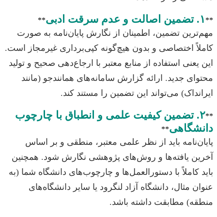
۱. تضمین اصالت و عدم سرقت ادبی
**
**
مهم‌ترین تضمین، اطمینان از نگارش پایان‌نامه به صورت
کاملاً اختصاصی و بدون هیچ‌گونه کپی‌برداری غیرمجاز است.
این یعنی استفاده از منابع معتبر با ارجاع‌دهی صحیح و تولید
محتوای جدید. ارائه گزارش سامانه‌های همانندجو (مانند
ایرانداک) می‌تواند این تضمین را مستند کند.
۲. تضمین کیفیت علمی و انطباق با چارچوب
**
دانشگاهی
**
پایان‌نامه باید از نظر علمی معتبر، منطقی و بر اساس
آخرین یافته‌ها و روش‌های پژوهشی نگارش شود. همچنین
باید کاملاً با دستورالعمل‌ها و چارچوب‌های دانشگاه شما (به
عنوان مثال، دانشگاه آزاد لنگرود یا سایر دانشگاه‌های
منطقه) مطابقت داشته باشد.