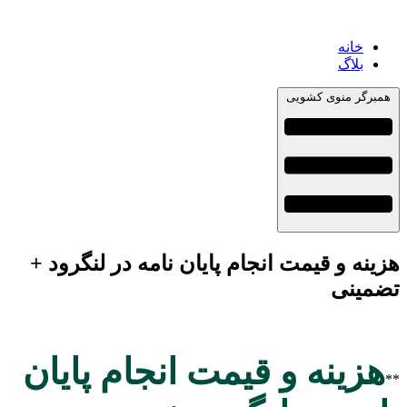
خانه
بلاگ
همبرگر منوی کشویی
هزینه و قیمت انجام پایان نامه در لنگرود +
تضمینی
هزینه و قیمت انجام پایان
**