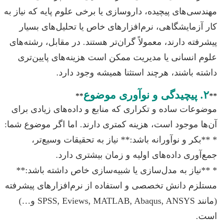
مهندسی‌های پیچیده، داروسازی یا برخی علوم پایه که نیاز به
کار آزمایشگاهی، نرم‌افزارهای خاص یا تحلیل‌های بسیار
پیشرفته دارند، معمولاً گران‌تر هستند. در مقابل، رشته‌های
علوم انسانی یا مدیریت ممکن است هزینه‌های پایین‌تری
داشته باشند، هرچند استثنا همیشه وجود دارد.
۲. پیچیدگی و نوآوری موضوع
**
**
موضوعات ساده و تکراری که منابع و داده‌های زیادی برای
آن‌ها موجود است، هزینه کمتری دارند. اما اگر موضوع شما:
* **بکر و نوآورانه باشد:** نیاز به تحقیقات وسیع‌تر،
جمع‌آوری داده‌های اولیه و زمان بیشتری دارد.
* **نیاز به مدل‌سازی یا شبیه‌سازی خاص داشته باشد:**
مستلزم دانش تخصصی و استفاده از نرم‌افزارهای پیشرفته
(مانند SPSS, Eviews, MATLAB, Abaqus, ANSYS و…)
است.