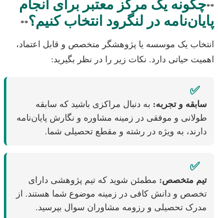
چگونه یک مرکز معتبر برای انجام
**
پایان‌نامه در لنگرود انتخاب کنیم؟
**
انتخاب یک موسسه یا پژوهشگر متخصص و قابل اعتماد،
اهمیت حیاتی دارد. نکات زیر را در نظر بگیرید:
✅
سابقه و تجربه:
به دنبال مراکزی باشید که سابقه
طولانی و موفقی در زمینه مشاوره و نگارش پایان‌نامه
دارند، به ویژه در رشته و مقطع تحصیلی شما.
✅
تیم متخصص:
مطمئن شوید که تیم پژوهشی دارای
تخصص و دانش کافی در زمینه موضوع شما هستند. از
مدرک تحصیلی و رزومه مشاوران سوال بپرسید.