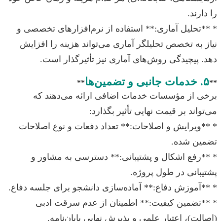
را دارند.
* **تحلیل آماری:** استفاده از نرم‌افزارهای تخصصی و
نیاز به تخصص تحلیلگر آماری می‌تواند هزینه را افزایش
دهد. پیچیدگی روش‌های آماری نیز تأثیرگذار است.
۵. خدمات جانبی و تضمین‌ها
**
**
برخی از مؤسسات خدمات اضافی ارائه می‌دهند که
می‌تواند بر قیمت نهایی تأثیر بگذارد:
* **ویرایش و اصلاحات:** تعداد دفعات و نوع اصلاحات
تضمین شده.
* **رفع اشکال و پشتیبانی:** دسترسی به مشاور و
پشتیبانی در طول پروژه.
* **آموزش دفاع:** آماده‌سازی دانشجو برای جلسه دفاع.
* **تضمین کیفیت:** اطمینان از عدم سرقت ادبی
(اصالت)، اعتبار علمی و پذیرش نهایی پایان‌نامه.