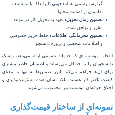
گزارش رسمی همانندجویی (ایرانداک یا مشابه) و
اطمینان از اصالت محتوا.
تضمین زمان تحویل:
تعهد به تحویل کار در موعد
مقرر و توافق شده.
تضمین محرمانگی اطلاعات:
حفظ حریم خصوصی
و اطلاعات شخصی و پروژه دانشجو.
انتخاب موسسه‌ای که خدمات تضمینی ارائه می‌دهد، ریسک
دانشجویان را به حداقل می‌رساند و اطمینان خاطر بیشتری
برای آن‌ها فراهم می‌کند. این تضمین‌ها نه تنها به معنای
کیفیت بالاتر کار هستند، بلکه نشان‌دهنده مسئولیت‌پذیری و
اخلاق حرفه‌ای موسسه نیز محسوب می‌شوند.
نمونه‌ای از ساختار قیمت‌گذاری