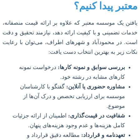
معتبر پیدا کنیم؟
یافتن یک موسسه معتبر که علاوه بر ارائه قیمت منصفانه،
خدمات تضمینی و با کیفیت ارائه دهد، نیازمند تحقیق و دقت
است. در محمودآباد و شهرهای اطراف، می‌توان با رعایت
نکات زیر به بهترین انتخاب دست یافت:
بررسی سوابق و نمونه کارها:
درخواست نمونه
کارهای مشابه در رشته خود.
مشاوره حضوری یا آنلاین:
گفتگو با کارشناسان
موسسه برای ارزیابی تخصص و درک آن‌ها از
موضوع.
شفافیت در قیمت‌گذاری:
اطمینان از ارائه جزئیات
کامل هزینه‌ها و عدم وجود هزینه‌های پنهان.
تعهدنامه و قرارداد:
مطالعه دقیق قرارداد و