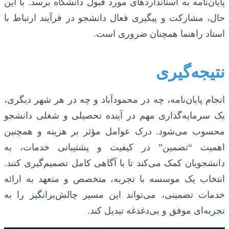
پایان‌نامه به استانداردهای مورد قبول دانشگاه برسد. با این
حال، مشارکت و پیگیری فعال دانشجو در فرآیند ارتباط با
استاد راهنما همچنان ضروری است.
نتیجه‌گیری
انجام پایان‌نامه، چه در محمودآباد و چه در هر شهر دیگری،
یک سرمایه‌گذاری مهم در آینده تحصیلی و شغلی دانشجو
محسوب می‌شود. درک عوامل مؤثر بر هزینه و همچنین
اهمیت “تضمین” در کیفیت و پشتیبانی خدمات، به
دانشجویان کمک می‌کند تا با آگاهی کامل تصمیم‌گیری کنند.
انتخاب یک موسسه با تجربه، متخصص و متعهد به ارائه
خدمات تضمینی، می‌تواند این مسیر چالش‌برانگیز را به
تجربه‌ای موفق و بی‌دغدغه تبدیل کند.