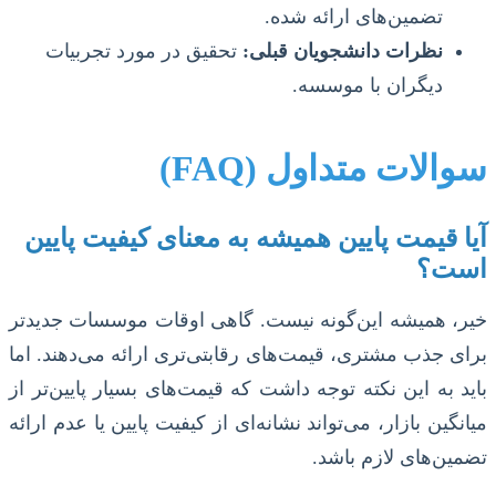
تضمین‌های ارائه شده.
نظرات دانشجویان قبلی:
تحقیق در مورد تجربیات
دیگران با موسسه.
سوالات متداول (FAQ)
آیا قیمت پایین همیشه به معنای کیفیت پایین
است؟
خیر، همیشه این‌گونه نیست. گاهی اوقات موسسات جدیدتر
برای جذب مشتری، قیمت‌های رقابتی‌تری ارائه می‌دهند. اما
باید به این نکته توجه داشت که قیمت‌های بسیار پایین‌تر از
میانگین بازار، می‌تواند نشانه‌ای از کیفیت پایین یا عدم ارائه
تضمین‌های لازم باشد.