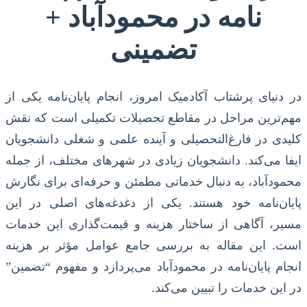
نامه در محمودآباد +
تضمینی
در دنیای پرشتاب آکادمیک امروز، انجام پایان‌نامه یکی از
مهم‌ترین مراحل در مقاطع تحصیلات تکمیلی است که نقش
کلیدی در فارغ‌التحصیلی و آینده علمی و شغلی دانشجویان
ایفا می‌کند. دانشجویان زیادی در شهرهای مختلف، از جمله
محمودآباد، به دنبال خدماتی مطمئن و حرفه‌ای برای نگارش
پایان‌نامه خود هستند. یکی از دغدغه‌های اصلی در این
مسیر، آگاهی از ساختار هزینه و قیمت‌گذاری این خدمات
است. این مقاله به بررسی جامع عوامل مؤثر بر هزینه
انجام پایان‌نامه در محمودآباد می‌پردازد و مفهوم “تضمین”
در این خدمات را تبیین می‌کند.