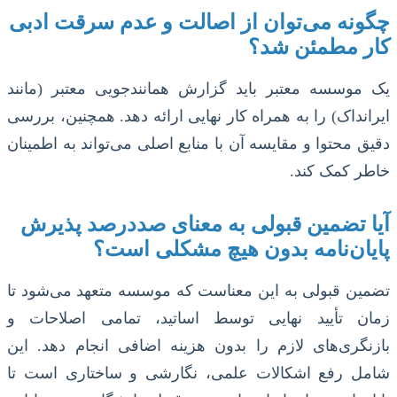
چگونه می‌توان از اصالت و عدم سرقت ادبی
کار مطمئن شد؟
یک موسسه معتبر باید گزارش همانندجویی معتبر (مانند
ایرانداک) را به همراه کار نهایی ارائه دهد. همچنین، بررسی
دقیق محتوا و مقایسه آن با منابع اصلی می‌تواند به اطمینان
خاطر کمک کند.
آیا تضمین قبولی به معنای صددرصد پذیرش
پایان‌نامه بدون هیچ مشکلی است؟
تضمین قبولی به این معناست که موسسه متعهد می‌شود تا
زمان تأیید نهایی توسط اساتید، تمامی اصلاحات و
بازنگری‌های لازم را بدون هزینه اضافی انجام دهد. این
شامل رفع اشکالات علمی، نگارشی و ساختاری است تا