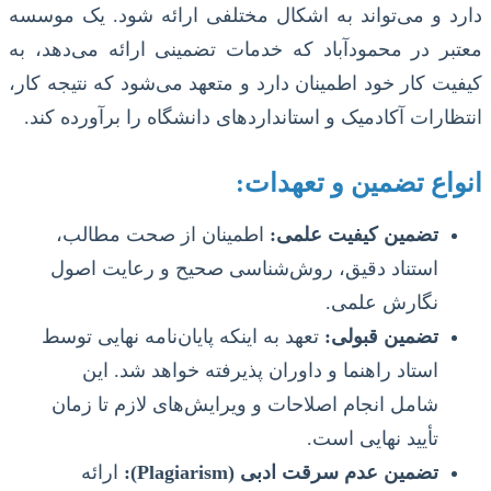
دارد و می‌تواند به اشکال مختلفی ارائه شود. یک موسسه
معتبر در محمودآباد که خدمات تضمینی ارائه می‌دهد، به
کیفیت کار خود اطمینان دارد و متعهد می‌شود که نتیجه کار،
انتظارات آکادمیک و استانداردهای دانشگاه را برآورده کند.
انواع تضمین و تعهدات:
تضمین کیفیت علمی:
اطمینان از صحت مطالب،
استناد دقیق، روش‌شناسی صحیح و رعایت اصول
نگارش علمی.
تضمین قبولی:
تعهد به اینکه پایان‌نامه نهایی توسط
استاد راهنما و داوران پذیرفته خواهد شد. این
شامل انجام اصلاحات و ویرایش‌های لازم تا زمان
تأیید نهایی است.
تضمین عدم سرقت ادبی (Plagiarism):
ارائه