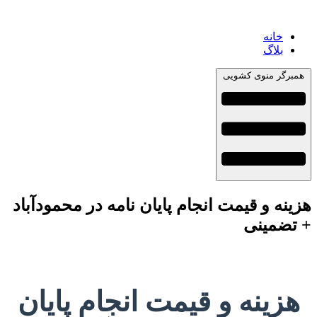
خانه
بلاگ
همبرگر منوی کشویی
هزینه و قیمت انجام پایان نامه در محمودآباد
+ تضمینی
هزینه و قیمت انجام پایان