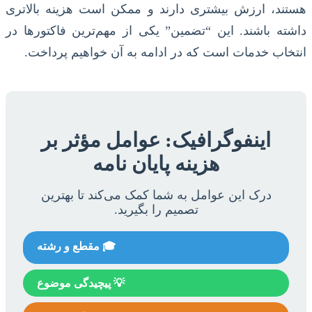
هستند، ارزش بیشتری دارند و ممکن است هزینه بالاتری
داشته باشند. این “تضمین” یکی از مهم‌ترین فاکتورها در
انتخاب خدمات است که در ادامه به آن خواهیم پرداخت.
اینفوگرافیک: عوامل مؤثر بر
هزینه پایان نامه
درک این عوامل به شما کمک می‌کند تا بهترین
تصمیم را بگیرید.
🎓 مقطع و رشته
💡 پیچیدگی موضوع