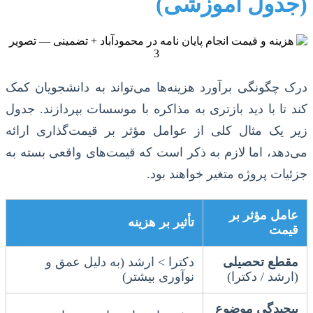
(جدول آموزشی)
درک چگونگی برآورد هزینه‌ها می‌تواند به دانشجویان کمک
کند تا با دید بازتری به مذاکره با موسسات بپردازند. جدول
زیر یک مثال کلی از عوامل مؤثر بر قیمت‌گذاری ارائه
می‌دهد، اما لازم به ذکر است که قیمت‌های واقعی بسته به
جزئیات پروژه متغیر خواهند بود.
عامل مؤثر بر
تأثیر بر هزینه
قیمت
مقطع تحصیلی
دکترا > ارشد (به دلیل عمق و
(ارشد / دکترا)
نوآوری بیشتر)
پیچیدگی موضوع