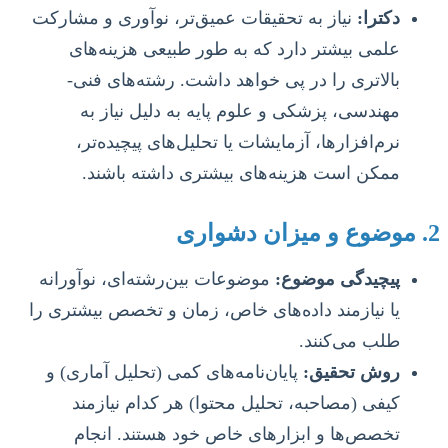
دکترا:
نیاز به تحقیقات عمیق‌تر، نوآوری و مشارکت
علمی بیشتر دارد که به طور طبیعی هزینه‌های
بالاتری را در پی خواهد داشت. رشته‌های فنی-
مهندسی، پزشکی و علوم پایه به دلیل نیاز به
نرم‌افزارها، آزمایشات یا تحلیل‌های پیچیده‌تر،
ممکن است هزینه‌های بیشتری داشته باشند.
2. موضوع و میزان دشواری
پیچیدگی موضوع:
موضوعات بین‌رشته‌ای، نوآورانه
یا نیازمند داده‌های خاص، زمان و تخصص بیشتری را
طلب می‌کنند.
روش تحقیق:
پایان‌نامه‌های کمی (تحلیل آماری) و
کیفی (مصاحبه، تحلیل محتوا) هر کدام نیازمند
تخصص‌ها و ابزارهای خاص خود هستند. انجام