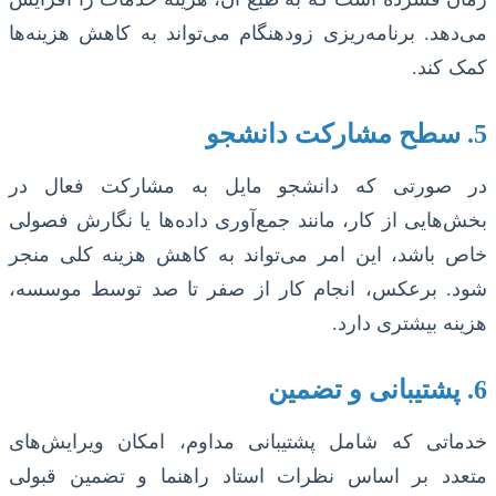
می‌دهد. برنامه‌ریزی زودهنگام می‌تواند به کاهش هزینه‌ها
کمک کند.
5. سطح مشارکت دانشجو
در صورتی که دانشجو مایل به مشارکت فعال در
بخش‌هایی از کار، مانند جمع‌آوری داده‌ها یا نگارش فصولی
خاص باشد، این امر می‌تواند به کاهش هزینه کلی منجر
شود. برعکس، انجام کار از صفر تا صد توسط موسسه،
هزینه بیشتری دارد.
6. پشتیبانی و تضمین
خدماتی که شامل پشتیبانی مداوم، امکان ویرایش‌های
متعدد بر اساس نظرات استاد راهنما و تضمین قبولی