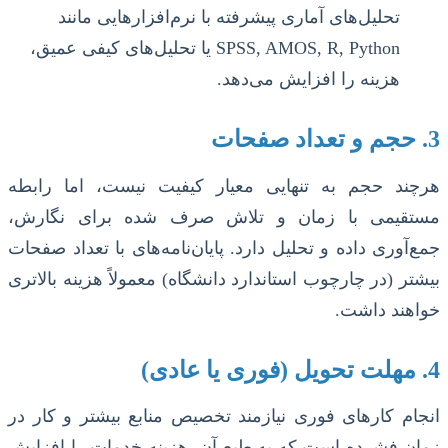
تحلیل‌های آماری پیشرفته با نرم‌افزارهایی مانند
SPSS, AMOS, R, Python یا تحلیل‌های کیفی عمیق،
هزینه را افزایش می‌دهد.
3. حجم و تعداد صفحات
هرچند حجم به تنهایی معیار کیفیت نیست، اما رابطه
مستقیمی با زمان و تلاش صرف شده برای نگارش،
جمع‌آوری داده و تحلیل دارد. پایان‌نامه‌های با تعداد صفحات
بیشتر (در چارچوب استاندارد دانشگاه) معمولاً هزینه بالاتری
خواهند داشت.
4. مهلت تحویل (فوری یا عادی)
انجام کارهای فوری نیازمند تخصیص منابع بیشتر و کار در
زمان فشرده است که به طبع آن، هزینه خدمات را افزایش