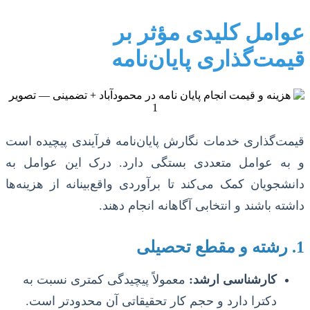
عوامل کلیدی مؤثر بر
قیمت‌گذاری پایان‌نامه
قیمت‌گذاری خدمات نگارش پایان‌نامه فرآیندی پیچیده است
و به عوامل متعددی بستگی دارد. درک این عوامل به
دانشجویان کمک می‌کند تا برآوردی واقع‌بینانه از هزینه‌ها
داشته باشند و انتخابی آگاهانه انجام دهند.
1. رشته و مقطع تحصیلی
کارشناسی ارشد:
معمولاً پیچیدگی کمتری نسبت به
دکترا دارد و حجم کار تحقیقاتی آن محدودتر است.