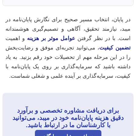
در پایان، انتخاب مسیر صحیح برای نگارش پایان‌نامه در
میبد، نیازمند تحقیق، آگاهی و تصمیم‌گیری هوشمندانه
است. با در نظر گرفتن
عوامل موثر بر هزینه
و اهمیت
تضمین کیفیت
، می‌توانید تجربه‌ای موفق و رضایت‌بخش
را در این مرحله مهم از تحصیلات خود رقم بزنید. به یاد
داشته باشید که سرمایه‌گذاری بر روی یک پایان‌نامه با
کیفیت، سرمایه‌گذاری بر آینده علمی و شغلی شماست.
برای دریافت مشاوره تخصصی و برآورد
دقیق هزینه پایان‌نامه خود در میبد، می‌توانید
با کارشناسان ما در ارتباط باشید.