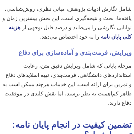
شامل نگارش ادبیات پژوهش، مبانی نظری، روش‌شناسی،
یافته‌ها، بحث و نتیجه‌گیری است. این بخش بیشترین زمان و
توانایی نگارشی را می‌طلبد و درصد قابل توجهی از
هزینه
کلی پایان نامه
را به خود اختصاص می‌دهد.
ویرایش، فرمت‌بندی و آماده‌سازی برای دفاع
مرحله پایانی که شامل ویرایش دقیق متن، رعایت
استانداردهای دانشگاهی، فرمت‌بندی، تهیه اسلایدهای دفاع
و تمرین برای ارائه است. این خدمات هرچند ممکن است به
ظاهر کم‌اهمیت به نظر برسند، اما نقش کلیدی در موفقیت
دفاع دارند.
تضمین کیفیت در انجام پایان نامه: