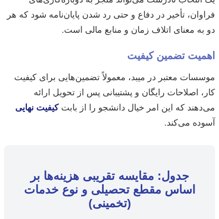
فراوان، تأخیر در دفاع و حتی رد شدن پایان‌نامه شود که هر
دو به معنای اتلاف زمان و منابع مالی است.
اهمیت تضمین کیفیت
موسسات معتبر در میبد، معمولاً تضمین‌هایی برای کیفیت
کار، اصلاحات رایگان و پشتیبانی پس از تحویل ارائه
می‌دهند که این امر خیال دانشجو را از بابت
کیفیت نهایی
آسوده می‌کند.
جدول: مقایسه تقریبی هزینه‌ها بر
اساس مقطع تحصیلی و نوع خدمات
(تخمینی)