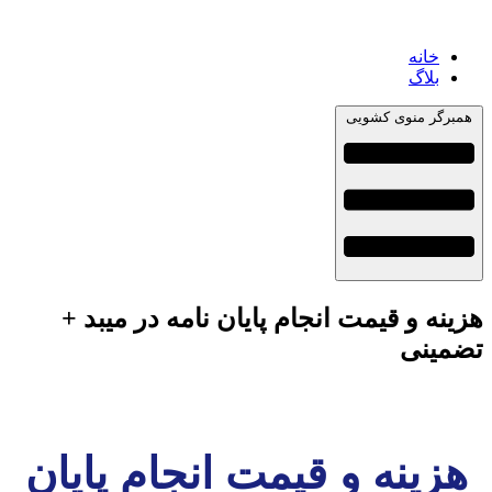
خانه
بلاگ
همبرگر منوی کشویی
هزینه و قیمت انجام پایان نامه در میبد +
تضمینی
هزینه و قیمت انجام پایان