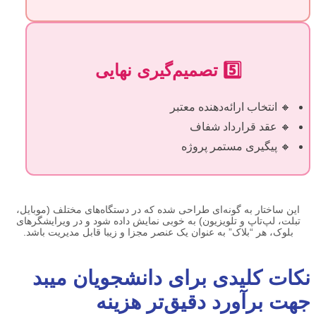
5️⃣ تصمیم‌گیری نهایی
🔸 انتخاب ارائه‌دهنده معتبر
🔸 عقد قرارداد شفاف
🔸 پیگیری مستمر پروژه
این ساختار به گونه‌ای طراحی شده که در دستگاه‌های مختلف (موبایل،
تبلت، لپ‌تاپ و تلویزیون) به خوبی نمایش داده شود و در ویرایشگرهای
بلوک، هر “بلاک” به عنوان یک عنصر مجزا و زیبا قابل مدیریت باشد.
نکات کلیدی برای دانشجویان میبد
جهت برآورد دقیق‌تر هزینه