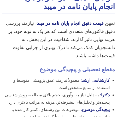
انجام پایان نامه در میبد
تعیین
قیمت دقیق انجام پایان نامه در میبد
، نیازمند بررسی
دقیق فاکتورهای متعددی است که هر یک به نوبه خود، بر
هزینه نهایی تاثیرگذارند. شفافیت در این بخش، به
دانشجویان کمک می‌کند تا درک بهتری از چرایی تفاوت
قیمت‌ها داشته باشند.
مقطع تحصیلی و پیچیدگی موضوع
کارشناسی ارشد:
معمولاً نیازمند عمق پژوهشی متوسط و
استفاده از منابع مشخص است.
دکترا:
به دلیل نیاز به نوآوری، حجم بالای مطالعه، روش‌شناسی
پیچیده‌تر و تحلیل‌های پیشرفته‌تر، هزینه به مراتب بالاتری دارد.
پیچیدگی موضوع:
موضوعات بین رشته‌ای، کمتر کار شده یا
نیازمند تخصص‌های خاص، طبیعتاً گران‌تر خواهند بود.