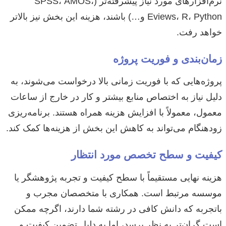
نرم‌افزارهای مورد نیاز پیشرفته‌تر (SPSS، AMOS،
Eviews، R، Python و…) باشند، هزینه این بخش نیز بالاتر
خواهد رفت.
زمان‌بندی و فوریت پروژه
پروژه‌هایی که با فوریت زمانی بالا درخواست می‌شوند، به
دلیل نیاز به اختصاص منابع بیشتر و کار در خارج از ساعات
معمول، معمولاً با افزایش هزینه همراه هستند. برنامه‌ریزی
زودهنگام می‌تواند به کاهش این بخش از هزینه‌ها کمک کند.
کیفیت و سطح تخصص مورد انتظار
هزینه نهایی مستقیماً با سطح کیفیت و تجربه پژوهشگر یا
موسسه مرتبط است. همکاری با متخصصان مجرب و
باتجربه که دانش کافی در رشته شما دارند، اگرچه ممکن
است گران‌تر به نظر برسد، اما به دلیل تضمین کیفیت و