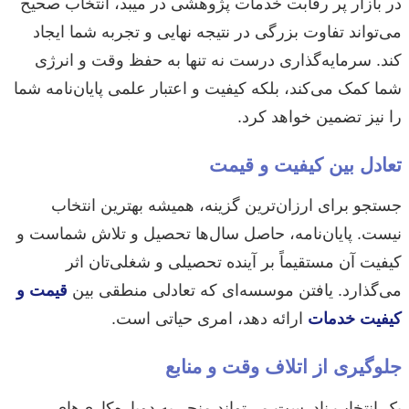
در بازار پر رقابت خدمات پژوهشی در میبد، انتخاب صحیح
می‌تواند تفاوت بزرگی در نتیجه نهایی و تجربه شما ایجاد
کند. سرمایه‌گذاری درست نه تنها به حفظ وقت و انرژی
شما کمک می‌کند، بلکه کیفیت و اعتبار علمی پایان‌نامه شما
را نیز تضمین خواهد کرد.
تعادل بین کیفیت و قیمت
جستجو برای ارزان‌ترین گزینه، همیشه بهترین انتخاب
نیست. پایان‌نامه، حاصل سال‌ها تحصیل و تلاش شماست و
کیفیت آن مستقیماً بر آینده تحصیلی و شغلی‌تان اثر
می‌گذارد. یافتن موسسه‌ای که تعادلی منطقی بین
قیمت و
کیفیت خدمات
ارائه دهد، امری حیاتی است.
جلوگیری از اتلاف وقت و منابع
یک انتخاب نادرست می‌تواند منجر به دوباره‌کاری‌های