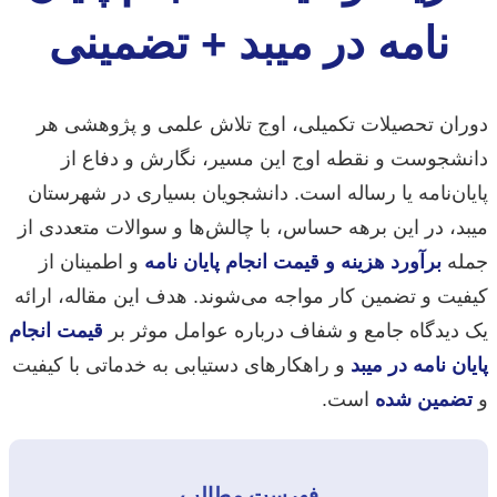
نامه در میبد + تضمینی
دوران تحصیلات تکمیلی، اوج تلاش علمی و پژوهشی هر
دانشجوست و نقطه اوج این مسیر، نگارش و دفاع از
پایان‌نامه یا رساله است. دانشجویان بسیاری در شهرستان
میبد، در این برهه حساس، با چالش‌ها و سوالات متعددی از
جمله
برآورد هزینه و قیمت انجام پایان نامه
و اطمینان از
کیفیت و تضمین کار مواجه می‌شوند. هدف این مقاله، ارائه
یک دیدگاه جامع و شفاف درباره عوامل موثر بر
قیمت انجام
پایان نامه در میبد
و راهکارهای دستیابی به خدماتی با کیفیت
و
تضمین شده
است.
فهرست مطالب