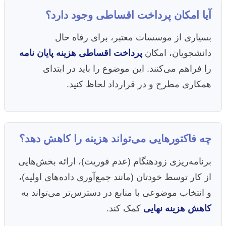
آیا امکان پرداخت اقساطی وجود دارد؟
بسیاری از موسسات معتبر، برای رفاه حال
دانشجویان، امکان
پرداخت اقساطی هزینه پایان نامه
را فراهم می‌کنند. این موضوع را باید در ابتدای
همکاری مطرح و در قرارداد لحاظ کنید.
چه فاکتورهایی می‌تواند هزینه را کاهش دهد؟
برنامه‌ریزی زودهنگام (عدم فوریت)، ارائه بخش‌هایی
از کار توسط خودتان (مانند جمع‌آوری داده‌های اولیه)،
و انتخاب موضوعی با منابع در دسترس‌تر می‌تواند به
کاهش هزینه نهایی
کمک کند.