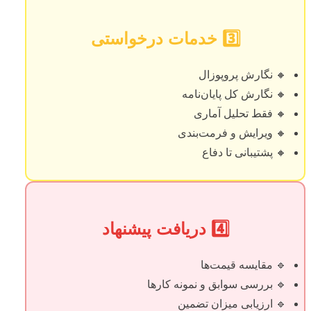
3️⃣ خدمات درخواستی
🔸 نگارش پروپوزال
🔸 نگارش کل پایان‌نامه
🔸 فقط تحلیل آماری
🔸 ویرایش و فرمت‌بندی
🔸 پشتیبانی تا دفاع
4️⃣ دریافت پیشنهاد
🔹 مقایسه قیمت‌ها
🔹 بررسی سوابق و نمونه کارها
🔹 ارزیابی میزان تضمین