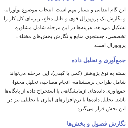
این گام ابتدایی و بسیار مهم است. انتخاب موضوع نوآورانه
و نگارش یک پروپوزال قوی و قابل دفاع، زیربنای کل کار را
تشکیل می‌دهد. هزینه‌ها در این مرحله شامل مشاوره
تخصصی، جستجوی منابع و نگارش بخش‌های مختلف
پروپوزال است.
جمع‌آوری و تحلیل داده
بسته به نوع پژوهش (کمی یا کیفی)، این مرحله می‌تواند
شامل طراحی پرسشنامه، انجام مصاحبه، تحلیل محتوا،
جمع‌آوری داده‌های آزمایشگاهی یا استخراج داده از پایگاه‌ها
باشد. تحلیل داده‌ها با نرم‌افزارهای آماری یا تحلیلی نیز در
این بخش قرار می‌گیرد.
نگارش فصول و بخش‌ها