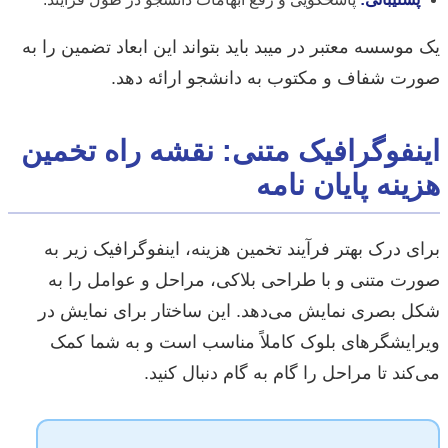
یک موسسه معتبر در میبد باید بتواند این ابعاد تضمین را به
صورت شفاف و مکتوب به دانشجو ارائه دهد.
اینفوگرافیک متنی: نقشه راه تخمین
هزینه پایان نامه
برای درک بهتر فرآیند تخمین هزینه، اینفوگرافیک زیر به
صورت متنی و با طراحی بلاکی، مراحل و عوامل را به
شکل بصری نمایش می‌دهد. این ساختار برای نمایش در
ویرایشگرهای بلوک کاملاً مناسب است و به شما کمک
می‌کند تا مراحل را گام به گام دنبال کنید.