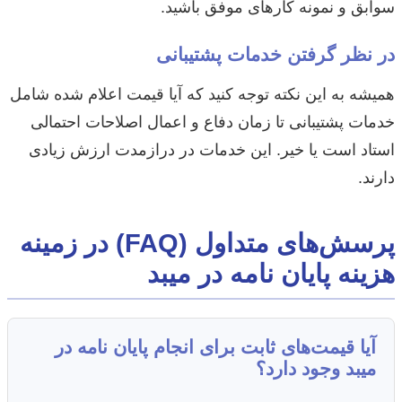
سوابق و نمونه کارهای موفق باشید.
در نظر گرفتن خدمات پشتیبانی
همیشه به این نکته توجه کنید که آیا قیمت اعلام شده شامل
خدمات پشتیبانی تا زمان دفاع و اعمال اصلاحات احتمالی
استاد است یا خیر. این خدمات در درازمدت ارزش زیادی
دارند.
پرسش‌های متداول (FAQ) در زمینه
هزینه پایان نامه در میبد
آیا قیمت‌های ثابت برای انجام پایان نامه در
میبد وجود دارد؟