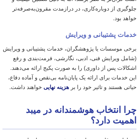
جلوگیری از دوباره‌کاری، در درازمدت مقرون‌به‌صرفه‌تر
خواهد بود.
خدمات پشتیبانی و ویرایش
برخی موسسات یا پژوهشگران، خدمات پشتیبانی و ویرایش
(شامل ویرایش فنی، ادبی، نگارشی، فرمت‌بندی و رفع
اشکالات پس از داوری) را به صورت پکیج ارائه می‌دهند.
این خدمات برای ارائه یک پایان‌نامه بی‌نقص و آماده دفاع،
حیاتی هستند و تاثیر خود را بر
هزینه نهایی
خواهند داشت.
چرا انتخاب هوشمندانه در میبد
اهمیت دارد؟