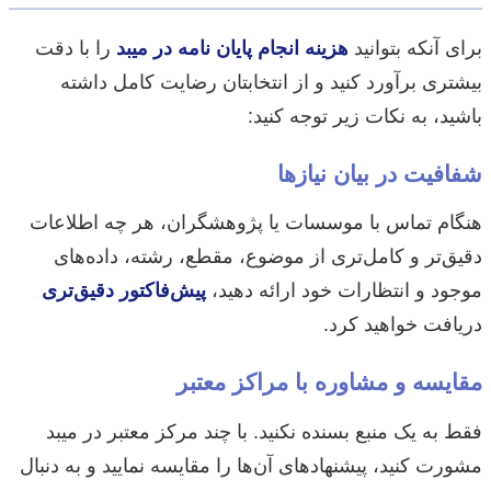
برای آنکه بتوانید
هزینه انجام پایان نامه در میبد
را با دقت
بیشتری برآورد کنید و از انتخابتان رضایت کامل داشته
باشید، به نکات زیر توجه کنید:
شفافیت در بیان نیازها
هنگام تماس با موسسات یا پژوهشگران، هر چه اطلاعات
دقیق‌تر و کامل‌تری از موضوع، مقطع، رشته، داده‌های
موجود و انتظارات خود ارائه دهید،
پیش‌فاکتور دقیق‌تری
دریافت خواهید کرد.
مقایسه و مشاوره با مراکز معتبر
فقط به یک منبع بسنده نکنید. با چند مرکز معتبر در میبد
مشورت کنید، پیشنهادهای آن‌ها را مقایسه نمایید و به دنبال