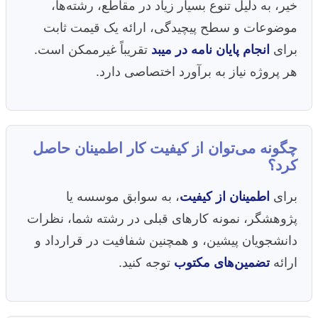
خیر، به دلیل تنوع بسیار زیاد در مقاطع، رشته‌ها،
موضوعات و سطح پیچیدگی، ارائه یک قیمت ثابت
برای
انجام پایان نامه در میبد
تقریباً غیرممکن است.
هر پروژه نیاز به برآورد اختصاصی دارد.
چگونه می‌توان از کیفیت کار اطمینان حاصل
کرد؟
برای
اطمینان از کیفیت
، به سوابق موسسه یا
پژوهشگر، نمونه کارهای قبلی در رشته شما، نظرات
دانشجویان پیشین، و همچنین شفافیت در قرارداد و
ارائه
تضمین‌های مکتوب
توجه کنید.