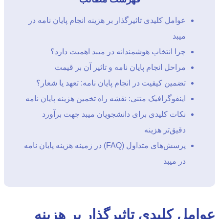
عوامل کلیدی تاثیرگذار بر هزینه انجام پایان نامه در
میبد
چرا انتخاب هوشمندانه در میبد اهمیت دارد؟
مراحل انجام پایان نامه و تاثیر آن بر قیمت
تضمین کیفیت در انجام پایان نامه: تعهد یا شعار؟
اینفوگرافیک متنی: نقشه راه تخمین هزینه پایان نامه
نکات کلیدی برای دانشجویان میبد جهت برآورد
دقیق‌تر هزینه
پرسش‌های متداول (FAQ) در زمینه هزینه پایان نامه
در میبد
عوامل کلیدی تاثیرگذار بر هزینه