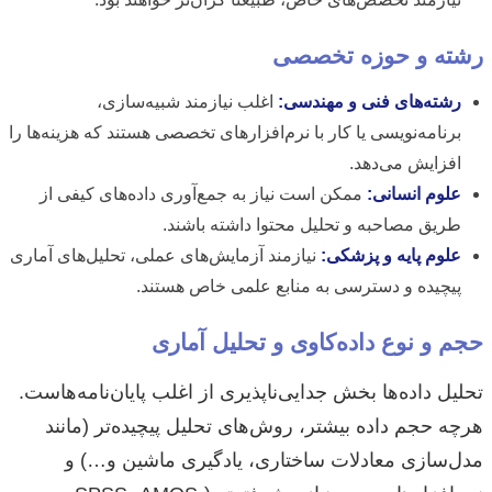
رشته و حوزه تخصصی
رشته‌های فنی و مهندسی:
اغلب نیازمند شبیه‌سازی،
برنامه‌نویسی یا کار با نرم‌افزارهای تخصصی هستند که هزینه‌ها را
افزایش می‌دهد.
علوم انسانی:
ممکن است نیاز به جمع‌آوری داده‌های کیفی از
طریق مصاحبه و تحلیل محتوا داشته باشند.
علوم پایه و پزشکی:
نیازمند آزمایش‌های عملی، تحلیل‌های آماری
پیچیده و دسترسی به منابع علمی خاص هستند.
حجم و نوع داده‌کاوی و تحلیل آماری
تحلیل داده‌ها بخش جدایی‌ناپذیری از اغلب پایان‌نامه‌هاست.
هرچه حجم داده بیشتر، روش‌های تحلیل پیچیده‌تر (مانند
مدل‌سازی معادلات ساختاری، یادگیری ماشین و…) و