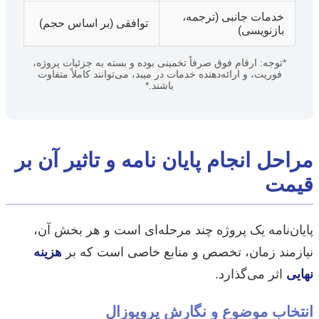
خدمات جانبی (ترجمه،
توافقی (بر اساس حجم)
بازنویسی)
*توجه: ارقام فوق صرفاً تخمینی بوده و بسته به جزئیات پروژه،
فوریت، و ارائه‌دهنده خدمات در میبد، می‌توانند کاملاً متفاوت
باشند.*
مراحل انجام پایان نامه و تاثیر آن بر
قیمت
پایان‌نامه یک پروژه چند مرحله‌ای است و هر بخش آن،
نیازمند زمان، تخصص و منابع خاصی است که بر
هزینه
نهایی
اثر می‌گذارد.
انتخاب موضوع و نگارش پروپوزال