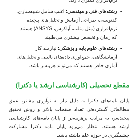
نرم‌افزاری کمتری دارند.
رشته‌های فنی و مهندسی:
اغلب شامل شبیه‌سازی،
کدنویسی، طراحی آزمایش و تحلیل‌های پیچیده
نرم‌افزاری (مثل متلب، آباکوس، ANSYS) هستند
که زمان و تخصص بیشتری می‌طلبند.
رشته‌های علوم پایه و پزشکی:
نیازمند کار
آزمایشگاهی، جمع‌آوری داده‌های بالینی و تحلیل‌های
آماری خاص هستند که می‌تواند هزینه‌بر باشد.
مقطع تحصیلی (کارشناسی ارشد یا دکترا)
پایان نامه‌های دکترا به دلیل نیاز به نوآوری بیشتر، عمق
مطالعاتی گسترده‌تر، تعداد صفحات بالاتر و روش تحقیق
پیچیده‌تر، به مراتب پرهزینه‌تر از پایان نامه‌های کارشناسی
ارشد هستند. انتظار می‌رود پایان نامه دکترا مشارکت
چشمگیری در حوزه علم داشته باشد.