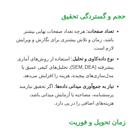
حجم و گستردگی تحقیق
تعداد صفحات:
هرچه تعداد صفحات نهایی بیشتر
باشد، زمان و تلاش بیشتری برای نگارش و ویرایش
لازم است.
نوع داده‌کاوی و تحلیل:
استفاده از روش‌های آماری
پیشرفته (SEM, DEA)، تحلیل‌های کیفی عمیق یا
مدل‌سازی‌های پیچیده، هزینه را افزایش می‌دهد.
نیاز به جمع‌آوری میدانی داده‌ها:
اگر تحقیق نیازمند
پرسشنامه، مصاحبه یا آزمایش میدانی باشد،
هزینه‌های اضافی را در پی دارد.
زمان تحویل و فوریت