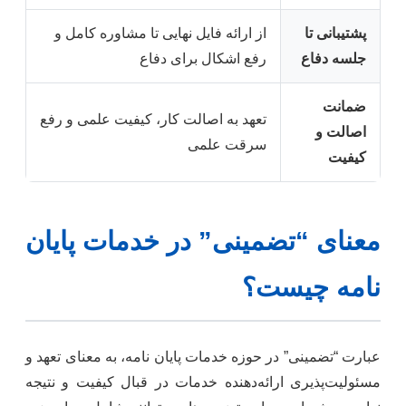
پشتیبانی تا
از ارائه فایل نهایی تا مشاوره کامل و
جلسه دفاع
رفع اشکال برای دفاع
ضمانت
تعهد به اصالت کار، کیفیت علمی و رفع
اصالت و
سرقت علمی
کیفیت
معنای “تضمینی” در خدمات پایان
نامه چیست؟
عبارت “تضمینی” در حوزه خدمات پایان نامه، به معنای تعهد و
مسئولیت‌پذیری ارائه‌دهنده خدمات در قبال کیفیت و نتیجه