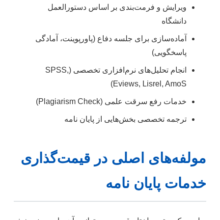
ویرایش و فرمت‌بندی بر اساس دستورالعمل
دانشگاه
آماده‌سازی برای جلسه دفاع (پاورپوینت، آمادگی
پاسخگویی)
انجام تحلیل‌های نرم‌افزاری تخصصی (SPSS,
Eviews, Lisrel, AmoS)
خدمات رفع سرقت علمی (Plagiarism Check)
ترجمه تخصصی بخش‌هایی از پایان نامه
مولفه‌های اصلی در قیمت‌گذاری
خدمات پایان نامه