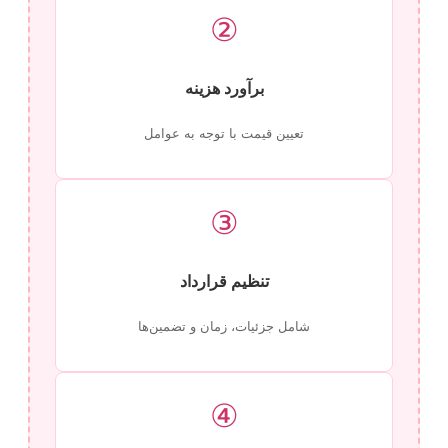
②
برآورد هزینه
تعیین قیمت با توجه به عوامل
③
تنظیم قرارداد
شامل جزئیات، زمان و تضمین‌ها
④