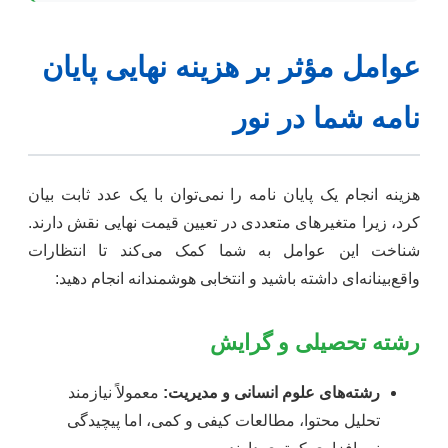
عوامل مؤثر بر هزینه نهایی پایان
نامه شما در نور
هزینه انجام یک پایان نامه را نمی‌توان با یک عدد ثابت بیان
کرد، زیرا متغیرهای متعددی در تعیین قیمت نهایی نقش دارند.
شناخت این عوامل به شما کمک می‌کند تا انتظارات
واقع‌بینانه‌ای داشته باشید و انتخابی هوشمندانه انجام دهید:
رشته تحصیلی و گرایش
رشته‌های علوم انسانی و مدیریت:
معمولاً نیازمند
تحلیل محتوا، مطالعات کیفی و کمی، اما پیچیدگی