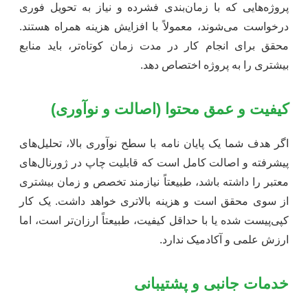
پروژه‌هایی که با زمان‌بندی فشرده و نیاز به تحویل فوری
درخواست می‌شوند، معمولاً با افزایش هزینه همراه هستند.
محقق برای انجام کار در مدت زمان کوتاه‌تر، باید منابع
بیشتری را به پروژه اختصاص دهد.
کیفیت و عمق محتوا (اصالت و نوآوری)
اگر هدف شما یک پایان نامه با سطح نوآوری بالا، تحلیل‌های
پیشرفته و اصالت کامل است که قابلیت چاپ در ژورنال‌های
معتبر را داشته باشد، طبیعتاً نیازمند تخصص و زمان بیشتری
از سوی محقق است و هزینه بالاتری خواهد داشت. یک کار
کپی‌پیست شده یا با حداقل کیفیت، طبیعتاً ارزان‌تر است، اما
ارزش علمی و آکادمیک ندارد.
خدمات جانبی و پشتیبانی