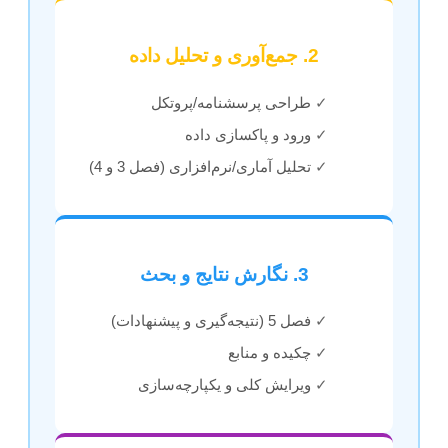
2. جمع‌آوری و تحلیل داده
✓
طراحی پرسشنامه/پروتکل
✓
ورود و پاکسازی داده
✓
تحلیل آماری/نرم‌افزاری (فصل 3 و 4)
3. نگارش نتایج و بحث
✓
فصل 5 (نتیجه‌گیری و پیشنهادات)
✓
چکیده و منابع
✓
ویرایش کلی و یکپارچه‌سازی