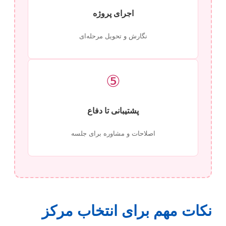
اجرای پروژه
نگارش و تحویل مرحله‌ای
⑤
پشتیبانی تا دفاع
اصلاحات و مشاوره برای جلسه
نکات مهم برای انتخاب مرکز