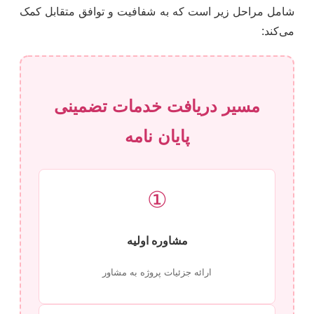
شامل مراحل زیر است که به شفافیت و توافق متقابل کمک
می‌کند:
مسیر دریافت خدمات تضمینی
پایان نامه
①
مشاوره اولیه
ارائه جزئیات پروژه به مشاور