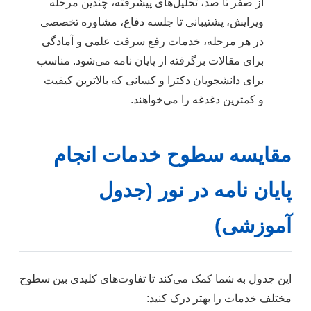
از صفر تا صد، تحلیل‌های پیشرفته، چندین مرحله
ویرایش، پشتیبانی تا جلسه دفاع، مشاوره تخصصی
در هر مرحله، خدمات رفع سرقت علمی و آمادگی
برای مقالات برگرفته از پایان نامه می‌شود. مناسب
برای دانشجویان دکترا و کسانی که بالاترین کیفیت
و کمترین دغدغه را می‌خواهند.
مقایسه سطوح خدمات انجام
پایان نامه در نور (جدول
آموزشی)
این جدول به شما کمک می‌کند تا تفاوت‌های کلیدی بین سطوح
مختلف خدمات را بهتر درک کنید: