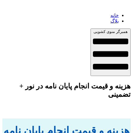
خانه
بلاگ
همبرگر منوی کشویی
هزینه و قیمت انجام پایان نامه در نور +
تضمینی
هزینه و قیمت انجام پایان نامه