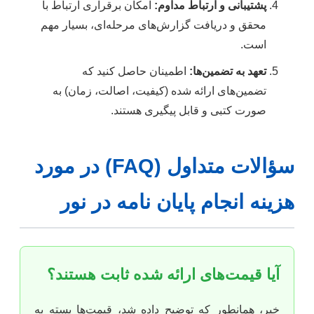
پشتیبانی و ارتباط مداوم:
امکان برقراری ارتباط با
محقق و دریافت گزارش‌های مرحله‌ای، بسیار مهم
است.
تعهد به تضمین‌ها:
اطمینان حاصل کنید که
تضمین‌های ارائه شده (کیفیت، اصالت، زمان) به
صورت کتبی و قابل پیگیری هستند.
سؤالات متداول (FAQ) در مورد
هزینه انجام پایان نامه در نور
آیا قیمت‌های ارائه شده ثابت هستند؟
خیر، همانطور که توضیح داده شد، قیمت‌ها بسته به