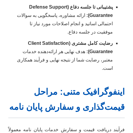
پشتیبانی تا جلسه دفاع (Defense Support
Guarantee):
ارائه مشاوره، پاسخگویی به سوالات
احتمالی اساتید و انجام اصلاحات مورد نیاز تا
موفقیت در جلسه دفاع.
رضایت کامل مشتری (Client Satisfaction
Guarantee):
هدف نهایی هر ارائه‌دهنده خدمات
معتبر، رضایت شما از نتیجه نهایی و فرآیند همکاری
است.
اینفوگرافیک متنی: مراحل
قیمت‌گذاری و سفارش پایان نامه
فرآیند دریافت قیمت و سفارش خدمات پایان نامه معمولاً