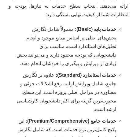
ارائه می‌دهند. انتخاب سطح خدمات به نیازها، بودجه و
انتظارات شما از کیفیت نهایی بستگی دارد:
خدمات پایه (Basic):
معمولاً شامل نگارش
بخش‌های اصلی بر اساس منابع موجود و انجام
تحلیل‌های استاندارد است. مناسب برای
دانشجویانی که بودجه محدود دارند و می‌توانند بخش
زیادی از ویرایش و پیگیری را خودشان انجام دهند.
خدمات استاندارد (Standard):
علاوه بر نگارش
جامع، شامل ویرایش اولیه، رفع اشکالات جزئی و
مشاوره در مراحل اصلی پروژه است. این سطح،
محبوب‌ترین گزینه برای اکثر دانشجویان کارشناسی
ارشد است.
خدمات جامع (Premium/Comprehensive):
این
پکیج کامل‌ترین نوع خدمات است که شامل نگارش