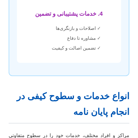
4. خدمات پشتیبانی و تضمین
✓
اصلاحات و بازنگری‌ها
✓
مشاوره تا دفاع
✓
تضمین اصالت و کیفیت
انواع خدمات و سطوح کیفی در
انجام پایان نامه
مراکز و افراد مختلف، خدمات خود را در سطوح متفاوتی