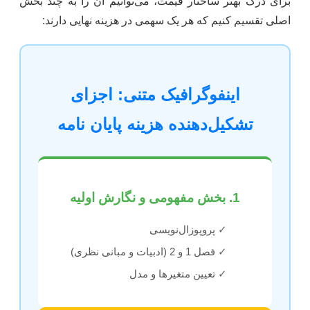
برای درک بهتر ساختار قیمت، می‌توانیم آن را به چند بخش
اصلی تقسیم کنیم که هر یک سهمی در هزینه نهایی دارند:
اینفوگرافیک متنی: اجزای
تشکیل‌دهنده هزینه پایان نامه
1. بخش مفهومی و نگارش اولیه
✓
پروپوزال‌نویسی
✓
فصل 1 و 2 (ادبیات و مبانی نظری)
✓
تعیین متغیرها و مدل