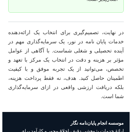
در نهایت، تصمیم‌گیری برای انتخاب یک ارائه‌دهنده
خدمات پایان نامه در نور، یک سرمایه‌گذاری مهم در
آینده تحصیلی و شغلی شماست. با آگاهی از عوامل
مؤثر بر هزینه و دقت در انتخاب یک مرکز با تعهد و
تخصص، می‌توانید از یک تجربه موفق و با کیفیت
اطمینان حاصل کنید. هدف، نه فقط پرداخت هزینه،
بلکه دریافت ارزشی واقعی در ازای سرمایه‌گذاری
شما است.
موسسه انجام پایان‌نامه نگار
ارائهٔ خدمات پژوهشی دقیق، اخلاق‌محور و کارآمد برای