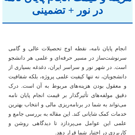
در نور + تضمینی
انجام پایان نامه، نقطه اوج تحصیلات عالی و گامی
سرنوشت‌ساز در مسیر حرفه‌ای و علمی هر دانشجو
است. در شهر نور و سراسر ایران، دغدغه بسیاری از
دانشجویان، نه تنها کیفیت علمی پروژه، بلکه شفافیت
و معقول بودن هزینه‌های مربوط به آن است. درک
دقیق مولفه‌های تأثیرگذار بر قیمت انجام پایان نامه
می‌تواند به شما در برنامه‌ریزی مالی و انتخاب بهترین
خدمات کمک شایانی کند. این مقاله به بررسی جامع و
علمی این عوامل می‌پردازد تا دیدگاهی روشن و
کاربردی در اختیار شما قرار دهد.