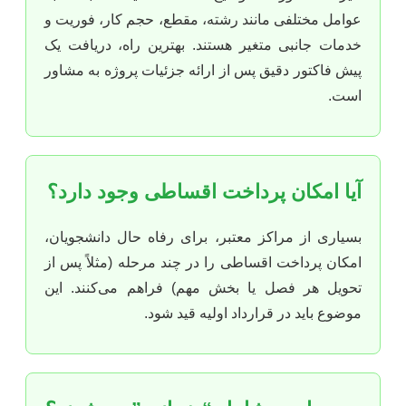
عوامل مختلفی مانند رشته، مقطع، حجم کار، فوریت و
خدمات جانبی متغیر هستند. بهترین راه، دریافت یک
پیش فاکتور دقیق پس از ارائه جزئیات پروژه به مشاور
است.
آیا امکان پرداخت اقساطی وجود دارد؟
بسیاری از مراکز معتبر، برای رفاه حال دانشجویان،
امکان پرداخت اقساطی را در چند مرحله (مثلاً پس از
تحویل هر فصل یا بخش مهم) فراهم می‌کنند. این
موضوع باید در قرارداد اولیه قید شود.