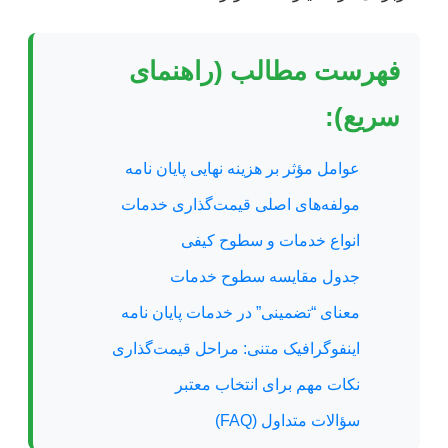
فهرست مطالب (راهنمای
سریع):
عوامل مؤثر بر هزینه نهایی پایان نامه
مولفه‌های اصلی قیمت‌گذاری خدمات
انواع خدمات و سطوح کیفی
جدول مقایسه سطوح خدمات
معنای “تضمینی” در خدمات پایان نامه
اینفوگرافیک متنی: مراحل قیمت‌گذاری
نکات مهم برای انتخاب معتبر
سؤالات متداول (FAQ)