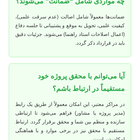
چه مواردی شامل “ضمانت” می‌شوند؟
ضمانت‌ها معمولاً شامل اصالت (عدم سرقت علمی)،
کیفیت علمی، تحویل به موقع و پشتیبانی تا جلسه دفاع
(اعمال اصلاحات استاد راهنما) می‌شوند. جزئیات دقیق
باید در قرارداد ذکر گردد.
آیا می‌توانم با محقق پروژه خود
مستقیماً در ارتباط باشم؟
در مراکز معتبر، این امکان معمولاً از طریق یک رابط
(مدیر پروژه یا مشاور) فراهم می‌شود تا ارتباطی
سازنده و منظم بین شما و محقق برقرار گردد. ارتباط
مستقیم با محقق نیز در برخی موارد و با هماهنگی
امکان‌پذیر است.