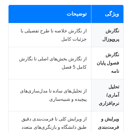
ویژگی
توضیحات
نگارش
از نگارش خلاصه تا طرح تفصیلی با
پروپوزال
جزئیات کامل
نگارش
از نگارش بخش‌های اصلی تا نگارش
فصول پایان
کامل 5 فصل
نامه
تحلیل
از تحلیل‌های ساده تا مدل‌سازی‌های
آماری/
پیچیده و شبیه‌سازی
نرم‌افزاری
ویرایش و
از ویرایش کلی تا فرمت‌بندی دقیق
فرمت‌بندی
طبق دانشگاه و بازنگری‌های متعدد