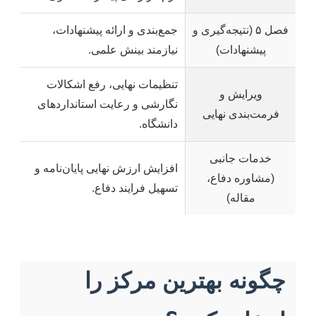
فصل ۵ (نتیجه‌گیری و
جمع‌بندی و ارائه پیشنهادات،
پیشنهادات)
نیازمند بینش علمی.
تنظیمات نهایی، رفع اشکالات
ویرایش و
نگارشی و رعایت استانداردهای
فرمت‌بندی نهایی
دانشگاه.
خدمات جانبی
افزایش ارزش نهایی پایان‌نامه و
(مشاوره دفاع،
تسهیل فرایند دفاع.
مقاله)
چگونه بهترین مرکز را