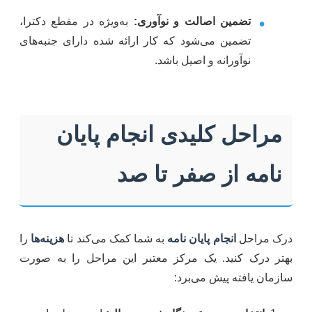
•
تضمین اصالت و نوآوری:
به‌ویژه در مقطع دکترا،
تضمین می‌شود که کار ارائه شده دارای جنبه‌های
نوآورانه و اصیل باشد.
مراحل کلیدی انجام پایان
نامه از صفر تا صد
درک مراحل
انجام پایان نامه
به شما کمک می‌کند تا
هزینه‌ها
را
بهتر درک کنید. یک مرکز معتبر این مراحل را به صورت
سازمان یافته پیش می‌برد: