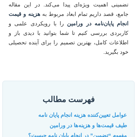
تضمینی اهمیت ویژه‌ای پیدا می‌کند. در این مقاله
جامع، قصد داریم تمام ابعاد مربوط به
هزینه و قیمت
انجام پایان‌نامه در ورامین
را با رویکردی علمی و
کاربردی بررسی کنیم تا شما بتوانید با دیدی باز و
اطلاعات کامل، بهترین تصمیم را برای آینده تحصیلی
خود بگیرید.
فهرست مطالب
عوامل تعیین‌کننده هزینه انجام پایان نامه
طیف قیمت‌ها و هزینه‌ها در ورامین
مفهوم “تضمین” در انجام پایان نامه چیست؟