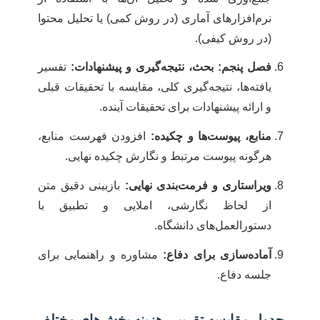
نرم‌افزارهای آماری (در روش کمی) یا تحلیل محتوا
(در روش کیفی).
فصل پنجم: بحث، نتیجه‌گیری و پیشنهادات:
تفسیر
یافته‌ها، نتیجه‌گیری کلی، مقایسه با تحقیقات قبلی
و ارائه پیشنهادات برای تحقیقات آینده.
منابع، پیوست‌ها و چکیده:
افزودن فهرست منابع،
هرگونه پیوست مرتبط و نگارش چکیده نهایی.
ویراستاری و فرمت‌بندی نهایی:
بازبینی دقیق متن
از لحاظ نگارشی، املایی و تطبیق با
دستورالعمل‌های دانشگاه.
آماده‌سازی برای دفاع:
مشاوره و راهنمایی برای
جلسه دفاع.
جدول مقایسه تقریبی هزینه بخش‌های مختلف