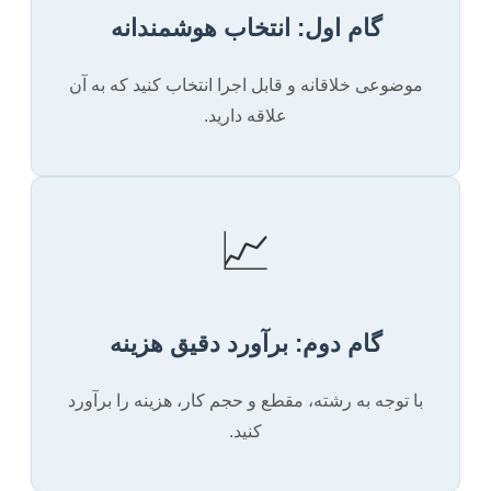
گام اول: انتخاب هوشمندانه
موضوعی خلاقانه و قابل اجرا انتخاب کنید که به آن
علاقه دارید.
📈
گام دوم: برآورد دقیق هزینه
با توجه به رشته، مقطع و حجم کار، هزینه را برآورد
کنید.