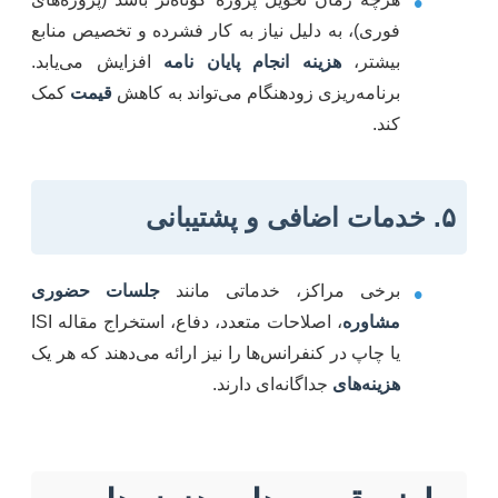
•
فوری)، به دلیل نیاز به کار فشرده و تخصیص منابع
بیشتر،
هزینه انجام پایان نامه
افزایش می‌یابد.
برنامه‌ریزی زودهنگام می‌تواند به کاهش
قیمت
کمک
کند.
۵. خدمات اضافی و پشتیبانی
•
برخی مراکز، خدماتی مانند
جلسات حضوری
مشاوره
، اصلاحات متعدد، دفاع، استخراج مقاله ISI
یا چاپ در کنفرانس‌ها را نیز ارائه می‌دهند که هر یک
هزینه‌های
جداگانه‌ای دارند.