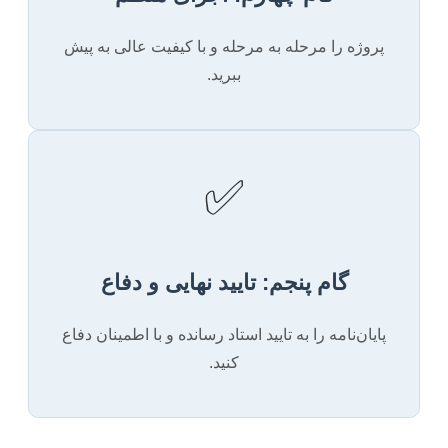
پروژه را مرحله به مرحله و با کیفیت عالی به پیش
ببرید.
✅
گام پنجم: تایید نهایی و دفاع
پایان‌نامه را به تایید استاد رسانده و با اطمینان دفاع
کنید.