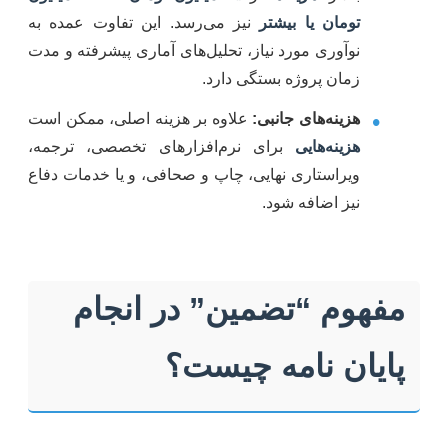
تومان یا بیشتر
نیز می‌رسد. این تفاوت عمده به
نوآوری مورد نیاز، تحلیل‌های آماری پیشرفته و مدت
زمان پروژه بستگی دارد.
•
هزینه‌های جانبی:
علاوه بر هزینه اصلی، ممکن است
هزینه‌هایی
برای نرم‌افزارهای تخصصی، ترجمه،
ویراستاری نهایی، چاپ و صحافی، و یا خدمات دفاع
نیز اضافه شود.
مفهوم “تضمین” در انجام
پایان نامه چیست؟