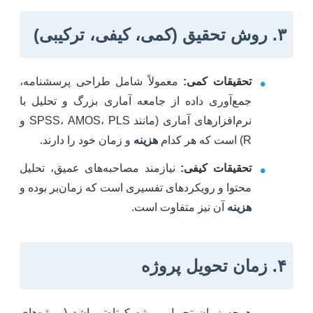
۳. روش تحقیق (کمی، کیفی، ترکیبی)
•
تحقیقات کمی:
معمولاً شامل طراحی پرسشنامه،
جمع‌آوری داده از جامعه آماری بزرگ و تحلیل با
نرم‌افزارهای آماری (مانند SPSS، AMOS، PLS و
R) است که هر کدام
هزینه
و زمان خود را دارند.
•
تحقیقات کیفی:
نیازمند مصاحبه‌های عمیق، تحلیل
محتوا و رویکردهای تفسیری است که زمان‌بر بوده و
هزینه
آن نیز متفاوت است.
۴. زمان تحویل پروژه
هرچه زمان تحویل پروژه کوتاه‌تر باشد (پروژه‌های