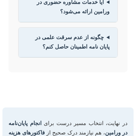
آیا خدمات مشاوره حضوری در
ورامین ارائه می‌شود؟
چگونه از عدم سرقت علمی در
پایان نامه اطمینان حاصل کنم؟
در نهایت، انتخاب مسیر درست برای
انجام پایان‌نامه
در ورامین
، هم نیازمند درک صحیح از
فاکتورهای هزینه