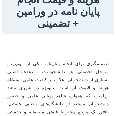
پایان نامه در ورامین
+ تضمینی
تصمیم‌گیری برای انجام پایان‌نامه یکی از مهم‌ترین
مراحل تحصیلی هر دانشجوست و دغدغه اصلی
بسیاری از دانشجویان، علاوه بر کیفیت علمی،
مسئله
هزینه و قیمت
آن است. به‌ویژه در شهری مانند
ورامین، که همواره شاهد پویایی علمی و حضور
دانشجویان مستعد از دانشگاه‌های مختلف هستیم،
یافتن یک مرجع معتبر با قیمتی منصفانه و خدماتی