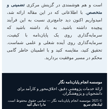
است و هم هوشمندی در گزینش مرکزی
تضمینی و
متخصص
. با اطلاعاتی که در این مقاله ارائه شد،
امیدواریم اکنون دید جامع‌تری نسبت به این فرآیند
پیچیده داشته باشید. به یاد داشته باشید که
سرمایه‌گذاری روی یک پایان‌نامه با کیفیت،
سرمایه‌گذاری روی آینده شغلی و علمی شماست.
تحقیق کنید، مقایسه کنید و با اطمینان خاطر گامی
محکم در مسیر موفقیت بردارید.
موسسه انجام پایان‌نامه نگار
ارائهٔ خدمات پژوهشی دقیق، اخلاق‌محور و کارآمد برای
دانشجویان و پژوهشگران.
© 2025 موسسه انجام پایان‌نامه نگار — تمامی حقوق محفوظ است.
لینک‌های سریع
ما را دنبال کنید