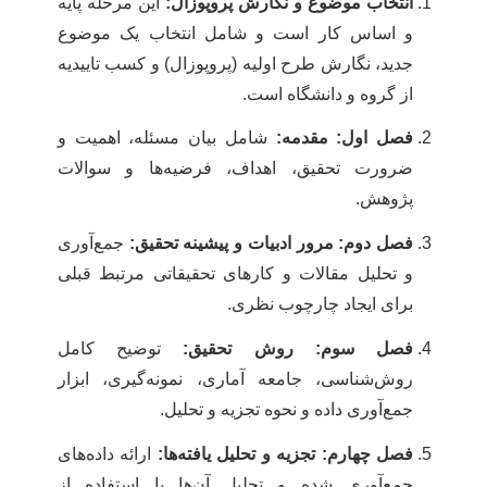
انتخاب موضوع و نگارش پروپوزال:
این مرحله پایه
و اساس کار است و شامل انتخاب یک موضوع
جدید، نگارش طرح اولیه (پروپوزال) و کسب تاییدیه
از گروه و دانشگاه است.
فصل اول: مقدمه:
شامل بیان مسئله، اهمیت و
ضرورت تحقیق، اهداف، فرضیه‌ها و سوالات
پژوهش.
فصل دوم: مرور ادبیات و پیشینه تحقیق:
جمع‌آوری
و تحلیل مقالات و کارهای تحقیقاتی مرتبط قبلی
برای ایجاد چارچوب نظری.
فصل سوم: روش تحقیق:
توضیح کامل
روش‌شناسی، جامعه آماری، نمونه‌گیری، ابزار
جمع‌آوری داده و نحوه تجزیه و تحلیل.
فصل چهارم: تجزیه و تحلیل یافته‌ها:
ارائه داده‌های
جمع‌آوری شده و تحلیل آن‌ها با استفاده از