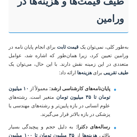
طیف قیمت‌ها و هزینه‌ها در
ورامین
به‌طور کلی، نمی‌توان یک
قیمت ثابت
برای انجام پایان نامه در
ورامین تعیین کرد، زیرا همان‌طور که اشاره شد، عوامل
متعددی در این زمینه نقش دارند. با این حال، می‌توان یک
طیف تقریبی
برای
هزینه‌ها
ارائه داد:
•
پایان‌نامه‌های کارشناسی ارشد:
معمولاً از
۱۰ میلیون
تومان تا ۳۵ میلیون تومان
متغیر است. رشته‌های
علوم انسانی در بازه پایین‌تر و رشته‌های مهندسی یا
پزشکی در بازه بالاتر قرار می‌گیرند.
•
رساله‌های دکترا:
به دلیل حجم و پیچیدگی بسیار
بالاتر،
هزینه‌ها
از
۳۵ میلیون تومان تا ۱۰۰ میلیون