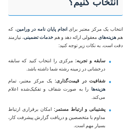
انتخاب کنیم؟
انتخاب یک مرکز معتبر برای
انجام پایان نامه در ورامین
، که
هم
هزینه‌های
معقولی ارائه دهد و هم
خدمات تضمینی
، نیازمند
دقت است. به نکات زیر توجه کنید:
•
سابقه و تجربه:
مرکزی را انتخاب کنید که سابقه
درخشانی در زمینه رشته شما داشته باشد.
•
شفافیت در قیمت‌گذاری:
یک مرکز معتبر، تمام
هزینه‌ها
را به صورت شفاف و تفکیک‌شده اعلام
می‌کند.
•
پشتیبانی و ارتباط مستمر:
امکان برقراری ارتباط
مداوم با متخصصین و دریافت گزارش پیشرفت کار،
بسیار مهم است.