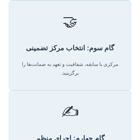
🤝
گام سوم: انتخاب مرکز تضمینی
مرکزی با سابقه، شفافیت و تعهد به ضمانت‌ها را
برگزینید.
✍️
گام چهارم: اجرای منظم