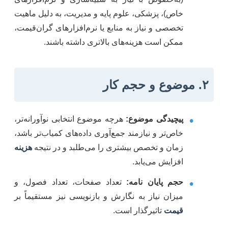
خاص)، پزشکی، علوم پایه و مدیریت، به دلیل ماهیت
تخصصی و نیاز به منابع یا نرم‌افزارهای گران‌قیمت،
ممکن است هزینه‌های بالاتری داشته باشند.
۲. موضوع و حجم کار
•
پیچیدگی موضوع:
هرچه موضوع انتخابی نوآورانه‌تر،
خاص‌تر و نیازمند جمع‌آوری داده‌های کمیاب‌تر باشد،
زمان و تخصص بیشتری را می‌طلبد و در نتیجه
هزینه
افزایش می‌یابد.
•
حجم پایان نامه:
تعداد صفحات، تعداد فصول، و
میزان نیاز به نگارش و بازنویسی نیز مستقیماً بر
قیمت
تاثیرگذار است.