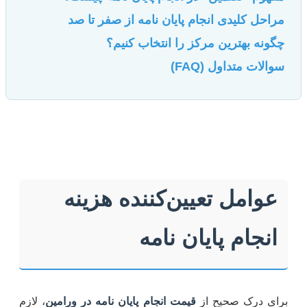
مراحل کلیدی انجام پایان نامه از صفر تا صد
چگونه بهترین مرکز را انتخاب کنیم؟
سوالات متداول (FAQ)
عوامل تعیین‌کننده هزینه
انجام پایان نامه
برای درک صحیح از
قیمت انجام پایان نامه در ورامین
، لازم