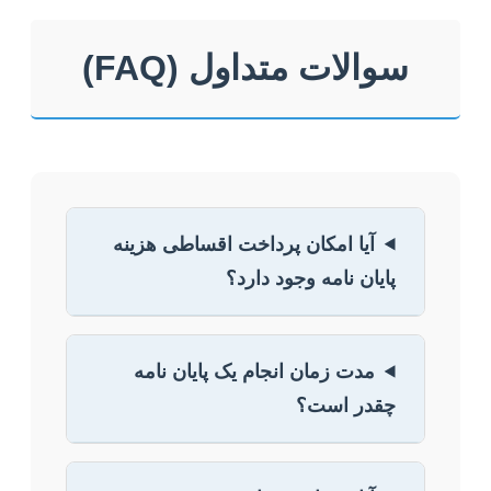
سوالات متداول (FAQ)
آیا امکان پرداخت اقساطی هزینه
پایان نامه وجود دارد؟
مدت زمان انجام یک پایان نامه
چقدر است؟