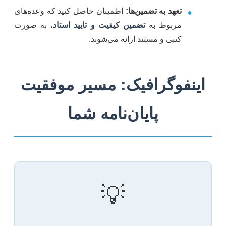
•
تعهد به تضمین‌ها:
اطمینان حاصل کنید که وعده‌های
مربوط به
تضمین کیفیت و تایید استاد
، به صورت
کتبی و مستند ارائه می‌شوند.
اینفوگرافیک: مسیر موفقیت
پایان‌نامه شما
💡