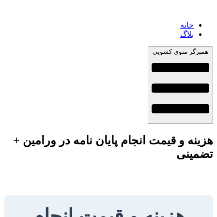
خانه
بلاگ
همبرگر منوی کشویی
هزینه و قیمت انجام پایان نامه در ورامین +
تضمینی
هزینه و قیمت انجام