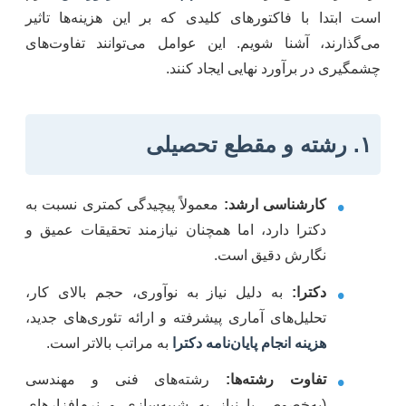
است ابتدا با فاکتورهای کلیدی که بر این هزینه‌ها تاثیر
می‌گذارند، آشنا شویم. این عوامل می‌توانند تفاوت‌های
چشمگیری در برآورد نهایی ایجاد کنند.
۱. رشته و مقطع تحصیلی
•
کارشناسی ارشد:
معمولاً پیچیدگی کمتری نسبت به
دکترا دارد، اما همچنان نیازمند تحقیقات عمیق و
نگارش دقیق است.
•
دکترا:
به دلیل نیاز به نوآوری، حجم بالای کار،
تحلیل‌های آماری پیشرفته و ارائه تئوری‌های جدید،
هزینه انجام پایان‌نامه دکترا
به مراتب بالاتر است.
•
تفاوت رشته‌ها:
رشته‌های فنی و مهندسی
(به‌خصوص با نیاز به شبیه‌سازی و نرم‌افزارهای