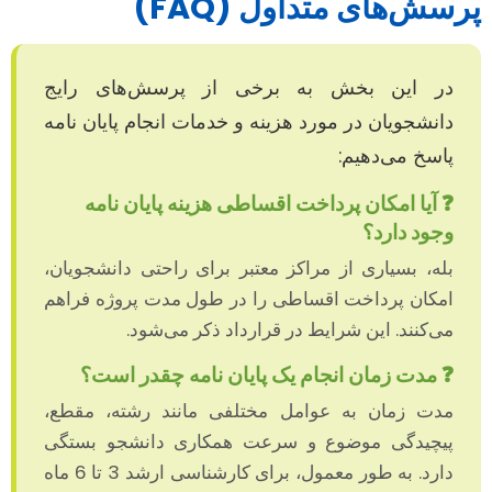
پرسش‌های متداول (FAQ)
در این بخش به برخی از پرسش‌های رایج
دانشجویان در مورد هزینه و خدمات انجام پایان نامه
پاسخ می‌دهیم:
❓ آیا امکان پرداخت اقساطی هزینه پایان نامه
وجود دارد؟
بله، بسیاری از مراکز معتبر برای راحتی دانشجویان،
امکان پرداخت اقساطی را در طول مدت پروژه فراهم
می‌کنند. این شرایط در قرارداد ذکر می‌شود.
❓ مدت زمان انجام یک پایان نامه چقدر است؟
مدت زمان به عوامل مختلفی مانند رشته، مقطع،
پیچیدگی موضوع و سرعت همکاری دانشجو بستگی
دارد. به طور معمول، برای کارشناسی ارشد 3 تا 6 ماه