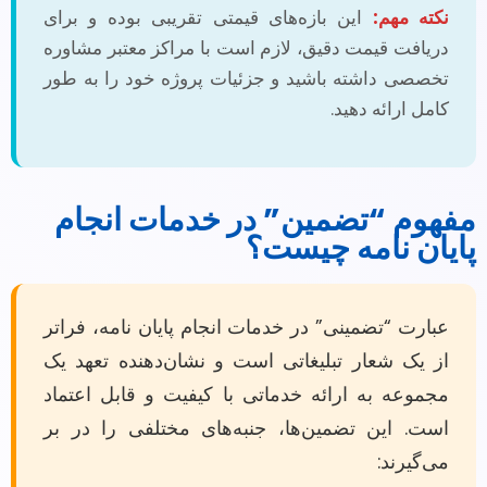
نکته مهم:
این بازه‌های قیمتی تقریبی بوده و برای
دریافت قیمت دقیق، لازم است با مراکز معتبر مشاوره
تخصصی داشته باشید و جزئیات پروژه خود را به طور
کامل ارائه دهید.
مفهوم “تضمین” در خدمات انجام
پایان نامه چیست؟
عبارت “تضمینی” در خدمات انجام پایان نامه، فراتر
از یک شعار تبلیغاتی است و نشان‌دهنده تعهد یک
مجموعه به ارائه خدماتی با کیفیت و قابل اعتماد
است. این تضمین‌ها، جنبه‌های مختلفی را در بر
می‌گیرند: