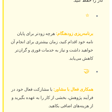
کار را حفظ کنید:
⭐
برنامه‌ریزی زودهنگام:
هرچه زودتر برای پایان
نامه خود اقدام کنید، زمان بیشتری برای انجام آن
خواهید داشت و نیاز به خدمات فوری و گران‌تر
کاهش می‌یابد.
🤝
همکاری فعال با مشاور:
با مشارکت فعال خود در
فرآیند پژوهش، بخشی از کار را به عهده بگیرید و
از هزینه‌های اضافی بکاهید.