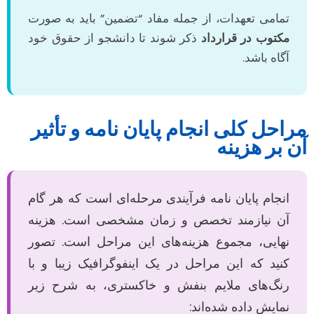
تمامی تعهدات، از جمله مفاد “تضمین” باید به صورت
مکتوب در قرارداد
ذکر شوند تا دانشجو از حقوق خود
آگاه باشد.
مراحل کلی انجام پایان نامه و تأثیر
آن بر هزینه
انجام پایان نامه فرآیندی مرحله‌ای است که هر گام
آن نیازمند تخصص و زمان مشخصی است. هزینه
نهایی، مجموع هزینه‌های این مراحل است. تصور
کنید که این مراحل در یک اینفوگرافیک زیبا و با
رنگ‌های ملایم بنفش و خاکستری، به شرح زیر
نمایش داده شده‌اند: