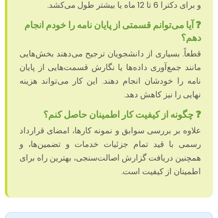
و برای دکترا 6 تا 12 ماه یا بیشتر طول می‌کشد.
❓ آیا می‌توانم قسمتی از پایان نامه را خودم انجام
دهم؟
قطعاً. بسیاری از دانشجویان ترجیح می‌دهند بخش‌هایی
مانند جمع‌آوری داده‌ها یا نگارش قسمت‌هایی از پایان
نامه را خودشان انجام دهند. این کار می‌تواند هزینه
نهایی را نیز کاهش دهد.
❓ چگونه از کیفیت کار اطمینان حاصل کنم؟
علاوه بر بررسی سوابق و نمونه کارها، امضای قرارداد
رسمی با قید تمام جزئیات خدمات و تضمین‌ها، و
همچنین دریافت گزارش اصالت‌سنجی، بهترین راه برای
اطمینان از کیفیت است.