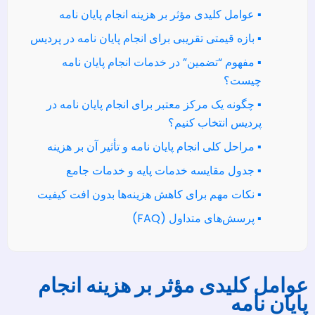
▪️ عوامل کلیدی مؤثر بر هزینه انجام پایان نامه
▪️ بازه قیمتی تقریبی برای انجام پایان نامه در پردیس
▪️ مفهوم “تضمین” در خدمات انجام پایان نامه
چیست؟
▪️ چگونه یک مرکز معتبر برای انجام پایان نامه در
پردیس انتخاب کنیم؟
▪️ مراحل کلی انجام پایان نامه و تأثیر آن بر هزینه
▪️ جدول مقایسه خدمات پایه و خدمات جامع
▪️ نکات مهم برای کاهش هزینه‌ها بدون افت کیفیت
▪️ پرسش‌های متداول (FAQ)
عوامل کلیدی مؤثر بر هزینه انجام
پایان نامه