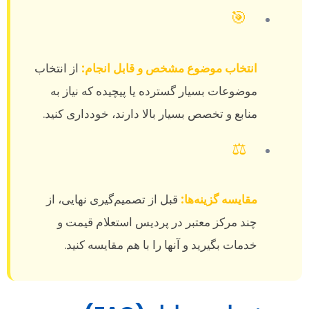
🎯
انتخاب موضوع مشخص و قابل انجام:
از انتخاب
موضوعات بسیار گسترده یا پیچیده که نیاز به
منابع و تخصص بسیار بالا دارند، خودداری کنید.
⚖️
مقایسه گزینه‌ها:
قبل از تصمیم‌گیری نهایی، از
چند مرکز معتبر در پردیس استعلام قیمت و
خدمات بگیرید و آنها را با هم مقایسه کنید.