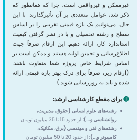
غیرممکن و غیرواقعی است، چرا که همانطور که
ذکر شد، عوامل متعددی بر آن تأثیرگذارند. با این
حال، می‌توانیم یک بازه قیمتی تقریبی را بر اساس
سطح و رشته تحصیلی و با در نظر گرفتن کیفیت
استاندارد کار، ارائه دهیم. این ارقام صرفاً جهت
اطلاع‌رسانی و تخمین اولیه هستند و ممکن است بر
اساس شرایط خاص پروژه شما متفاوت باشند.
(ارقام زیر، صرفاً برای درک بهتر بازه قیمتی ارائه
شده و باید به روزرسانی شوند.)
🔴
برای مقطع کارشناسی ارشد:
رشته‌های علوم انسانی (حقوق، مدیریت،
روانشناسی و…):
از حدود 15 تا 35 میلیون تومان
رشته‌های فنی و مهندسی (برق، مکانیک،
کامپیوتر و…):
از حدود 20 تا 50 میلیون تومان