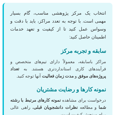
انتخاب یک مرکز پژوهشی مناسب، گام بسیار
مهمی است. با توجه به تعدد مراکز، باید با دقت و
وسواس عمل کنید تا از کیفیت و تعهد خدمات
اطمینان حاصل کنید:
سابقه و تجربه مرکز
مراکز باسابقه، معمولاً دارای تیم‌های متخصص و
فرآیندهای کاری استانداردتری هستند. به
تعداد
پروژه‌های موفق
و
مدت زمان فعالیت
آنها توجه کنید.
نمونه کارها و رضایت مشتریان
درخواست برای مشاهده
نمونه کارهای مرتبط با رشته
شما
و مطالعه
نظرات دانشجویان قبلی
، راهی عالی
برای سنجش کیفیت است.