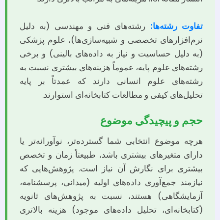
تفاوت رشته‌ها:
رشته‌های فنی و مهندسی (به دلیل
نرم‌افزارهای تخصصی و شبیه‌سازی‌ها)، علوم پزشکی
(به دلیل حساسیت و نیاز به داده‌های بالینی) و برخی
رشته‌های علوم پایه، عموماً هزینه‌های بیشتری نسبت به
رشته‌های علوم انسانی دارند که عمدتاً بر پایه
تحلیل‌های کیفی و مطالعات کتابخانه‌ای استوارند.
حجم و پیچیدگی موضوع
هرچه موضوع انتخابی شما گسترده‌تر، نوآورانه‌تر یا
دارای متغیرهای بیشتری باشد، طبیعتاً زمان و تخصص
بیشتری برای نگارش آن نیاز است. پژوهش‌هایی که
نیازمند جمع‌آوری داده‌های اولیه (میدانی، پرسشنامه،
آزمایشگاهی) هستند، نسبت به پژوهش‌های ثانویه
(کتابخانه‌ای، تحلیل داده‌های موجود) هزینه بالاتری