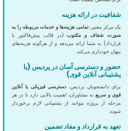
شفافیت در ارائه هزینه
یک مرکز معتبر،
تمامی هزینه‌ها و خدمات مربوطه را به
صورت شفاف و مکتوب
(در قالب پیش‌فاکتور یا
قرارداد) به شما ارائه می‌دهد و از هرگونه هزینه‌های
پنهان خودداری می‌کند.
حضور و دسترسی آسان در پردیس (یا
پشتیبانی آنلاین قوی)
برای دانشجویان پردیس،
دسترسی فیزیکی یا آنلاین
قوی و سریع
به مشاوران، اهمیت بالایی دارد تا در هر
مرحله از پروژه بتوانند از پشتیبانی لازم برخوردار
شوند.
تعهد به قرارداد و مفاد تضمین