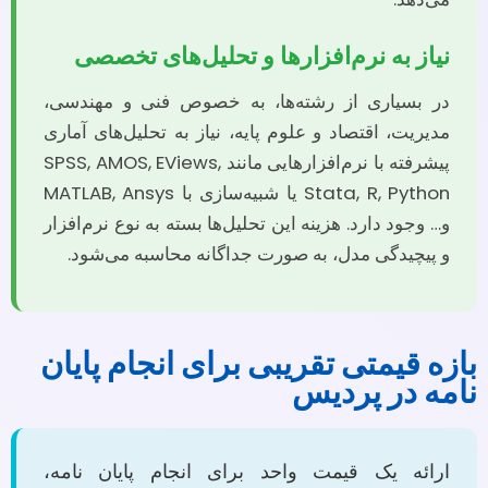
نیاز به نرم‌افزارها و تحلیل‌های تخصصی
در بسیاری از رشته‌ها، به خصوص فنی و مهندسی،
مدیریت، اقتصاد و علوم پایه، نیاز به تحلیل‌های آماری
پیشرفته با نرم‌افزارهایی مانند SPSS, AMOS, EViews,
Stata, R, Python یا شبیه‌سازی با MATLAB, Ansys
و… وجود دارد. هزینه این تحلیل‌ها بسته به نوع نرم‌افزار
و پیچیدگی مدل، به صورت جداگانه محاسبه می‌شود.
بازه قیمتی تقریبی برای انجام پایان
نامه در پردیس
ارائه یک قیمت واحد برای انجام پایان نامه،