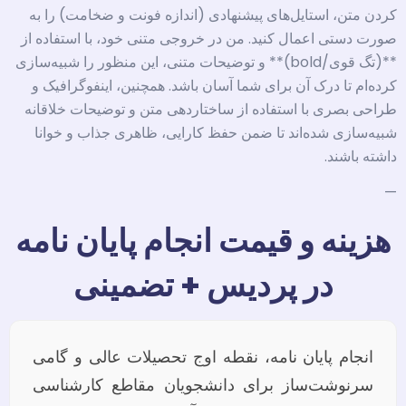
کردن متن، استایل‌های پیشنهادی (اندازه فونت و ضخامت) را به
صورت دستی اعمال کنید. من در خروجی متنی خود، با استفاده از
**(تگ قوی/bold)** و توضیحات متنی، این منظور را شبیه‌سازی
کرده‌ام تا درک آن برای شما آسان باشد. همچنین، اینفوگرافیک و
طراحی بصری با استفاده از ساختاردهی متن و توضیحات خلاقانه
شبیه‌سازی شده‌اند تا ضمن حفظ کارایی، ظاهری جذاب و خوانا
داشته باشند.
—
هزینه و قیمت انجام پایان نامه
در پردیس + تضمینی
انجام پایان نامه، نقطه اوج تحصیلات عالی و گامی
سرنوشت‌ساز برای دانشجویان مقاطع کارشناسی