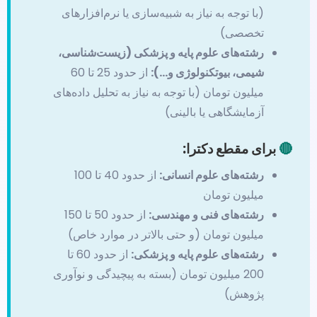
(با توجه به نیاز به شبیه‌سازی یا نرم‌افزارهای
تخصصی)
رشته‌های علوم پایه و پزشکی (زیست‌شناسی،
شیمی، بیوتکنولوژی و…):
از حدود 25 تا 60
میلیون تومان (با توجه به نیاز به تحلیل داده‌های
آزمایشگاهی یا بالینی)
🔴
برای مقطع دکترا:
رشته‌های علوم انسانی:
از حدود 40 تا 100
میلیون تومان
رشته‌های فنی و مهندسی:
از حدود 50 تا 150
میلیون تومان (و حتی بالاتر در موارد خاص)
رشته‌های علوم پایه و پزشکی:
از حدود 60 تا
200 میلیون تومان (بسته به پیچیدگی و نوآوری
پژوهش)