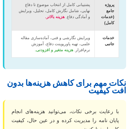
پروژه
پشتیبانی کامل از انتخاب موضوع تا دفاع
جامع
نهایی، شامل نگارش کامل، تحلیل، ویرایش
(خدمات
و آمادگی دفاع.
هزینه بالاتر.
کامل)
خدمات
ویرایش نگارشی و فنی، آماده‌سازی مقاله
جانبی
علمی، تهیه پاورپوینت دفاع، آموزش
نرم‌افزار.
هزینه متغیر و افزودنی.
نکات مهم برای کاهش هزینه‌ها بدون
افت کیفیت
با رعایت برخی نکات، می‌توانید هزینه‌های انجام
پایان نامه را مدیریت کرده و در عین حال، کیفیت