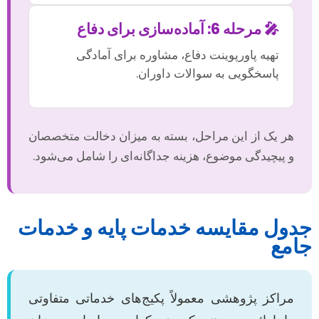
🎤 مرحله 6: آماده‌سازی برای دفاع
تهیه پاورپوینت دفاع، مشاوره برای آمادگی
پاسخگویی به سوالات داوران.
هر یک از این مراحل، بسته به میزان دخالت متخصصان
و پیچیدگی موضوع، هزینه جداگانه‌ای را شامل می‌شود.
جدول مقایسه خدمات پایه و خدمات
جامع
مراکز پژوهشی معمولاً پکیج‌های خدماتی متفاوتی