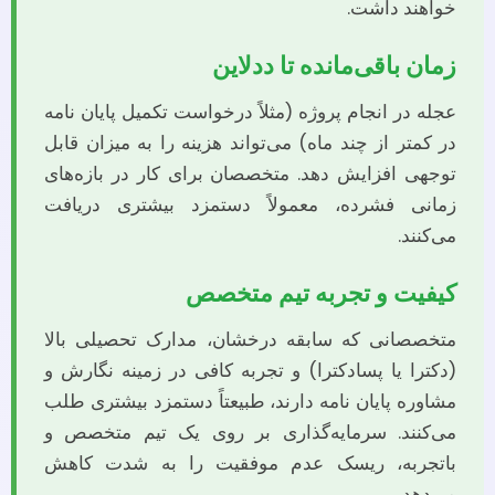
خواهند داشت.
زمان باقی‌مانده تا ددلاین
عجله در انجام پروژه (مثلاً درخواست تکمیل پایان نامه
در کمتر از چند ماه) می‌تواند هزینه را به میزان قابل
توجهی افزایش دهد. متخصصان برای کار در بازه‌های
زمانی فشرده، معمولاً دستمزد بیشتری دریافت
می‌کنند.
کیفیت و تجربه تیم متخصص
متخصصانی که سابقه درخشان، مدارک تحصیلی بالا
(دکترا یا پسادکترا) و تجربه کافی در زمینه نگارش و
مشاوره پایان نامه دارند، طبیعتاً دستمزد بیشتری طلب
می‌کنند. سرمایه‌گذاری بر روی یک تیم متخصص و
باتجربه، ریسک عدم موفقیت را به شدت کاهش
می‌دهد.