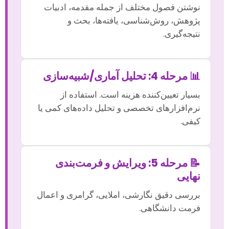
نوشتن فصول مختلف از جمله مقدمه، ادبیات
پژوهش، روش‌شناسی، یافته‌ها، بحث و
نتیجه‌گیری.
📊 مرحله 4: تحلیل آماری/شبیه‌سازی
بسیار تعیین‌کننده هزینه است. استفاده از
نرم‌افزارهای تخصصی و تحلیل داده‌های کمی یا
کیفی.
📝 مرحله 5: ویرایش و فرمت‌بندی
نهایی
بررسی دقیق نگارشی، املایی، گرامری و اعمال
فرمت دانشگاهی.