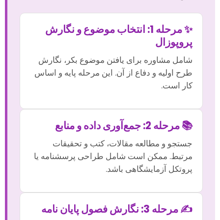
✨ مرحله 1: انتخاب موضوع و نگارش
پروپوزال
شامل مشاوره برای یافتن موضوع بکر، نگارش
طرح اولیه و دفاع از آن. این مرحله پایه و اساس
کار است.
📚 مرحله 2: جمع‌آوری داده و منابع
جستجو و مطالعه مقالات، کتب و تحقیقات
مرتبط. ممکن است شامل طراحی پرسشنامه یا
پروتکل آزمایشگاهی باشد.
✍️ مرحله 3: نگارش فصول پایان نامه