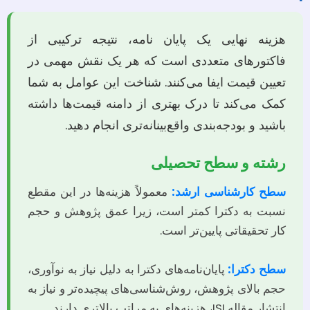
هزینه نهایی یک پایان نامه، نتیجه ترکیبی از
فاکتورهای متعددی است که هر یک نقش مهمی در
تعیین قیمت ایفا می‌کنند. شناخت این عوامل به شما
کمک می‌کند تا درک بهتری از دامنه قیمت‌ها داشته
باشید و بودجه‌بندی واقع‌بینانه‌تری انجام دهید.
رشته و سطح تحصیلی
سطح کارشناسی ارشد:
معمولاً هزینه‌ها در این مقطع
نسبت به دکترا کمتر است، زیرا عمق پژوهش و حجم
کار تحقیقاتی پایین‌تر است.
سطح دکترا:
پایان‌نامه‌های دکترا به دلیل نیاز به نوآوری،
حجم بالای پژوهش، روش‌شناسی‌های پیچیده‌تر و نیاز به
انتشار مقاله ISI، هزینه‌های به مراتب بالاتری دارند.