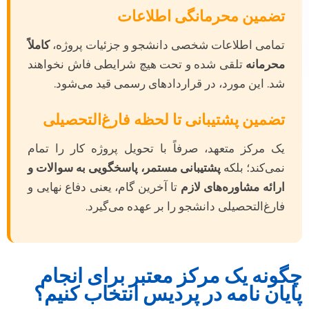
تضمین محرمانگی اطلاعات
تمامی اطلاعات شخصی دانشجو و جزئیات پروژه،
کاملاً
محرمانه
تلقی شده و تحت هیچ شرایطی فاش نخواهند
شد. این مورد، در قراردادهای رسمی قید می‌شود.
تضمین پشتیبانی تا لحظه فارغ‌التحصیلی
یک مرکز متعهد، صرفاً با تحویل پروژه کار را تمام
نمی‌کند؛ بلکه
پشتیبانی مستمر، پاسخگویی به سوالات و
ارائه مشاوره‌های لازم
تا آخرین گام، یعنی دفاع نهایی و
فارغ‌التحصیلی دانشجو را بر عهده می‌گیرد.
چگونه یک مرکز معتبر برای انجام
پایان نامه در پردیس انتخاب کنیم؟