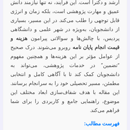
ارشد و دکترا است. این فرآیند، نه تنها نیازمند دانش
عمیق و مهارت پژوهشی است، بلکه زمان و انرژی
قابل توجهی را طلب می‌کند. در این مسیر، بسیاری
از دانشجویان، به‌ویژه در شهر علمی و دانشگاهی
پردیس، با چالش‌ها و سوالاتی پیرامون
هزینه و
قیمت انجام پایان نامه
روبرو می‌شوند. درک صحیح
از عوامل مؤثر بر این هزینه‌ها و همچنین مفهوم
“تضمین” در خدمات پژوهشی، می‌تواند به
دانشجویان کمک کند تا با آگاهی کامل و انتخابی
مطمئن، مسیر تحصیلی خود را به سرانجام برسانند.
این مقاله با هدف شفاف‌سازی ابعاد مختلف این
موضوع، راهنمایی جامع و کاربردی را برای شما
فراهم می‌کند.
فهرست مطالب: