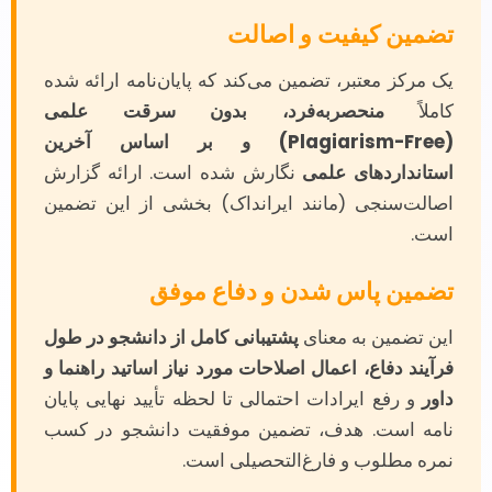
تضمین کیفیت و اصالت
یک مرکز معتبر، تضمین می‌کند که پایان‌نامه ارائه شده
کاملاً
منحصربه‌فرد، بدون سرقت علمی
(Plagiarism-Free) و بر اساس آخرین
استانداردهای علمی
نگارش شده است. ارائه گزارش
اصالت‌سنجی (مانند ایرانداک) بخشی از این تضمین
است.
تضمین پاس شدن و دفاع موفق
این تضمین به معنای
پشتیبانی کامل از دانشجو در طول
فرآیند دفاع، اعمال اصلاحات مورد نیاز اساتید راهنما و
داور
و رفع ایرادات احتمالی تا لحظه تأیید نهایی پایان
نامه است. هدف، تضمین موفقیت دانشجو در کسب
نمره مطلوب و فارغ‌التحصیلی است.