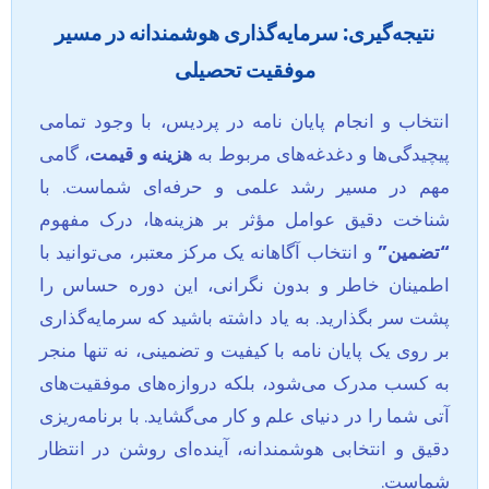
نتیجه‌گیری:
سرمایه‌گذاری هوشمندانه در مسیر
موفقیت تحصیلی
انتخاب و انجام پایان نامه در پردیس، با وجود تمامی
پیچیدگی‌ها و دغدغه‌های مربوط به
هزینه و قیمت
، گامی
مهم در مسیر رشد علمی و حرفه‌ای شماست. با
شناخت دقیق عوامل مؤثر بر هزینه‌ها، درک مفهوم
“تضمین”
و انتخاب آگاهانه یک مرکز معتبر، می‌توانید با
اطمینان خاطر و بدون نگرانی، این دوره حساس را
پشت سر بگذارید. به یاد داشته باشید که سرمایه‌گذاری
بر روی یک پایان نامه با کیفیت و تضمینی، نه تنها منجر
به کسب مدرک می‌شود، بلکه دروازه‌های موفقیت‌های
آتی شما را در دنیای علم و کار می‌گشاید. با برنامه‌ریزی
دقیق و انتخابی هوشمندانه، آینده‌ای روشن در انتظار
شماست.