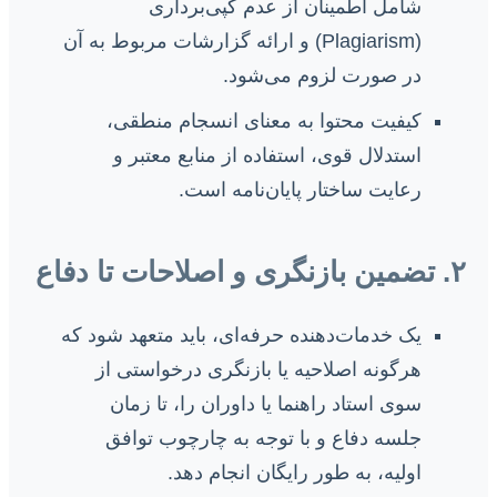
شامل اطمینان از عدم کپی‌برداری
(Plagiarism) و ارائه گزارشات مربوط به آن
در صورت لزوم می‌شود.
کیفیت محتوا به معنای انسجام منطقی،
استدلال قوی، استفاده از منابع معتبر و
رعایت ساختار پایان‌نامه است.
۲. تضمین بازنگری و اصلاحات تا دفاع
یک خدمات‌دهنده حرفه‌ای، باید متعهد شود که
هرگونه اصلاحیه یا بازنگری درخواستی از
سوی استاد راهنما یا داوران را، تا زمان
جلسه دفاع و با توجه به چارچوب توافق
اولیه، به طور رایگان انجام دهد.