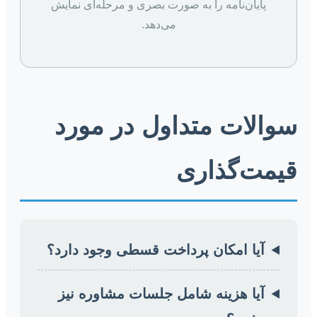
پایان‌نامه را به صورت بصری و مرحله‌ای نمایش
می‌دهد.
سوالات متداول در مورد
قیمت‌گذاری
آیا امکان پرداخت قسطی وجود دارد؟
آیا هزینه شامل جلسات مشاوره نیز