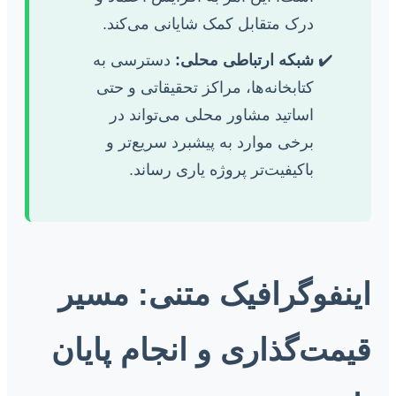
درک متقابل کمک شایانی می‌کند.
شبکه ارتباطی محلی:
دسترسی به
کتابخانه‌ها، مراکز تحقیقاتی و حتی
اساتید مشاور محلی می‌تواند در
برخی موارد به پیشبرد سریع‌تر و
باکیفیت‌تر پروژه یاری رساند.
اینفوگرافیک متنی: مسیر
قیمت‌گذاری و انجام پایان