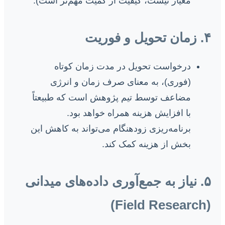
معیار نیست، کیفیت از کمیت مهم‌تر است).
۴. زمان تحویل و فوریت
درخواست تحویل در مدت زمان کوتاه
(فوری)، به معنای صرف زمان و انرژی
مضاعف توسط تیم پژوهش است که طبیعتاً
با افزایش هزینه همراه خواهد بود.
برنامه‌ریزی زودهنگام می‌تواند به کاهش این
بخش از هزینه کمک کند.
۵. نیاز به جمع‌آوری داده‌های میدانی
(Field Research)