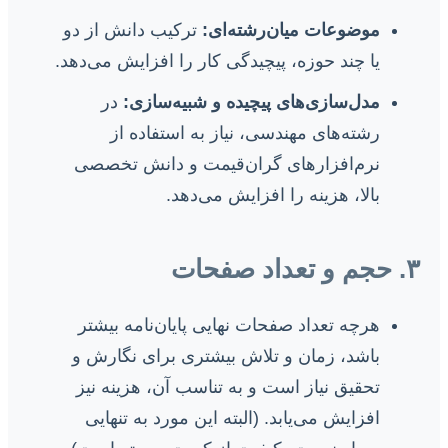
موضوعات میان‌رشته‌ای:
ترکیب دانش از دو
یا چند حوزه، پیچیدگی کار را افزایش می‌دهد.
مدل‌سازی‌های پیچیده و شبیه‌سازی:
در
رشته‌های مهندسی، نیاز به استفاده از
نرم‌افزارهای گران‌قیمت و دانش تخصصی
بالا، هزینه را افزایش می‌دهد.
۳. حجم و تعداد صفحات
هرچه تعداد صفحات نهایی پایان‌نامه بیشتر
باشد، زمان و تلاش بیشتری برای نگارش و
تحقیق نیاز است و به تناسب آن، هزینه نیز
افزایش می‌یابد. (البته این مورد به تنهایی