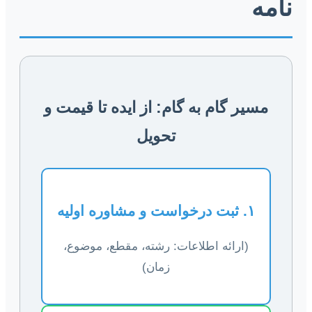
نامه
مسیر گام به گام: از ایده تا قیمت و
تحویل
۱. ثبت درخواست و مشاوره اولیه
(ارائه اطلاعات: رشته، مقطع، موضوع،
زمان)