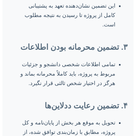
این تضمین نشان‌دهنده تعهد به پشتیبانی
کامل از پروژه تا رسیدن به نتیجه مطلوب
است.
۳. تضمین محرمانه بودن اطلاعات
تمامی اطلاعات شخصی دانشجو و جزئیات
مربوط به پروژه، باید کاملاً محرمانه بماند و
هرگز در اختیار شخص ثالثی قرار نگیرد.
۴. تضمین رعایت ددلاین‌ها
تحویل به موقع هر بخش از پایان‌نامه و کل
پروژه، مطابق با زمان‌بندی توافق شده، از