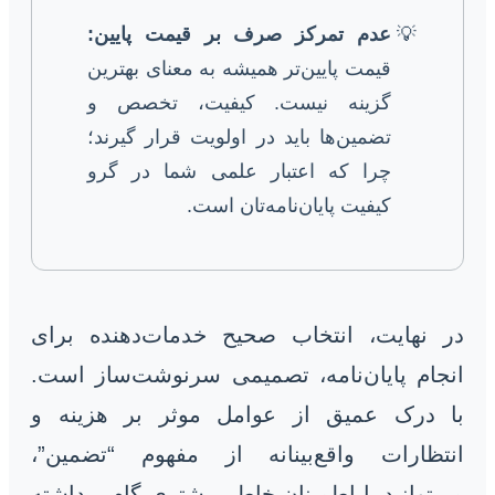
عدم تمرکز صرف بر قیمت پایین:
قیمت پایین‌تر همیشه به معنای بهترین
گزینه نیست. کیفیت، تخصص و
تضمین‌ها باید در اولویت قرار گیرند؛
چرا که اعتبار علمی شما در گرو
کیفیت پایان‌نامه‌تان است.
در نهایت، انتخاب صحیح خدمات‌دهنده برای
انجام پایان‌نامه، تصمیمی سرنوشت‌ساز است.
با درک عمیق از عوامل موثر بر هزینه و
انتظارات واقع‌بینانه از مفهوم “تضمین”،
می‌توانید با اطمینان خاطر بیشتری گام برداشته