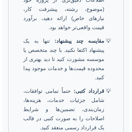
(موضوع، رشته، پیشرفت کار،
نیازهای خاص) ارائه دهید، برآورد
قیمت واقعی‌تر خواهد بود.
مقایسه چند پیشنهاد:
تنها به یک
پیشنهاد اکتفا نکنید. با چند متخصص یا
موسسه مشورت کنید تا دید بهتری از
محدوده قیمت‌ها و خدمات موجود پیدا
کنید.
قرارداد کتبی:
حتماً تمامی توافقات،
شامل جزئیات خدمات، هزینه‌ها،
زمان‌بندی، تضمین‌ها و شرایط
اصلاحات را به صورت کتبی در قالب
یک قرارداد رسمی منعقد کنید.