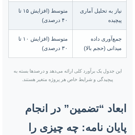
نیاز به تحلیل آماری
متوسط (افزایش ۱۵ تا
پیچیده
۴۰ درصدی)
جمع‌آوری داده
متوسط (افزایش ۱۰ تا
میدانی (حجم بالا)
۳۰ درصدی)
این جدول یک برآورد کلی ارائه می‌دهد و درصدها بسته به
پیچیدگی و شرایط خاص هر پروژه متغیر هستند.
ابعاد “تضمین” در انجام
پایان نامه: چه چیزی را