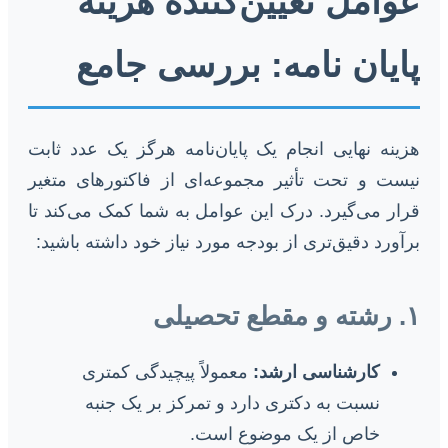
عوامل تعیین‌کننده هزینه
پایان نامه: بررسی جامع
هزینه نهایی انجام یک پایان‌نامه هرگز یک عدد ثابت
نیست و تحت تأثیر مجموعه‌ای از فاکتورهای متغیر
قرار می‌گیرد. درک این عوامل به شما کمک می‌کند تا
برآورد دقیق‌تری از بودجه مورد نیاز خود داشته باشید:
۱. رشته و مقطع تحصیلی
کارشناسی ارشد:
معمولاً پیچیدگی کمتری
نسبت به دکتری دارد و تمرکز بر یک جنبه
خاص از یک موضوع است.