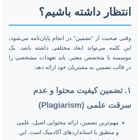
انتظار داشته باشیم؟
وقتی صحبت از “تضمین” در انجام پایان‌نامه می‌شود،
این کلمه می‌تواند ابعاد مختلفی داشته باشد. یک
موسسه یا متخصص معتبر، باید تعهدات مشخصی را
در قالب تضمین به مشتریان خود ارائه دهد:
۱. تضمین کیفیت محتوا و عدم
سرقت علمی (Plagiarism)
مهم‌ترین تضمین، ارائه محتوایی اصیل، علمی
و منطبق با استانداردهای آکادمیک است. این