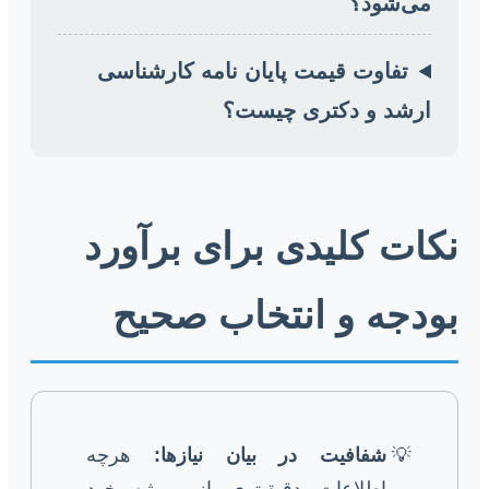
می‌شود؟
تفاوت قیمت پایان نامه کارشناسی
ارشد و دکتری چیست؟
نکات کلیدی برای برآورد
بودجه و انتخاب صحیح
شفافیت در بیان نیازها:
هرچه
اطلاعات دقیق‌تری از پروژه خود