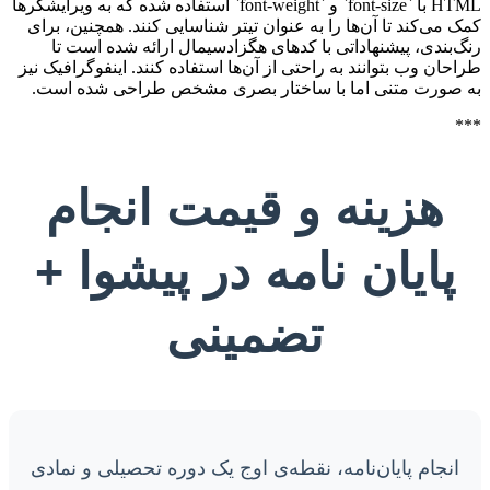
HTML با `font-size` و `font-weight` استفاده شده که به ویرایشگرها
کمک می‌کند تا آن‌ها را به عنوان تیتر شناسایی کنند. همچنین، برای
رنگ‌بندی، پیشنهاداتی با کدهای هگزادسیمال ارائه شده است تا
طراحان وب بتوانند به راحتی از آن‌ها استفاده کنند. اینفوگرافیک نیز
به صورت متنی اما با ساختار بصری مشخص طراحی شده است.
***
هزینه و قیمت انجام
پایان نامه در پیشوا +
تضمینی
انجام پایان‌نامه، نقطه‌ی اوج یک دوره تحصیلی و نمادی