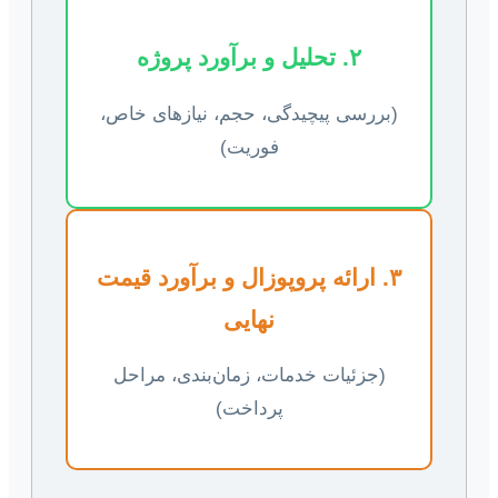
۲. تحلیل و برآورد پروژه
(بررسی پیچیدگی، حجم، نیازهای خاص،
فوریت)
۳. ارائه پروپوزال و برآورد قیمت
نهایی
(جزئیات خدمات، زمان‌بندی، مراحل
پرداخت)