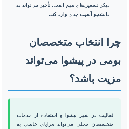
دیگر تضمین‌های مهم است. تأخیر می‌تواند به
دانشجو آسیب جدی وارد کند.
چرا انتخاب متخصصان
بومی در پیشوا می‌تواند
مزیت باشد؟
فعالیت در شهر پیشوا و استفاده از خدمات
متخصصان محلی می‌تواند مزایای خاصی به