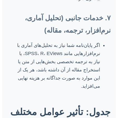
۷. خدمات جانبی (تحلیل آماری،
نرم‌افزار، ترجمه، مقاله)
اگر پایان‌نامه شما نیاز به تحلیل‌های آماری با
نرم‌افزارهایی مانند SPSS، R، EViews، یا
نیاز به ترجمه تخصصی بخش‌هایی از متن یا
استخراج مقاله از آن داشته باشد، هر یک از
این موارد به صورت جداگانه بر هزینه نهایی
می‌افزاید.
جدول: تأثیر عوامل مختلف