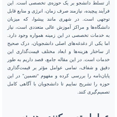
از تسلط دانشجو بر یک حوزه‌ی تخصصی است. این
فرآیند پیچیده، نیازمند صرف زمان، انرژی و منابع قابل
توجهی است. در شهری مانند پیشوا، که میزبان
دانشگاه‌ها و مراکز آموزش عالی متعددی است، نیاز
به خدمات تخصصی در این زمینه همواره وجود دارد.
اما یکی از دغدغه‌های اصلی دانشجویان، درک صحیح
از ساختار هزینه‌ها و ابعاد مختلف قیمت‌گذاری این
خدمات است. در این مقاله جامع، قصد داریم به طور
دقیق و شفاف، تمامی عوامل مؤثر بر قیمت‌گذاری
پایان‌نامه را بررسی کرده و مفهوم “تضمین” در این
حوزه را تشریح نماییم تا دانشجویان با آگاهی کامل
تصمیم‌گیری کنند.