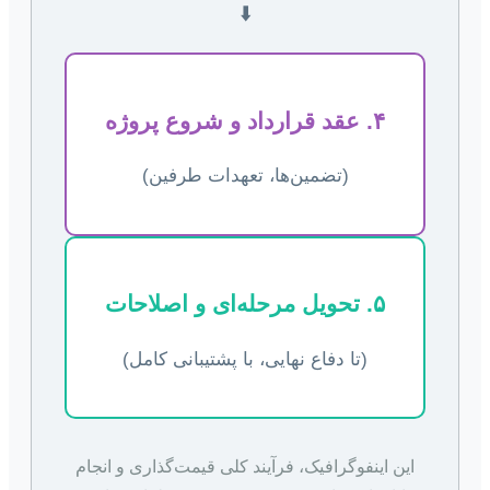
⬇️
۴. عقد قرارداد و شروع پروژه
(تضمین‌ها، تعهدات طرفین)
۵. تحویل مرحله‌ای و اصلاحات
(تا دفاع نهایی، با پشتیبانی کامل)
این اینفوگرافیک، فرآیند کلی قیمت‌گذاری و انجام