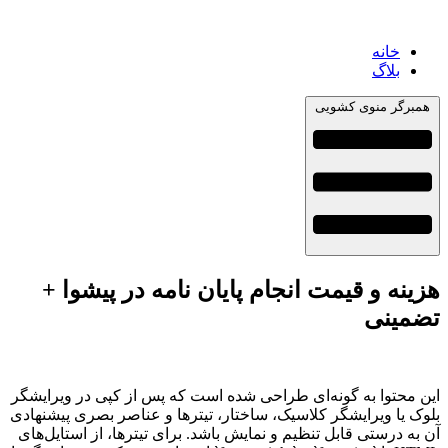
خانه
بلاگ
همبرگر منوی کشویی
هزینه و قیمت انجام پایان نامه در پیشوا +
تضمینی
این محتوا به گونه‌ای طراحی شده است که پس از کپی در ویرایشگر
بلوک یا ویرایشگر کلاسیک، ساختار، تیترها و عناصر بصری پیشنهادی
آن به درستی قابل تنظیم و نمایش باشد. برای تیترها، از استایل‌های