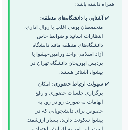
همراه داشته باشد:
آشنایی با دانشگاه‌های منطقه:
متخصصان بومی اغلب با روال اداری،
انتظارات اساتید و ضوابط خاص
دانشگاه‌های منطقه مانند دانشگاه
آزاد اسلامی واحد ورامین-پیشوا یا
پردیس ابوریحان دانشگاه تهران در
پیشوا، آشناتر هستند.
سهولت ارتباط حضوری:
امکان
برگزاری جلسات حضوری و رفع
ابهامات به صورت رو در رو، به
خصوص برای دانشجویانی که در
پیشوا سکونت دارند، بسیار ارزشمند
است. این امر به افزایش اعتماد و