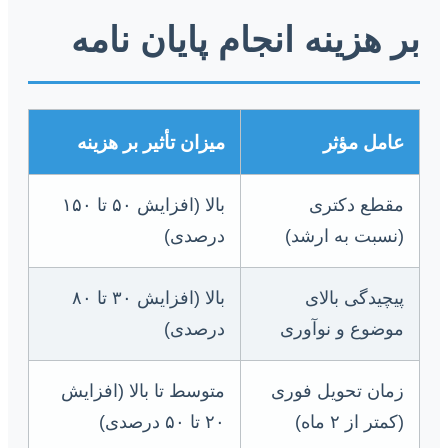
بر هزینه انجام پایان نامه
عامل مؤثر
میزان تأثیر بر هزینه
مقطع دکتری
بالا (افزایش ۵۰ تا ۱۵۰
(نسبت به ارشد)
درصدی)
پیچیدگی بالای
بالا (افزایش ۳۰ تا ۸۰
موضوع و نوآوری
درصدی)
زمان تحویل فوری
متوسط تا بالا (افزایش
(کمتر از ۲ ماه)
۲۰ تا ۵۰ درصدی)