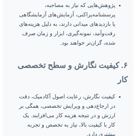
پژوهش‌هایی که نیاز به مصاحبه،
پرسشنامه‌پراکنی، آزمایش‌های آزمایشگاهی
یا بازدیدهای میدانی دارند، به دلیل هزینه‌های
رفت‌وآمد، نمونه‌گیری، ابزار و زمان صرف
شده، گران‌تر خواهند بود.
۶. کیفیت نگارش و سطح تخصصی
کار
کیفیت نگارش، رعایت اصول آکادمیک، دقت
در ارجاع‌دهی و ویرایش تخصصی، همگی بر
ارزش و در نتیجه هزینه کار می‌افزایند. یک
کار با کیفیت بالا، نیاز به تخصص و تجربه
بیشتری دارد.