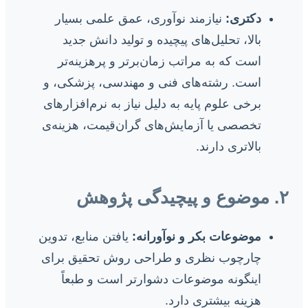
دکتری:
نیازمند نوآوری، عمق علمی بسیار
بالا، تحلیل‌های پیچیده و تولید دانش جدید
است که به مراتب زمان‌برتر و پرهزینه‌تر
است. رشته‌های فنی و مهندسی، پزشکی، و
برخی علوم پایه به دلیل نیاز به نرم‌افزارهای
تخصصی یا آزمایش‌های گران‌قیمت، هزینه‌ی
بالاتری دارند.
۲. موضوع و پیچیدگی پژوهش
موضوعات بکر و نوآورانه:
یافتن منابع، تدوین
چارچوب نظری و طراحی روش تحقیق برای
اینگونه موضوعات دشوارتر است و طبعاً
هزینه بیشتری دارد.