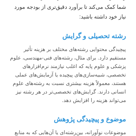
شما کمک می‌کند تا برآورد دقیق‌تری از بودجه مورد
نیاز خود داشته باشید:
رشته تحصیلی و گرایش
پیچیدگی محتوایی رشته‌های مختلف بر هزینه تأثیر
مستقیم دارد. برای مثال، رشته‌های فنی-مهندسی، علوم
پزشکی و علوم پایه که اغلب نیازمند نرم‌افزارهای
تخصصی، شبیه‌سازی‌های پیچیده یا آزمایش‌های عملی
هستند، معمولاً هزینه بیشتری نسبت به رشته‌های علوم
انسانی دارند. گرایش‌های تخصصی‌تر در هر رشته نیز
می‌تواند هزینه را افزایش دهد.
موضوع و پیچیدگی پژوهش
موضوعات نوآورانه، بین‌رشته‌ای یا آن‌هایی که به منابع