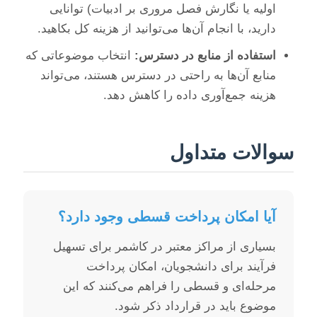
اولیه یا نگارش فصل مروری بر ادبیات) توانایی
دارید، با انجام آن‌ها می‌توانید از هزینه کل بکاهید.
استفاده از منابع در دسترس:
انتخاب موضوعاتی که
منابع آن‌ها به راحتی در دسترس هستند، می‌تواند
هزینه جمع‌آوری داده را کاهش دهد.
سوالات متداول
آیا امکان پرداخت قسطی وجود دارد؟
بسیاری از مراکز معتبر در کاشمر برای تسهیل
فرآیند برای دانشجویان، امکان پرداخت
مرحله‌ای و قسطی را فراهم می‌کنند که این
موضوع باید در قرارداد ذکر شود.