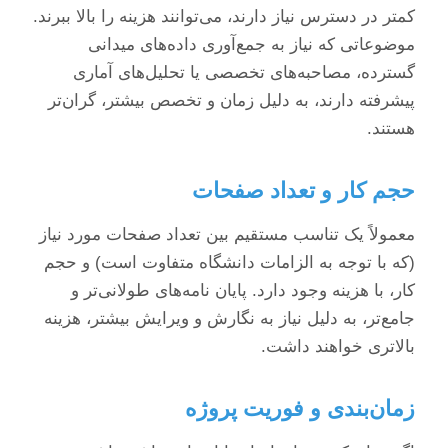
کمتر در دسترس نیاز دارند، می‌توانند هزینه را بالا ببرند.
موضوعاتی که نیاز به جمع‌آوری داده‌های میدانی
گسترده، مصاحبه‌های تخصصی یا تحلیل‌های آماری
پیشرفته دارند، به دلیل زمان و تخصص بیشتر، گران‌تر
هستند.
حجم کار و تعداد صفحات
معمولاً یک تناسب مستقیم بین تعداد صفحات مورد نیاز
(که با توجه به الزامات دانشگاه متفاوت است) و حجم
کار، با هزینه وجود دارد. پایان نامه‌های طولانی‌تر و
جامع‌تر، به دلیل نیاز به نگارش و ویرایش بیشتر، هزینه
بالاتری خواهند داشت.
زمان‌بندی و فوریت پروژه