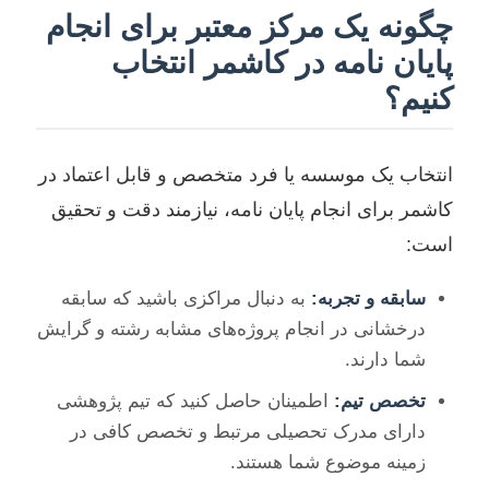
چگونه یک مرکز معتبر برای انجام
پایان نامه در کاشمر انتخاب
کنیم؟
انتخاب یک موسسه یا فرد متخصص و قابل اعتماد در
کاشمر برای انجام پایان نامه، نیازمند دقت و تحقیق
است:
سابقه و تجربه:
به دنبال مراکزی باشید که سابقه
درخشانی در انجام پروژه‌های مشابه رشته و گرایش
شما دارند.
تخصص تیم:
اطمینان حاصل کنید که تیم پژوهشی
دارای مدرک تحصیلی مرتبط و تخصص کافی در
زمینه موضوع شما هستند.