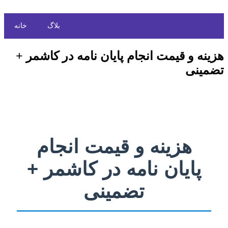
بلاگ
خانه
هزینه و قیمت انجام پایان نامه در کاشمر +
تضمینی
هزینه و قیمت انجام
پایان نامه در کاشمر +
تضمینی