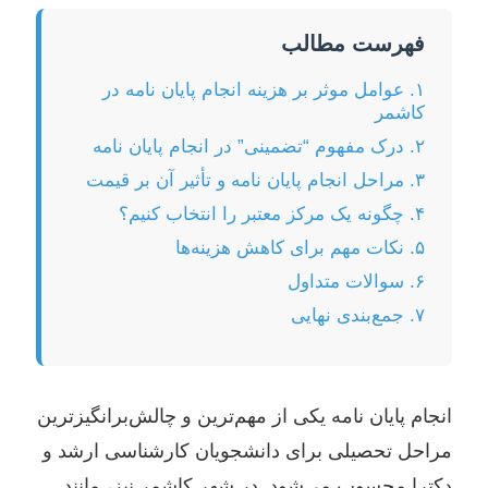
فهرست مطالب
۱. عوامل موثر بر هزینه انجام پایان نامه در
کاشمر
۲. درک مفهوم “تضمینی” در انجام پایان نامه
۳. مراحل انجام پایان نامه و تأثیر آن بر قیمت
۴. چگونه یک مرکز معتبر را انتخاب کنیم؟
۵. نکات مهم برای کاهش هزینه‌ها
۶. سوالات متداول
۷. جمع‌بندی نهایی
انجام پایان نامه یکی از مهم‌ترین و چالش‌برانگیزترین
مراحل تحصیلی برای دانشجویان کارشناسی ارشد و
دکترا محسوب می‌شود. در شهر کاشمر نیز، مانند