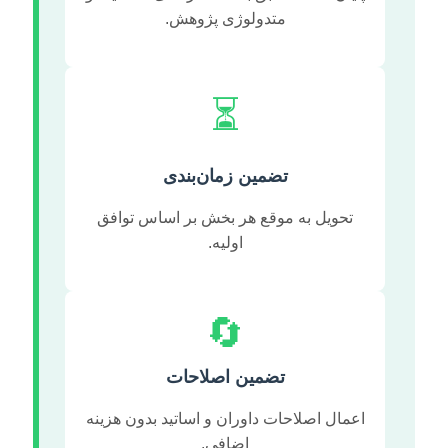
متدولوژی پژوهش.
⏳
تضمین زمان‌بندی
تحویل به موقع هر بخش بر اساس توافق
اولیه.
🔄
تضمین اصلاحات
اعمال اصلاحات داوران و اساتید بدون هزینه
اضافی.