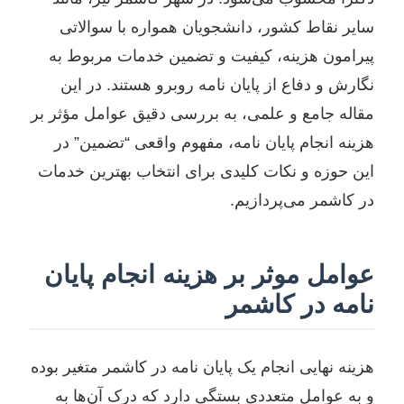
سایر نقاط کشور، دانشجویان همواره با سوالاتی
پیرامون هزینه، کیفیت و تضمین خدمات مربوط به
نگارش و دفاع از پایان نامه روبرو هستند. در این
مقاله جامع و علمی، به بررسی دقیق عوامل مؤثر بر
هزینه انجام پایان نامه، مفهوم واقعی “تضمین” در
این حوزه و نکات کلیدی برای انتخاب بهترین خدمات
در کاشمر می‌پردازیم.
عوامل موثر بر هزینه انجام پایان
نامه در کاشمر
هزینه نهایی انجام یک پایان نامه در کاشمر متغیر بوده
و به عوامل متعددی بستگی دارد که درک آن‌ها به