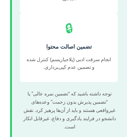
🔒
تضمین اصالت محتوا
انجام سرقت ادبی (پلاجیاریسم) کنترل شده
و تضمین عدم کپی‌برداری.
توجه داشته باشید که “تضمین نمره عالی” یا
“تضمین پذیرش بدون زحمت” وعده‌های
غیرواقعی هستند و باید از آن‌ها پرهیز کرد. نقش
دانشجو در فرایند یادگیری و دفاع، غیرقابل انکار
است.