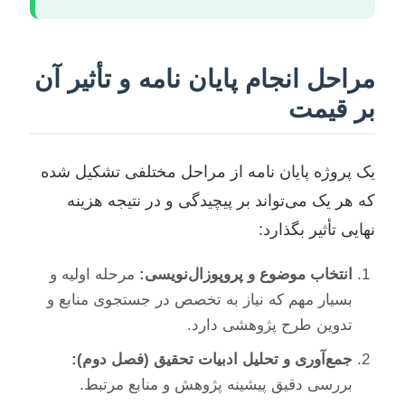
مراحل انجام پایان نامه و تأثیر آن
بر قیمت
یک پروژه پایان نامه از مراحل مختلفی تشکیل شده
که هر یک می‌تواند بر پیچیدگی و در نتیجه هزینه
نهایی تأثیر بگذارد:
انتخاب موضوع و پروپوزال‌نویسی:
مرحله اولیه و
بسیار مهم که نیاز به تخصص در جستجوی منابع و
تدوین طرح پژوهشی دارد.
جمع‌آوری و تحلیل ادبیات تحقیق (فصل دوم):
بررسی دقیق پیشینه پژوهش و منابع مرتبط.