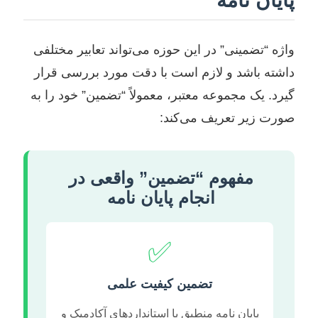
پایان نامه
واژه “تضمینی” در این حوزه می‌تواند تعابیر مختلفی
داشته باشد و لازم است با دقت مورد بررسی قرار
گیرد. یک مجموعه معتبر، معمولاً “تضمین” خود را به
صورت زیر تعریف می‌کند:
مفهوم “تضمین” واقعی در
انجام پایان نامه
✅
تضمین کیفیت علمی
پایان نامه منطبق با استانداردهای آکادمیک و