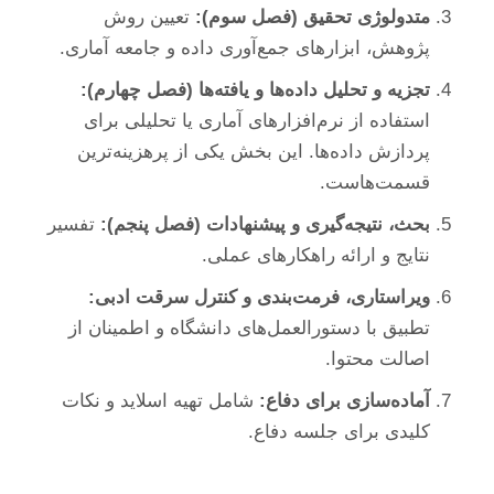
متدولوژی تحقیق (فصل سوم):
تعیین روش
پژوهش، ابزارهای جمع‌آوری داده و جامعه آماری.
تجزیه و تحلیل داده‌ها و یافته‌ها (فصل چهارم):
استفاده از نرم‌افزارهای آماری یا تحلیلی برای
پردازش داده‌ها. این بخش یکی از پرهزینه‌ترین
قسمت‌هاست.
بحث، نتیجه‌گیری و پیشنهادات (فصل پنجم):
تفسیر
نتایج و ارائه راهکارهای عملی.
ویراستاری، فرمت‌بندی و کنترل سرقت ادبی:
تطبیق با دستورالعمل‌های دانشگاه و اطمینان از
اصالت محتوا.
آماده‌سازی برای دفاع:
شامل تهیه اسلاید و نکات
کلیدی برای جلسه دفاع.