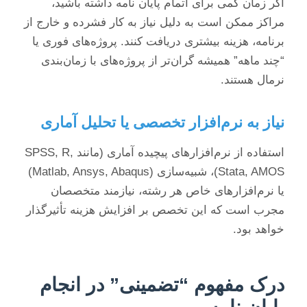
اگر زمان کمی برای اتمام پایان نامه داشته باشید،
مراکز ممکن است به دلیل نیاز به کار فشرده و خارج از
برنامه، هزینه بیشتری دریافت کنند. پروژه‌های فوری یا
“چند ماهه” همیشه گران‌تر از پروژه‌های با زمان‌بندی
نرمال هستند.
نیاز به نرم‌افزار تخصصی یا تحلیل آماری
استفاده از نرم‌افزارهای پیچیده آماری (مانند SPSS, R,
Stata, AMOS)، شبیه‌سازی (Matlab, Ansys, Abaqus)
یا نرم‌افزارهای خاص هر رشته، نیازمند متخصصان
مجرب است که این تخصص بر افزایش هزینه تأثیرگذار
خواهد بود.
درک مفهوم “تضمینی” در انجام