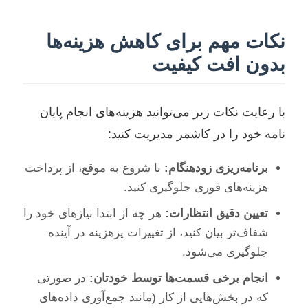
نکات مهم برای کاهش هزینه‌ها
بدون افت کیفیت
با رعایت نکات زیر می‌توانید هزینه‌های انجام پایان
نامه خود را در کاشمر مدیریت کنید:
برنامه‌ریزی زودهنگام:
با شروع به موقع، از پرداخت
هزینه‌های فوری جلوگیری کنید.
تعیین دقیق انتظارات:
هر چه از ابتدا نیازهای خود را
شفاف‌تر بیان کنید، از تغییرات پرهزینه در آینده
جلوگیری می‌شود.
انجام برخی قسمت‌ها توسط خودتان:
در صورتی
که در بخش‌هایی از کار (مانند جمع‌آوری داده‌های