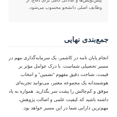
پیش‌نویس‌ها و آمادگی کامل برای دفاع، از
وظایف اصلی دانشجو محسوب می‌شود.
جمع‌بندی نهایی
انجام پایان نامه در کاشمر، یک سرمایه‌گذاری مهم در
مسیر تحصیلی شماست. با درک عوامل مؤثر بر
قیمت، شناخت دقیق مفهوم “تضمین” و انتخاب
هوشمندانه یک مجموعه معتبر، می‌توانید تجربه‌ای
موفق و کم‌چالش را پشت سر بگذارید. همواره به یاد
داشته باشید که کیفیت علمی و اصالت پژوهش،
مهم‌ترین دارایی شما در این مسیر خواهد بود.