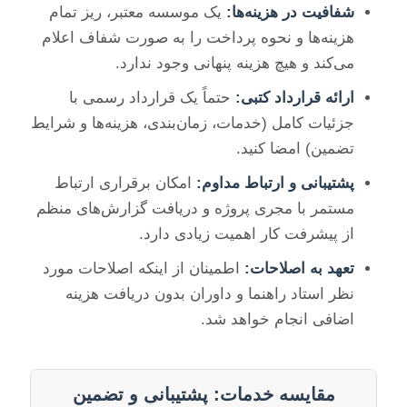
شفافیت در هزینه‌ها:
یک موسسه معتبر، ریز تمام
هزینه‌ها و نحوه پرداخت را به صورت شفاف اعلام
می‌کند و هیچ هزینه پنهانی وجود ندارد.
ارائه قرارداد کتبی:
حتماً یک قرارداد رسمی با
جزئیات کامل (خدمات، زمان‌بندی، هزینه‌ها و شرایط
تضمین) امضا کنید.
پشتیبانی و ارتباط مداوم:
امکان برقراری ارتباط
مستمر با مجری پروژه و دریافت گزارش‌های منظم
از پیشرفت کار اهمیت زیادی دارد.
تعهد به اصلاحات:
اطمینان از اینکه اصلاحات مورد
نظر استاد راهنما و داوران بدون دریافت هزینه
اضافی انجام خواهد شد.
مقایسه خدمات: پشتیبانی و تضمین