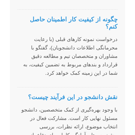
چگونه از کیفیت کار اطمینان حاصل
کنم؟
درخواست نمونه کارهای قبلی (با رعایت
محرمانگی اطلاعات دانشجویان)، گفتگو با
مشاوران و متخصصان تیم و مطالعه دقیق
قرارداد و بندهای مربوط به تضمین کیفیت، به
شما در این زمینه کمک خواهد کرد.
نقش دانشجو در این فرآیند چیست؟
با وجود بهره‌گیری از کمک متخصصین، دانشجو
مسئول نهایی کار است. مشارکت فعال در
انتخاب موضوع، ارائه نظرات، بررسی