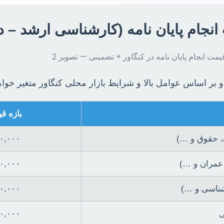
نجام پایان نامه (کارشناسی ارشد – در
و بر اساس عوامل بالا و شرایط بازار محلی کنگاور متغیر خواهن
بازه ق
، حقوق و …)
۶,۰۰۰,۰۰۰ تا 
 عمران و …)
۸,۰۰۰,۰۰۰ تا 
شناسی و …)
۷,۰۰۰,۰۰۰ تا 
ی
۶,۵۰۰,۰۰۰ تا 