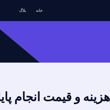
خانه
بلاگ
هزینه و قیمت انجام پای