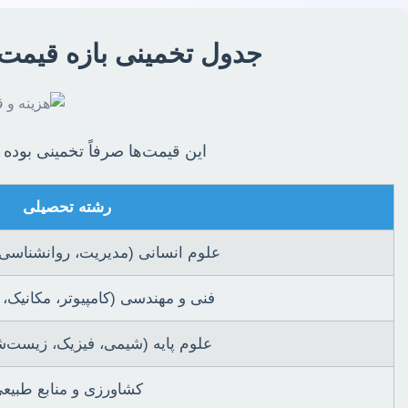
جدول تخمینی بازه قیمت ا
این قیمت‌ها صرفاً تخمینی بوده 
رشته تحصیلی
علوم انسانی (مدیریت، روانشناسی
فنی و مهندسی (کامپیوتر، مکانیک،
علوم پایه (شیمی، فیزیک، زیست‌
کشاورزی و منابع طبیع