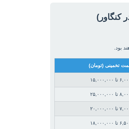
 کنگاور)
د بود.
یمت تخمینی (تومان)
۱۵,۰۰۰,۰۰۰
۲۵,۰۰۰,۰۰۰
۲۰,۰۰۰,۰۰۰
۱۸,۰۰۰,۰۰۰