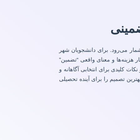
ضمینی
مار می‌رود. برای دانشجویان شهر
هزینه‌ها و معنای واقعی “تضمین”
کات کلیدی برای انتخابی آگاهانه و
بهترین تصمیم را برای آینده تحصیلی