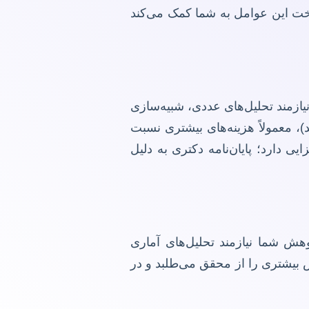
ناخت این عوامل به شما کمک می‌کند
یازمند تحلیل‌های عددی، شبیه‌سازی
)، معمولاً هزینه‌های بیشتری نسبت
ی دارد؛ پایان‌نامه دکتری به دلیل
هش شما نیازمند تحلیل‌های آماری
 بیشتری را از محقق می‌طلبد و در