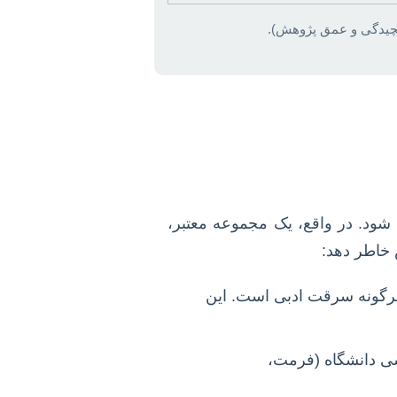
ی شود. در واقع، یک مجموعه معتبر،
 خاطر دهد:
 هرگونه سرقت ادبی است. این
شی دانشگاه (فرمت،