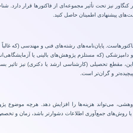
 کنگاور نیز تحت تأثیر مجموعه‌ای از فاکتورها قرار دارد. ش
قیمت‌های پیشنهادی اطمینان حاصل کنید.
ورهاست. پایان‌نامه‌های رشته‌های فنی و مهندسی (که غالباً ن
و دامپزشکی (که مستلزم پژوهش‌های بالینی یا آزمایشگاهی‌اند
این، مقطع تحصیلی (کارشناسی ارشد یا دکتری) نیز تاثیر بسزای
چیده‌تر و گران‌تر است.
وهشی، می‌تواند هزینه‌ها را افزایش دهد. هرچه موضوع پژو
یا روش‌های جمع‌آوری اطلاعات دشوارتر باشد، زمان و تخصص