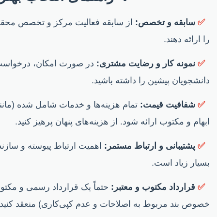
✅
سابقه و تخصص:
از سابقه فعالیت مرکز و تخصص محققان
را ارائه دهند.
✅
نمونه کار و رضایت مشتری:
در صورت امکان، درخواست م
دانشجویان پیشین را داشته باشید.
✅
شفافیت قیمت:
تمام هزینه‌ها و خدمات شامل شده (مانن
ابهام و مکتوب ارائه شود. از هزینه‌های پنهان پرهیز کنید.
✅
پشتیبانی و ارتباط مستمر:
اهمیت ارتباط پیوسته و سازند
بسیار زیاد است.
✅
قرارداد مکتوب و معتبر:
حتماً یک قرارداد رسمی و مکتوب
خصوص بند مربوط به اصلاحات و عدم کپی‌کاری) منعقد کنید.