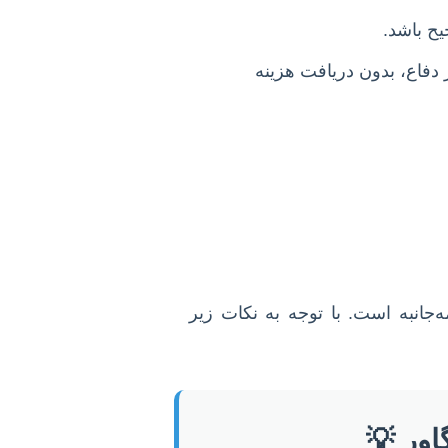
ح باشد.
 دفاع، بدون دریافت هزینه
جانبه است. با توجه به نکات زیر
اور 💡