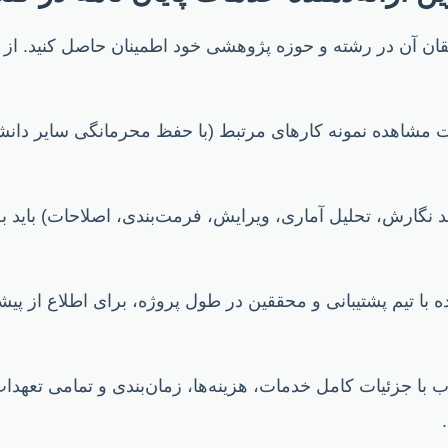
 آن در رشته و حوزه پژوهشی خود اطمینان حاصل کنید. از آ
شاهده نمونه کارهای مرتبط (با حفظ محرمانگی سایر دانشجو
د نگارش، تحلیل آماری، ویرایش، فرمت‌بندی، اصلاحات) باید 
ه با تیم پشتیبانی و محققین در طول پروژه، برای اطلاع از پ
 با جزئیات کامل خدمات، هزینه‌ها، زمان‌بندی و تمامی تعهدا