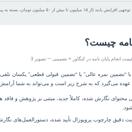
 میلیون تومان، بسته به پیچیدگی و عمق پژوهش).
نامه چیست؟
اه با “تضمین نمره عالی” یا “تضمین قبولی قطعی” یکسان تلق
عهده می‌گیرد که به شرح زیر است و می‌تواند به شما آرامش
می محتوای نگارش شده، کاملاً جدید، مبتنی بر پژوهش و فاقد
شود.
یت دقیق چارچوب پروپوزال تأیید شده، دستورالعمل‌های نگار