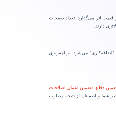
ر قیمت اثر می‌گذارد. تعداد صفحات
اتری دارند.
“اضافه‌کاری” می‌شود. برنامه‌ریزی
مین دفاع
،
تضمین اعمال اصلاحات
اطر شما و اطمینان از نتیجه مطلوب