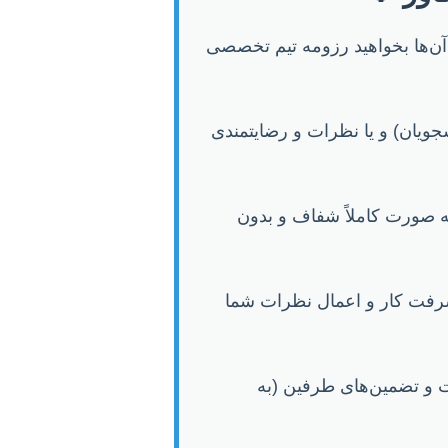
ن‌ها بخواهید رزومه تیم تخصصی
یان) و یا نظرات و رضایتمندی
به صورت کاملاً شفاف و بدون
یشرفت کار و اعمال نظرات شما
ت و تضمین‌های طرفین (به