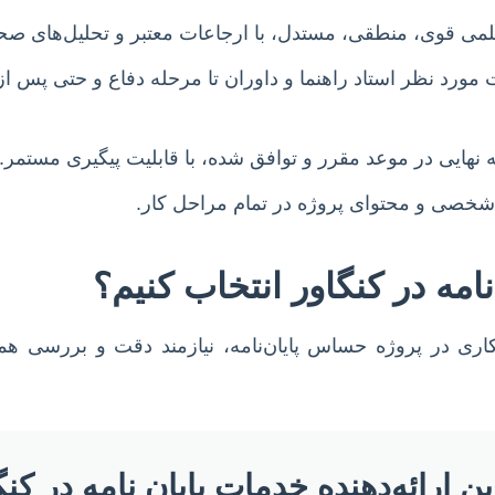
لمی قوی، منطقی، مستدل، با ارجاعات معتبر و تحلیل‌های صحی
مورد نظر استاد راهنما و داوران تا مرحله دفاع و حتی پس از
 نهایی در موعد مقرر و توافق شده، با قابلیت پیگیری مستمر.
صی و محتوای پروژه در تمام مراحل کار.
امه در کنگاور انتخاب کنیم؟
ری در پروژه حساس پایان‌نامه، نیازمند دقت و بررسی همه‌
ن ارائه‌دهنده خدمات پایان نامه در کنگ