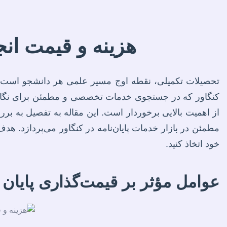
هزینه و قیمت انج
تحصیلات تکمیلی، نقطه اوج مسیر علمی هر دانشجو است و 
کنگاور که در جستجوی خدمات تخصصی و مطمئن برای نگارش، 
از اهمیت بالایی برخوردار است. این مقاله به تفصیل به برر
مطمئن در بازار خدمات پایان‌نامه در کنگاور می‌پردازد. هدف
خود اتخاذ کنید.
عوامل مؤثر بر قیمت‌گذاری پایان ن