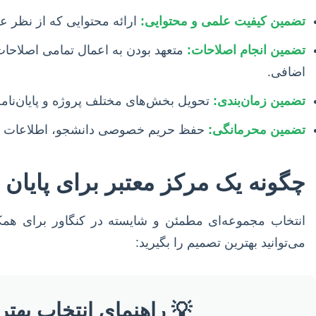
تضمین کیفیت علمی و محتوایی:
ارائه محتوایی که از نظر ع
تضمین انجام اصلاحات:
متعهد بودن به اعمال تمامی اصلاحات 
اضافی.
تضمین زمان‌بندی:
تحویل بخش‌های مختلف پروژه و پایان‌نامه
تضمین محرمانگی:
حفظ حریم خصوصی دانشجو، اطلاعات شخ
چگونه یک مرکز معتبر برای پایان ن
انتخاب مجموعه‌ای مطمئن و شایسته در کنگاور برای همکا
می‌توانید بهترین تصمیم را بگیرید:
💡 راهنمای انتخاب بهتری