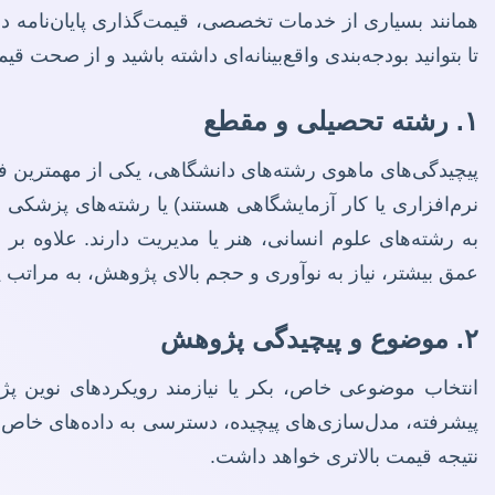
همانند بسیاری از خدمات تخصصی، قیمت‌گذاری پایان‌نامه در
تا بتوانید بودجه‌بندی واقع‌بینانه‌ای داشته باشید و از صحت 
۱. رشته تحصیلی و مقطع
پیچیدگی‌های ماهوی رشته‌های دانشگاهی، یکی از مهمترین فاکت
نرم‌افزاری یا کار آزمایشگاهی هستند) یا رشته‌های پزشکی 
به رشته‌های علوم انسانی، هنر یا مدیریت دارند. علاوه بر 
عمق بیشتر، نیاز به نوآوری و حجم بالای پژوهش، به مراتب پی
۲. موضوع و پیچیدگی پژوهش
انتخاب موضوعی خاص، بکر یا نیازمند رویکردهای نوین پژ
پیشرفته، مدل‌سازی‌های پیچیده، دسترسی به داده‌های خاص 
نتیجه قیمت بالاتری خواهد داشت.