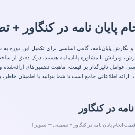
ام پایان نامه در کنگاور + ت
نگارش پایان‌نامه، گامی اساسی برای تکمیل این دوره به ش
ویرایش یا مشاوره پایان‌نامه هستند، درک دقیق از ساختار 
سی عوامل تاثیرگذار بر قیمت، ماهیت تضمین‌های ارائه‌شده و ن
، ارائه اطلاعاتی جامع است تا شما بتوانید با اطمینان خاطر، 
امه در کنگاور