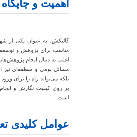
اهمیت و جایگاه 
گالیکش، به عنوان یکی از شه
مناسب برای پژوهش و توسعه ع
اغلب به دنبال انجام پژوهش‌های
مسائل بومی و منطقه‌ای نیز ار
بلکه می‌تواند راه را برای ورود
بر روی کیفیت نگارش و انجام ت
است.
عوامل کلیدی تعیی