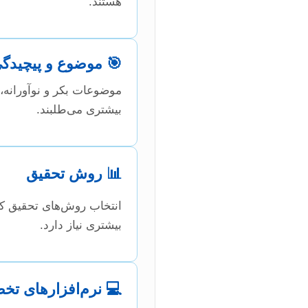
هستند.
🎯 موضوع و پیچید
موضوعات بکر و نوآورانه، م
بیشتری می‌طلبند.
📊 روش تحقیق
انتخاب روش‌های تحقیق کم
بیشتری نیاز دارد.
💻 نرم‌افزارهای ت