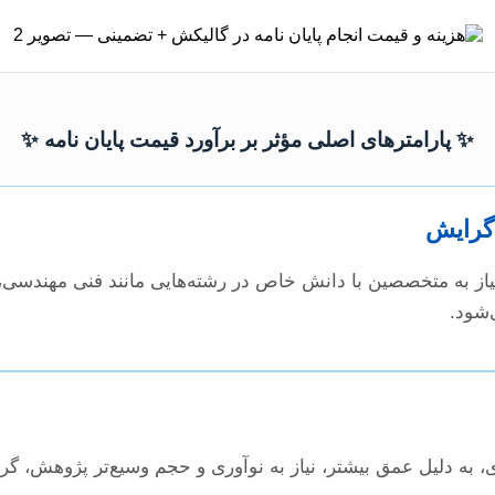
✨ پارامترهای اصلی مؤثر بر برآورد قیمت پایان نامه ✨
گرایش
از به متخصصین با دانش خاص در رشته‌هایی مانند فنی مهندسی، 
‌شود.
ی، به دلیل عمق بیشتر، نیاز به نوآوری و حجم وسیع‌تر پژوهش، گر