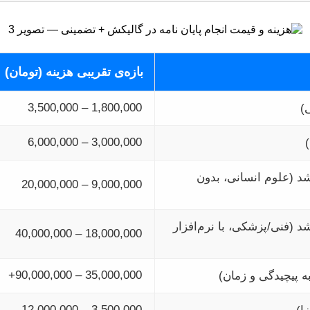
بازه‌ی تقریبی هزینه (تومان)
1,800,000 – 3,500,000
)
3,000,000 – 6,000,000
شد (علوم انسانی، بدون
9,000,000 – 20,000,000
د (فنی/پزشکی، با نرم‌افزار
18,000,000 – 40,000,000
35,000,000 – 90,000,000+
به پیچیدگی و زمان)
3,500,000 – 12,000,000