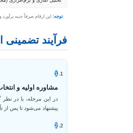
تحلیل آماری و نرم‌افزاری (مجز
توجه:
این ارقام صرفاً جنبه برآورد
فرآیند تضمینی ان
1
مشاوره اولیه و انتخ
در این مرحله، با در نظر
پیشنهاد می‌شود تا پس از تأی
2