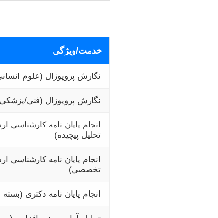
خدمت/ویژگی
نگارش پروپوزال (علوم انسانی
نگارش پروپوزال (فنی/پزشکی)
انجام پایان نامه کارشناسی ار
تحلیل پیچیده)
انجام پایان نامه کارشناسی ارش
تخصصی)
انجام پایان نامه دکتری (بسته 