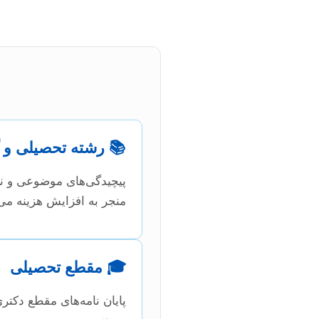
📚 رشته تحصیلی و 
پیچیدگی‌های موضوعی و نی
منجر به افزایش هزینه می
🎓 مقطع تحصیلی
پایان نامه‌های مقطع دکتر