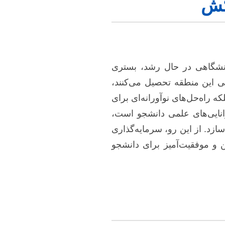
کش
انشگاهی در حال رشد، بستری
 این منطقه تحصیل می‌کنند،
 راه‌حل‌های نوآورانه‌ای برای
وانایی‌های علمی دانشجو است،
سازد. از این رو، سرمایه‌گذاری
ن و موفقیت‌آمیز برای دانشجو