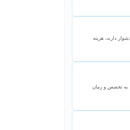
شوار دارند، هزینه
، به تخصص و زمان