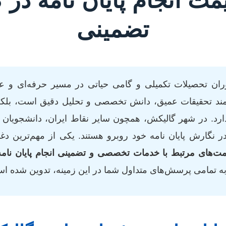
تضمینی
 دوران تحصیلات تکمیلی و گامی حیاتی در مسیر حرفه‌ای 
نیازمند تحقیقات عمیق، دانش تخصصی و تحلیل دقیق است، بل
 دارد. در شهر گالیکش، همچون سایر نقاط ایران، دانشجویا
ر نگارش پایان نامه خود روبرو هستند. یکی از مهم‌ترین دغ
یمت‌های مرتبط با خدمات تخصصی و تضمینی انجام پایان نامه
 به تمامی پرسش‌های متداول شما در این زمینه، تدوین شده ا