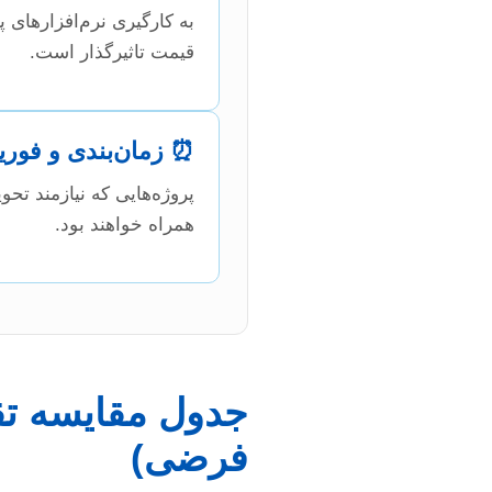
قیمت تاثیرگذار است.
⏰ زمان‌بندی و فور
پروژه‌هایی که نیازمند تح
همراه خواهند بود.
جدول مقایسه تقری
فرضی)