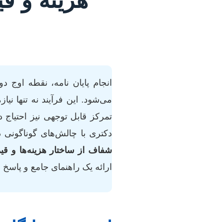
انجام پایان نامه، نقطه اوج
می‌شود. این فرآیند نه تنها 
تمرکز قابل توجهی نیز احتیاج
دکتری با چالش‌های گوناگونی د
شفاف از ساختار هزینه‌ها و ق
ارائه یک راهنمای جامع و پاسخ