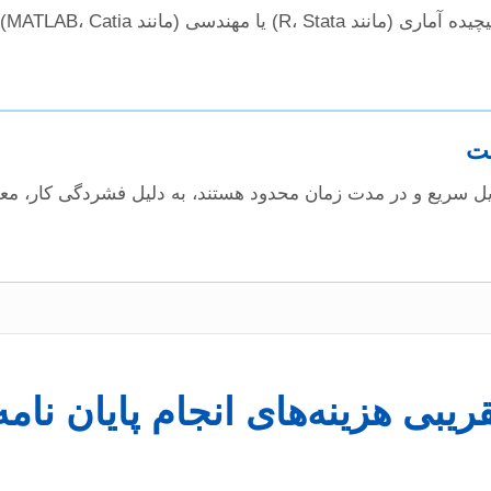
به ک
یت
ویل سریع و در مدت زمان محدود هستند، به دلیل فشردگی کار، معمو
بی هزینه‌های انجام پایان نامه