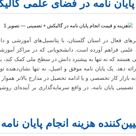
پایان نامه در فضای علمی گالی
رهای فعال در استان گلستان، با پتانسیل‌های آموزشی و د
لمی فراهم آورده است. دانشجویانی که در مراکز آموزشی
ی هستند که نه تنها به پیشبرد دانش در سطح ملی کمک کند، بلکه
ائه دهد. یک پایان نامه موفق و اصیل، نه تنها نشان‌دهنده ت
 به بازار کار تخصصی و یا ادامه تحصیل در مدارج بالاتر هموار 
ضمینی پایان نامه، در واقع سرمایه‌گذاری بر آینده‌ای روش
ن‌کننده هزینه انجام پایان نامه