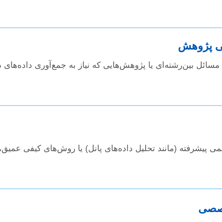
گی پژوهش
سائل بین‌رشته‌ای یا پژوهش‌هایی که نیاز به جمع‌آوری داده‌های د
ی پیشرفته (مانند تحلیل داده‌های پانل) یا روش‌های کیفی عمیق
خصصی