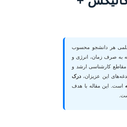
و علمی هر دانشجو محسوب
که به صرف زمان، انرژی و
ن مقاطع کارشناسی ارشد و
دغه‌های این عزیزان،
درک
است. این مقاله با هدف
ست.