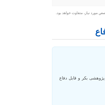
خصص مورد نیاز، متفاوت خواهد بود.
اع
پژوهشی بکر و قابل دفاع