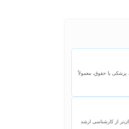
پزشکی یا حقوق، معمولاً
ان‌تر از کارشناسی ارشد