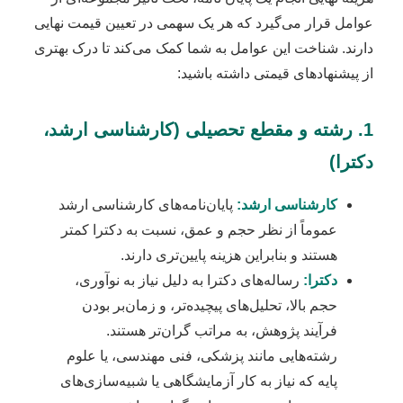
عوامل قرار می‌گیرد که هر یک سهمی در تعیین قیمت نهایی
دارند. شناخت این عوامل به شما کمک می‌کند تا درک بهتری
از پیشنهادهای قیمتی داشته باشید:
1. رشته و مقطع تحصیلی (کارشناسی ارشد،
دکترا)
کارشناسی ارشد:
پایان‌نامه‌های کارشناسی ارشد
عموماً از نظر حجم و عمق، نسبت به دکترا کمتر
هستند و بنابراین هزینه پایین‌تری دارند.
دکترا:
رساله‌های دکترا به دلیل نیاز به نوآوری،
حجم بالا، تحلیل‌های پیچیده‌تر، و زمان‌بر بودن
فرآیند پژوهش، به مراتب گران‌تر هستند.
رشته‌هایی مانند پزشکی، فنی مهندسی، یا علوم
پایه که نیاز به کار آزمایشگاهی یا شبیه‌سازی‌های