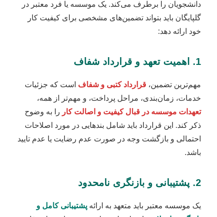
دانشجویان را برطرف می‌کند. یک موسسه یا فرد معتبر در
گلپایگان باید بتواند تضمین‌های مشخصی برای کیفیت کار
خود ارائه دهد:
1. اهمیت تعهد و قرارداد شفاف
مهم‌ترین تضمین،
قرارداد کتبی و شفاف
است که جزئیات
خدمات، زمان‌بندی، مراحل پرداخت، و مهم‌تر از همه،
تعهدات موسسه در قبال کیفیت و اصالت کار
را به وضوح
ذکر کند. این قرارداد باید شامل بندهایی در مورد اصلاحات
احتمالی و بازگشت وجه در صورت عدم رضایت یا عدم تایید
باشد.
2. پشتیبانی و بازنگری نامحدود
یک موسسه معتبر باید متعهد به ارائه
پشتیبانی کامل و