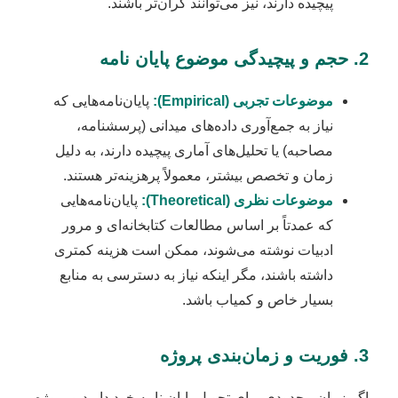
پیچیده دارند، نیز می‌توانند گران‌تر باشند.
2. حجم و پیچیدگی موضوع پایان نامه
موضوعات تجربی (Empirical):
پایان‌نامه‌هایی که
نیاز به جمع‌آوری داده‌های میدانی (پرسشنامه،
مصاحبه) یا تحلیل‌های آماری پیچیده دارند، به دلیل
زمان و تخصص بیشتر، معمولاً پرهزینه‌تر هستند.
موضوعات نظری (Theoretical):
پایان‌نامه‌هایی
که عمدتاً بر اساس مطالعات کتابخانه‌ای و مرور
ادبیات نوشته می‌شوند، ممکن است هزینه کمتری
داشته باشند، مگر اینکه نیاز به دسترسی به منابع
بسیار خاص و کمیاب باشد.
3. فوریت و زمان‌بندی پروژه
اگر زمان محدودی برای تحویل پایان نامه خود دارید و پروژه