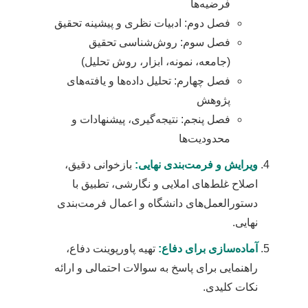
فرضیه‌ها
فصل دوم: ادبیات نظری و پیشینه تحقیق
فصل سوم: روش‌شناسی تحقیق
(جامعه، نمونه، ابزار، روش تحلیل)
فصل چهارم: تحلیل داده‌ها و یافته‌های
پژوهش
فصل پنجم: نتیجه‌گیری، پیشنهادات و
محدودیت‌ها
ویرایش و فرمت‌بندی نهایی:
بازخوانی دقیق،
اصلاح غلط‌های املایی و نگارشی، تطبیق با
دستورالعمل‌های دانشگاه و اعمال فرمت‌بندی
نهایی.
آماده‌سازی برای دفاع:
تهیه پاورپوینت دفاع،
راهنمایی برای پاسخ به سوالات احتمالی و ارائه
نکات کلیدی.