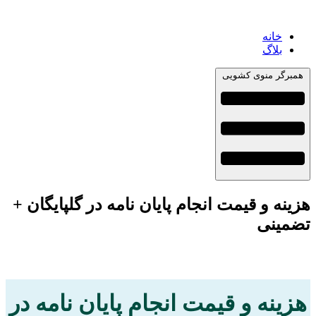
خانه
بلاگ
همبرگر منوی کشویی
زینه و قیمت انجام پایان نامه در گلپایگان +
ضمینی
هزینه و قیمت انجام پایان نامه در