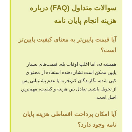
سوالات متداول (FAQ) درباره
هزینه انجام پایان نامه
آیا قیمت پایین‌تر به معنای کیفیت پایین‌تر
است؟
همیشه نه، اما اغلب اوقات بله. قیمت‌های بسیار
پایین ممکن است نشان‌دهنده استفاده از محتوای
کپی شده، نگارندگان کم‌تجربه یا عدم پشتیبانی پس
از تحویل باشند. تعادل بین هزینه و کیفیت، مهم‌ترین
اصل است.
آیا امکان پرداخت اقساطی هزینه پایان
نامه وجود دارد؟