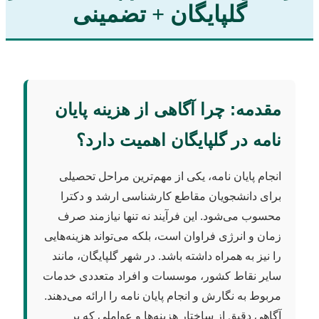
گلپایگان + تضمینی
مقدمه: چرا آگاهی از هزینه پایان
نامه در گلپایگان اهمیت دارد؟
انجام پایان نامه، یکی از مهم‌ترین مراحل تحصیلی
برای دانشجویان مقاطع کارشناسی ارشد و دکترا
محسوب می‌شود. این فرآیند نه تنها نیازمند صرف
زمان و انرژی فراوان است، بلکه می‌تواند هزینه‌هایی
را نیز به همراه داشته باشد. در شهر گلپایگان، مانند
سایر نقاط کشور، موسسات و افراد متعددی خدمات
مربوط به نگارش و انجام پایان نامه را ارائه می‌دهند.
آگاهی دقیق از ساختار هزینه‌ها و عواملی که بر