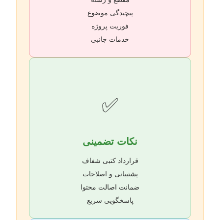
پیچیدگی موضوع
فوریت پروژه
خدمات جانبی
✅
نکات تضمینی
قرارداد کتبی شفاف
پشتیبانی و اصلاحات
ضمانت اصالت محتوا
پاسخگویی سریع