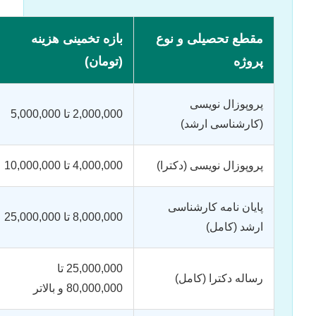
مقطع تحصیلی و نوع
بازه تخمینی هزینه
پروژه
(تومان)
پروپوزال نویسی
2,000,000 تا 5,000,000
(کارشناسی ارشد)
پروپوزال نویسی (دکترا)
4,000,000 تا 10,000,000
پایان نامه کارشناسی
8,000,000 تا 25,000,000
ارشد (کامل)
25,000,000 تا
رساله دکترا (کامل)
80,000,000 و بالاتر