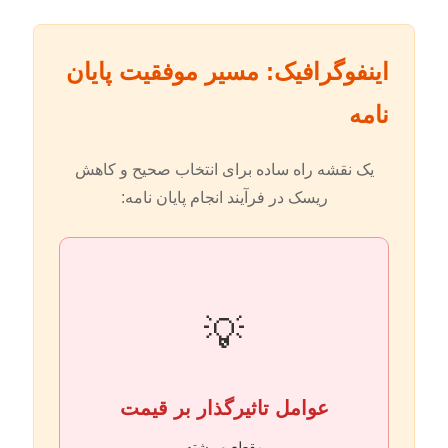
اینفوگرافیک: مسیر موفقیت پایان
نامه
یک نقشه راه ساده برای انتخاب صحیح و کاهش
ریسک در فرآیند انجام پایان نامه:
💡
عوامل تاثیرگذار بر قیمت
مق‍طع و رشته