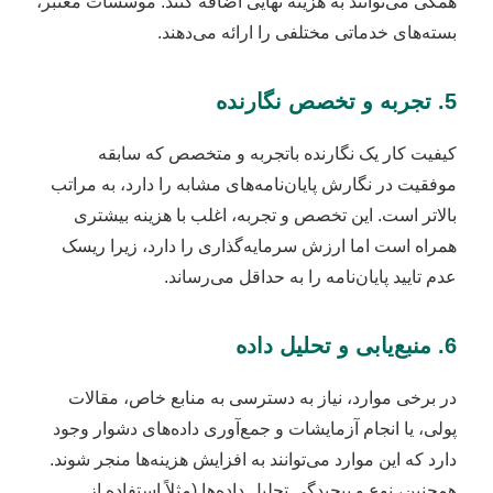
همگی می‌توانند به هزینه نهایی اضافه کنند. موسسات معتبر،
بسته‌های خدماتی مختلفی را ارائه می‌دهند.
5. تجربه و تخصص نگارنده
کیفیت کار یک نگارنده باتجربه و متخصص که سابقه
موفقیت در نگارش پایان‌نامه‌های مشابه را دارد، به مراتب
بالاتر است. این تخصص و تجربه، اغلب با هزینه بیشتری
همراه است اما ارزش سرمایه‌گذاری را دارد، زیرا ریسک
عدم تایید پایان‌نامه را به حداقل می‌رساند.
6. منبع‌یابی و تحلیل داده
در برخی موارد، نیاز به دسترسی به منابع خاص، مقالات
پولی، یا انجام آزمایشات و جمع‌آوری داده‌های دشوار وجود
دارد که این موارد می‌توانند به افزایش هزینه‌ها منجر شوند.
همچنین، نوع و پیچیدگی تحلیل داده‌ها (مثلاً استفاده از