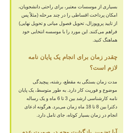
بسیاری از موسسات معتبر، برای راحتی دانشجویان،
امکان پرداخت اقساطی را در چند مرحله (مثلاً پس
از تایید پروپوزال، تحویل فصول میانی و تحویل نهایی)
فراهم می‌کنند. این مورد را با موسسه انتخابی خود
هماهنگ کنید.
چقدر زمان برای انجام یک پایان نامه
لازم است؟
مدت زمان بستگی به مقطع، رشته، پیچیدگی
موضوع و فوریت کار دارد. به طور متوسط، یک پایان
نامه کارشناسی ارشد بین 3 تا 6 ماه و یک رساله
دکترا بین 8 تا 18 ماه زمان می‌برد. هرگونه ادعای
انجام در زمان بسیار کوتاه، جای تامل دارد.
آیا تضمین بازگشت وجه در صورت عدم