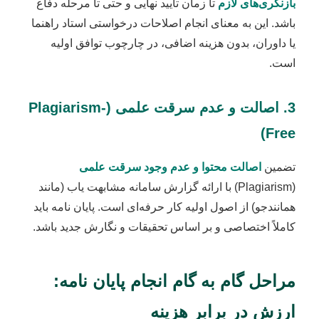
بازنگری‌های لازم
تا زمان تایید نهایی و حتی تا مرحله دفاع
باشد. این به معنای انجام اصلاحات درخواستی استاد راهنما
یا داوران، بدون هزینه اضافی، در چارچوب توافق اولیه
است.
3. اصالت و عدم سرقت علمی (Plagiarism-
Free)
تضمین
اصالت محتوا و عدم وجود سرقت علمی
(Plagiarism) با ارائه گزارش سامانه مشابهت یاب (مانند
همانندجو) از اصول اولیه کار حرفه‌ای است. پایان نامه باید
کاملاً اختصاصی و بر اساس تحقیقات و نگارش جدید باشد.
مراحل گام به گام انجام پایان نامه:
ارزش در برابر هزینه