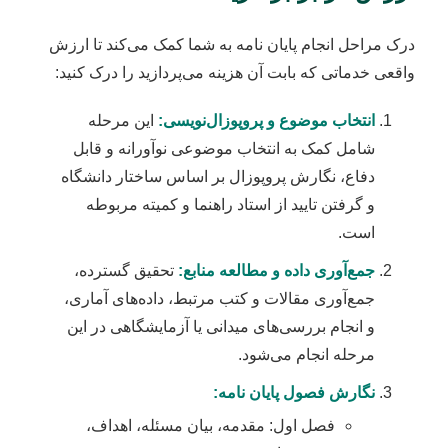
درک مراحل انجام پایان نامه به شما کمک می‌کند تا ارزش
واقعی خدماتی که بابت آن هزینه می‌پردازید را درک کنید:
انتخاب موضوع و پروپوزال‌نویسی:
این مرحله
شامل کمک به انتخاب موضوعی نوآورانه و قابل
دفاع، نگارش پروپوزال بر اساس ساختار دانشگاه
و گرفتن تایید از استاد راهنما و کمیته مربوطه
است.
جمع‌آوری داده و مطالعه منابع:
تحقیق گسترده،
جمع‌آوری مقالات و کتب مرتبط، داده‌های آماری،
و انجام بررسی‌های میدانی یا آزمایشگاهی در این
مرحله انجام می‌شود.
نگارش فصول پایان نامه:
فصل اول: مقدمه، بیان مسئله، اهداف،