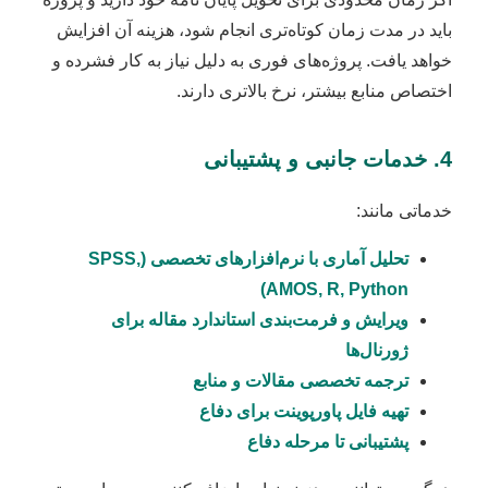
باید در مدت زمان کوتاه‌تری انجام شود، هزینه آن افزایش
خواهد یافت. پروژه‌های فوری به دلیل نیاز به کار فشرده و
اختصاص منابع بیشتر، نرخ بالاتری دارند.
4. خدمات جانبی و پشتیبانی
خدماتی مانند:
تحلیل آماری با نرم‌افزارهای تخصصی (SPSS,
AMOS, R, Python)
ویرایش و فرمت‌بندی استاندارد مقاله برای
ژورنال‌ها
ترجمه تخصصی مقالات و منابع
تهیه فایل پاورپوینت برای دفاع
پشتیبانی تا مرحله دفاع