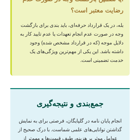
رضایت معتبر است؟
بله، در یک قرارداد حرفه‌ای، باید بندی برای بازگشت
وجه در صورت عدم انجام تعهدات یا عدم تایید کار به
دلایل موجه (که در قرارداد مشخص شده) وجود
داشته باشد. این یکی از مهم‌ترین ویژگی‌های یک
خدمت تضمینی است.
جمع‌بندی و نتیجه‌گیری
انجام پایان نامه در گلپایگان، فرصتی برای به نمایش
گذاشتن توانایی‌های علمی شماست. با درک صحیح از
عوامل موثر بر هزینه، طیف قیمت‌ها و مهم‌تر از