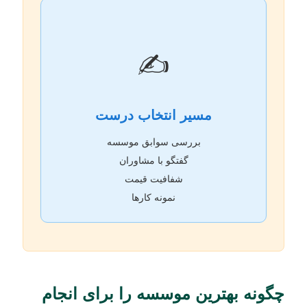
✍️
مسیر انتخاب درست
بررسی سوابق موسسه
گفتگو با مشاوران
شفافیت قیمت
نمونه کارها
چگونه بهترین موسسه را برای انجام