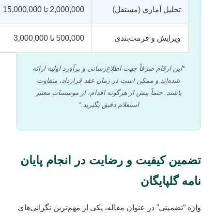
تحلیل آماری (مستقل)
2,000,000 تا 15,000,000
ویرایش و فرمت‌بندی
500,000 تا 3,000,000
*این ارقام صرفاً جهت اطلاع‌رسانی و برآورد اولیه ارائه
شده‌اند و ممکن است در زمان عقد قرارداد، متفاوت
باشند. حتماً پیش از هرگونه اقدام، از موسسات معتبر
استعلام دقیق بگیرید.*
تضمین کیفیت و رضایت در انجام پایان
نامه گلپایگان
واژه “تضمینی” در عنوان مقاله، یکی از مهم‌ترین نگرانی‌های