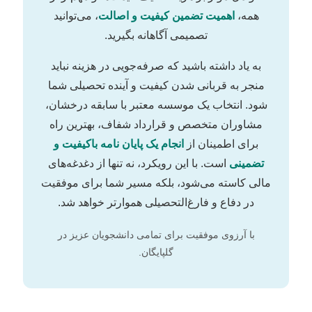
همه،
اهمیت تضمین کیفیت و اصالت
، می‌توانید
تصمیمی آگاهانه بگیرید.
به یاد داشته باشید که صرفه‌جویی در هزینه نباید
منجر به قربانی شدن کیفیت و آینده تحصیلی شما
شود. انتخاب یک موسسه معتبر با سابقه درخشان،
مشاوران متخصص و قرارداد شفاف، بهترین راه
برای اطمینان از
انجام یک پایان نامه باکیفیت و
تضمینی
است. با این رویکرد، نه تنها از دغدغه‌های
مالی کاسته می‌شود، بلکه مسیر شما برای موفقیت
در دفاع و فارغ‌التحصیلی هموارتر خواهد شد.
با آرزوی موفقیت برای تمامی دانشجویان عزیز در
گلپایگان.