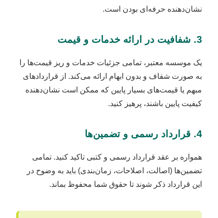
نشان‌دهنده حرفه‌ای بودن است.
3. شفافیت در ارائه خدمات و قیمت
یک موسسه معتبر، تمامی جزئیات خدمات و ریز قیمت‌ها را
به صورت شفاف و بدون ابهام ارائه می‌کند. از قراردادهای
مبهم یا قیمت‌های بسیار پایین که ممکن است نشان‌دهنده
کیفیت پایین باشند، پرهیز کنید.
4. قرارداد رسمی و تضمین‌ها
همواره بر عقد قرارداد رسمی و کتبی تاکید کنید. تمامی
تضمین‌ها (اصالت، اصلاحات، زمان‌بندی) باید به وضوح در
این قرارداد ذکر شوند تا حقوق شما محفوظ بماند.