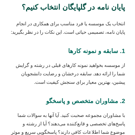
پایان نامه در گلپایگان انتخاب کنیم؟
انتخاب یک موسسه یا فرد مناسب برای همکاری در انجام
پایان نامه، تصمیمی حیاتی است. این نکات را در نظر بگیرید:
1. سابقه و نمونه کارها
از موسسه بخواهید نمونه کارهای قبلی در رشته و گرایش
شما را ارائه دهد. سابقه درخشان و رضایت دانشجویان
پیشین، بهترین معیار برای سنجش کیفیت است.
2. مشاوران متخصص و پاسخگو
با مشاوران مجموعه صحبت کنید. آیا آنها به سوالات شما
پاسخ‌های تخصصی و قانع‌کننده می‌دهند؟ آیا از رشته و
موضوع شما اطلاعات کافی دارند؟ پاسخگویی سریع و موثر