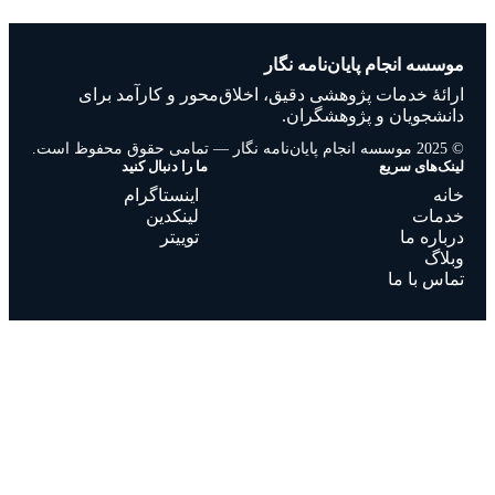
موسسه انجام پایان‌نامه نگار
ارائهٔ خدمات پژوهشی دقیق، اخلاق‌محور و کارآمد برای
دانشجویان و پژوهشگران.
© 2025 موسسه انجام پایان‌نامه نگار — تمامی حقوق محفوظ است.
لینک‌های سریع
ما را دنبال کنید
خانه
اینستاگرام
خدمات
لینکدین
درباره ما
توییتر
وبلاگ
تماس با ما