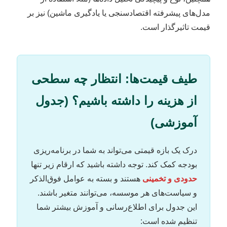
مدل‌های پیشرفته اقتصادسنجی یا یادگیری ماشین) نیز بر
قیمت تاثیرگذار است.
طیف قیمت‌ها: انتظار چه سطحی
از هزینه را داشته باشیم؟ (جدول
آموزشی)
درک یک بازه قیمتی می‌تواند به شما در برنامه‌ریزی
بودجه کمک کند. توجه داشته باشید که ارقام زیر تنها
حدودی و تخمینی
هستند و بسته به عوامل فوق‌الذکر
و سیاست‌های هر موسسه، می‌توانند متغیر باشند.
این جدول برای اطلاع‌رسانی و آموزش بیشتر شما
تنظیم شده است: