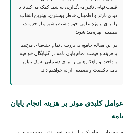
قیمت نهایی تاثیر می‌گذارند، به شما کمک می‌کند تا با
دیدی بازتر و اطمینان خاطر بیشتری، بهترین انتخاب
را برای پروژه علمی خود داشته باشید و از خدمات
تضمینی بهره‌مند شوید.
در این مقاله جامع، به بررسی تمام جنبه‌های مرتبط
با هزینه و قیمت انجام پایان نامه در گلپایگان خواهیم
پرداخت و راهکارهایی را برای دستیابی به یک پایان
نامه باکیفیت و تضمینی ارائه خواهیم داد.
عوامل کلیدی موثر بر هزینه انجام پایان
نامه
هزینه نهایی انجام یک پایان نامه، تحت تاثیر مجموعه‌ای از