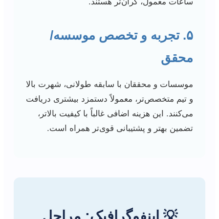
ساعات معمول، گران‌تر هستند.
۵. تجربه و تخصص موسسه/
محقق
موسسات و محققان با سابقه طولانی، شهرت بالا
و تیم متخصص‌تر، معمولاً دستمزد بیشتری دریافت
می‌کنند. این هزینه اضافی غالباً با کیفیت بالاتر،
تضمین بهتر و پشتیبانی قوی‌تر همراه است.
💡 اینفوگرافیک: مراحل