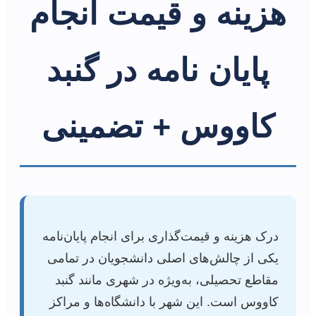
هزینه و قیمت انجام
پایان نامه در گنبد
کاووس + تضمینی
درک هزینه و قیمت‌گذاری برای انجام پایان‌نامه
یکی از چالش‌های اصلی دانشجویان در تمامی
مقاطع تحصیلی، به‌ویژه در شهری مانند گنبد
کاووس است. این شهر با دانشگاه‌ها و مراکز