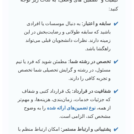
کنید:
✔️
سابقه و اعتبار:
به دنبال موسسات یا افرادی
باشید که سابقه طولانی و رضایت‌بخش در این
زمینه دارند. نظرات دانشجویان قبلی می‌تواند
راهگشا باشد.
✔️
تخصص در رشته شما:
مطمئن شوید که فرد یا تیم
مسئول، در رشته و گرایش تحصیلی شما تخصص
و تجربه کافی را دارند.
✔️
شفافیت در قرارداد:
یک قرارداد کتبی و شفاف
که جزئیات خدمات، زمان‌بندی، هزینه‌ها، و مهم‌تر
از همه،
نوع تضمین‌های ارائه شده
را به وضوح
مشخص کند، الزامی است.
✔️
پشتیبانی و ارتباط مستمر:
امکان ارتباط منظم با