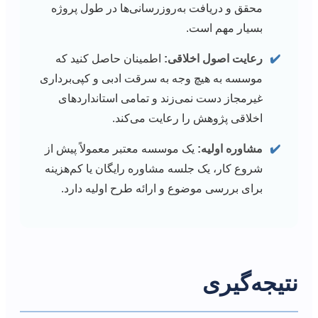
محقق و دریافت به‌روزرسانی‌ها در طول پروژه
بسیار مهم است.
✔️
رعایت اصول اخلاقی:
اطمینان حاصل کنید که
موسسه به هیچ وجه به سرقت ادبی و کپی‌برداری
غیرمجاز دست نمی‌زند و تمامی استانداردهای
اخلاقی پژوهش را رعایت می‌کند.
✔️
مشاوره اولیه:
یک موسسه معتبر معمولاً پیش از
شروع کار، یک جلسه مشاوره رایگان یا کم‌هزینه
برای بررسی موضوع و ارائه طرح اولیه دارد.
نتیجه‌گیری