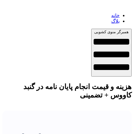
خانه
بلاگ
همبرگر منوی کشویی
هزینه و قیمت انجام پایان نامه در گنبد
کاووس + تضمینی