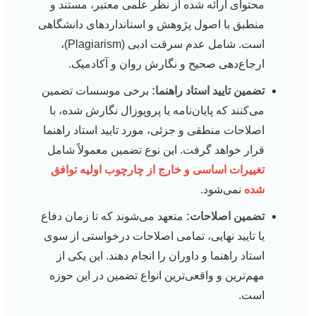
محتوای ارائه شده از نظر علمی معتبر، مستند و
منطبق با اصول پژوهش و استانداردهای دانشگاهی
است. شامل عدم سرقت ادبی (Plagiarism)،
ارجاع‌دهی صحیح و نگارش روان و آکادمیک.
تضمین تایید استاد راهنما:
برخی موسسات تضمین
می‌کنند که پایان‌نامه یا پروپوزال نگارش شده، با
اصلاحات منطقی و جزئی، مورد تایید استاد راهنما
قرار خواهد گرفت. این نوع تضمین معمولاً شامل
تغییرات اساسی و خارج از چارچوب اولیه توافق
شده
نمی‌شود.
تضمین اصلاحات:
متعهد می‌شوند که تا زمان دفاع
یا تایید نهایی، تمامی اصلاحات درخواستی از سوی
استاد راهنما و داوران را انجام دهند. این یکی از
مهم‌ترین و واقعی‌ترین انواع تضمین در این حوزه
است.