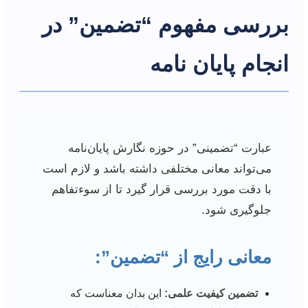
بررسی مفهوم “تضمین” در
انجام پایان نامه
عبارت “تضمینی” در حوزه نگارش پایان‌نامه
می‌تواند معانی مختلفی داشته باشد و لازم است
با دقت مورد بررسی قرار گیرد تا از سوءتفاهم
جلوگیری شود.
معانی رایج از “تضمین”:
تضمین کیفیت علمی:
این بدان معناست که