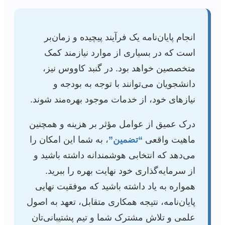
انجام پایان‌نامه یک فرآیند پیچیده و زمان‌بر
است که در بسیاری از موارد نیازمند کمک
متخصصین خواهد بود. در گنبد کاووس نیز،
دانشجویان می‌توانند با توجه به بودجه و
نیازهای خود، از خدمات موجود بهره‌مند شوند.
درک عمیق از عوامل مؤثر بر هزینه و همچنین
ماهیت واقعی
“تضمین”
، به شما این امکان را
می‌دهد که انتخابی هوشمندانه داشته باشید و
از سرمایه‌گذاری خود نهایت بهره را ببرید.
همواره به یاد داشته باشید که موفقیت نهایی
پایان‌نامه، نتیجه همکاری متقابل، تعهد به اصول
علمی و تلاش مشترک شما و تیم پشتیبانی‌تان