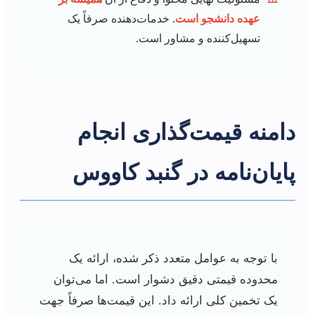
عهده دانشجو است
. خدمات‌دهنده صرفاً یک
تسهیل‌کننده و مشاور است.
دامنه قیمت‌گذاری انجام
پایان‌نامه در گنبد کاووس
با توجه به عوامل متعدد ذکر شده، ارائه یک
محدوده قیمتی دقیق دشوار است. اما می‌توان
یک تخمین کلی ارائه داد. این قیمت‌ها صرفاً جهت