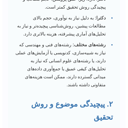
پیچیدگی روش تحقیق کمتر است.
▪
دکترا:
به دلیل نیاز به نوآوری، حجم بالای
مطالعات پیشین، روش‌شناسی پیچیده‌تر و نیاز به
تحلیل‌های آماری پیشرفته، هزینه بالاتری دارد.
▪
رشته‌های مختلف:
رشته‌های فنی و مهندسی که
نیاز به شبیه‌سازی، کدنویسی یا آزمایش‌های عملی
دارند، یا رشته‌های علوم انسانی که نیاز به
تحلیل‌های کیفی عمیق یا جمع‌آوری داده‌های
میدانی گسترده دارند، ممکن است هزینه‌های
متفاوتی داشته باشند.
۲. پیچیدگی موضوع و روش
تحقیق