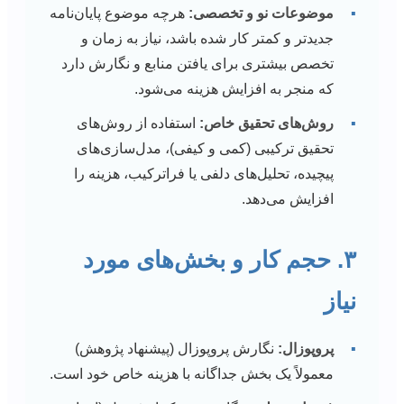
▪
موضوعات نو و تخصصی:
هرچه موضوع پایان‌نامه
جدیدتر و کمتر کار شده باشد، نیاز به زمان و
تخصص بیشتری برای یافتن منابع و نگارش دارد
که منجر به افزایش هزینه می‌شود.
▪
روش‌های تحقیق خاص:
استفاده از روش‌های
تحقیق ترکیبی (کمی و کیفی)، مدل‌سازی‌های
پیچیده، تحلیل‌های دلفی یا فراترکیب، هزینه را
افزایش می‌دهد.
۳. حجم کار و بخش‌های مورد
نیاز
▪
پروپوزال:
نگارش پروپوزال (پیشنهاد پژوهش)
معمولاً یک بخش جداگانه با هزینه خاص خود است.