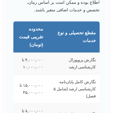
اطلاع بوده و ممکن است بر اساس زمان،
تخصص و خدمات اضافی متغیر باشند.
محدوده
مقطع تحصیلی و نوع
تقریبی قیمت
خدمات
(تومان)
نگارش پروپوزال
۴,۰۰۰,۰۰۰ تا
کارشناسی ارشد
۱۰,۰۰۰,۰۰۰
نگارش کامل پایان‌نامه
۱۵,۰۰۰,۰۰۰ تا
کارشناسی ارشد (شامل ۵
۴۵,۰۰۰,۰۰۰
فصل)
۸,۰۰۰,۰۰۰ تا