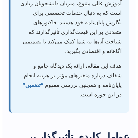
آموزش عالی متنوع، میزبان دانشجویان زیادی
است که به دنبال خدمات تخصصی برای
نگارش پایان‌نامه خود هستند. فاکتورهای
متعددی بر این قیمت‌گذاری تأثیرگذارند که
شناخت آن‌ها به شما کمک می‌کند تا تصمیمی
آگاهانه و اقتصادی بگیرید.
هدف این مقاله، ارائه یک دیدگاه جامع و
شفاف درباره متغیرهای مؤثر بر هزینه انجام
پایان‌نامه و همچنین بررسی مفهوم
“تضمین”
در این حوزه است.
عوامل کلیدی تأثیرگذار بر