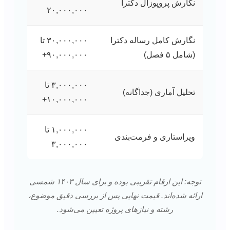
نگارش پروپوزال دکترا
۲۰,۰۰۰,۰۰۰
نگارش کامل رساله دکترا
۳۰,۰۰۰,۰۰۰ تا
(شامل ۵ فصل)
۹۰,۰۰۰,۰۰۰+
۳,۰۰۰,۰۰۰ تا
تحلیل آماری (جداگانه)
۱۰,۰۰۰,۰۰۰+
۱,۰۰۰,۰۰۰ تا
ویراستاری و فرمت‌بندی
۳,۰۰۰,۰۰۰
توجه: این ارقام تقریبی بوده و برای سال ۱۴۰۳ شمسی
ارائه شده‌اند. قیمت نهایی پس از بررسی دقیق موضوع،
رشته و نیازهای پروژه تعیین می‌شود.