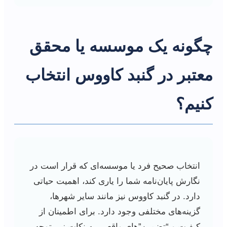
چگونه یک موسسه یا محقق
معتبر در گنبد کاووس انتخاب
کنیم؟
انتخاب صحیح فرد یا موسسه‌ای که قرار است در
نگارش پایان‌نامه شما را یاری کند، اهمیت حیاتی
دارد. در گنبد کاووس نیز مانند سایر شهرها،
گزینه‌های مختلفی وجود دارد. برای اطمینان از
کیفیت و “تضمین”‌های واقعی، به نکات زیر توجه