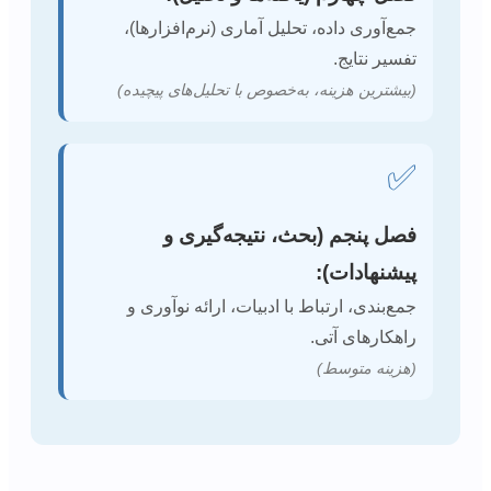
جمع‌آوری داده، تحلیل آماری (نرم‌افزارها)،
تفسیر نتایج.
(بیشترین هزینه، به‌خصوص با تحلیل‌های پیچیده)
✅
فصل پنجم (بحث، نتیجه‌گیری و
پیشنهادات):
جمع‌بندی، ارتباط با ادبیات، ارائه نوآوری و
راهکارهای آتی.
(هزینه متوسط)