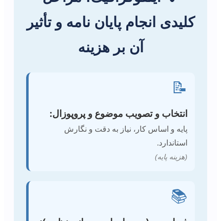
کلیدی انجام پایان نامه و تأثیر
آن بر هزینه
📝
انتخاب و تصویب موضوع و پروپوزال:
پایه و اساس کار، نیاز به دقت و نگارش
استاندارد.
(هزینه پایه)
📚