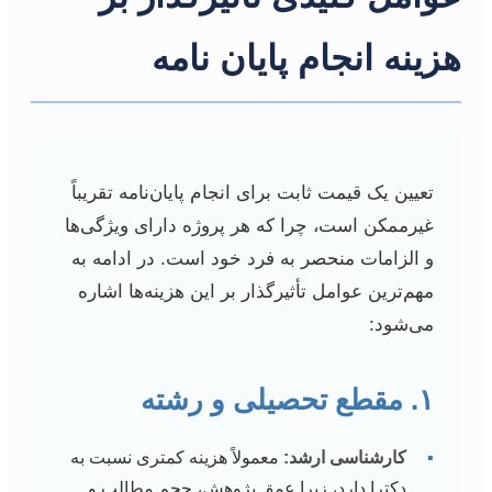
هزینه انجام پایان نامه
تعیین یک قیمت ثابت برای انجام پایان‌نامه تقریباً
غیرممکن است، چرا که هر پروژه دارای ویژگی‌ها
و الزامات منحصر به فرد خود است. در ادامه به
مهم‌ترین عوامل تأثیرگذار بر این هزینه‌ها اشاره
می‌شود:
۱. مقطع تحصیلی و رشته
▪
کارشناسی ارشد:
معمولاً هزینه کمتری نسبت به
دکترا دارد، زیرا عمق پژوهش، حجم مطالب و